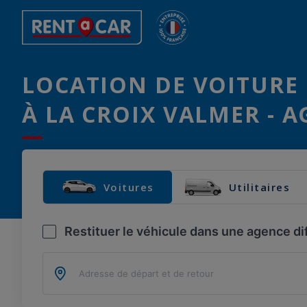
LOCATION DE VOITURE 
À LA CROIX VALMER - 
Voitures
Utilitaires
Restituer le véhicule dans une agence di