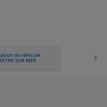
ation de véhicule
 SEYNE SUR MER