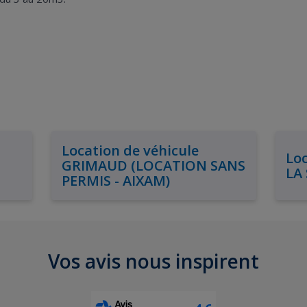
Location de véhicule
Loc
GRIMAUD (LOCATION SANS
LA
PERMIS - AIXAM)
Vos avis nous inspirent