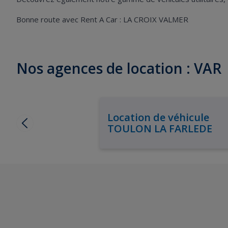
Bonne route avec Rent A Car : LA CROIX VALMER
Nos agences de location : VAR
Location de véhicule
TOULON LA FARLEDE