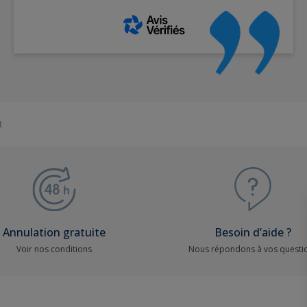
R
Annulation gratuite
Besoin d’aide ?
Voir nos conditions
Nous répondons à vos questi