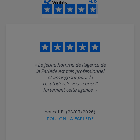
4.6
«
Le jeune homme de l'agence de
la Farlède est très professionnel
et arrangeant pour la
restitution.Je vous conseil
fortement cette agence.
»
Youcef B. (28/07/2026)
TOULON LA FARLEDE