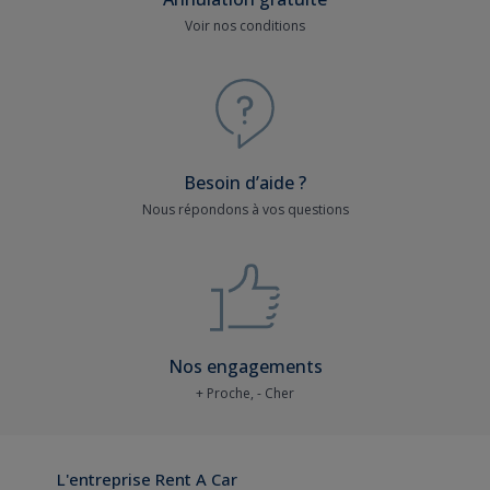
Voir nos conditions
Besoin d’aide ?
Nous répondons à vos questions
Nos engagements
+ Proche, - Cher
L'entreprise Rent A Car