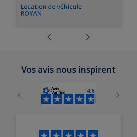
Location de véhicule
ROYAN
Vos avis nous inspirent
4.6