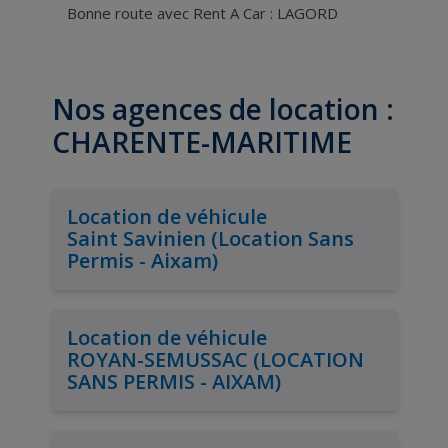
Bonne route avec Rent A Car : LAGORD
Nos agences de location :
CHARENTE-MARITIME
Location de véhicule
Saint Savinien (Location Sans
Permis - Aixam)
Location de véhicule
ROYAN-SEMUSSAC (LOCATION
SANS PERMIS - AIXAM)