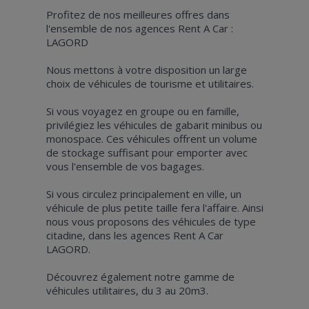
Profitez de nos meilleures offres dans
l'ensemble de nos agences Rent A Car :
LAGORD
Nous mettons à votre disposition un large
choix de véhicules de tourisme et utilitaires.
Si vous voyagez en groupe ou en famille,
privilégiez les véhicules de gabarit minibus ou
monospace. Ces véhicules offrent un volume
de stockage suffisant pour emporter avec
vous l'ensemble de vos bagages.
Si vous circulez principalement en ville, un
véhicule de plus petite taille fera l'affaire. Ainsi
nous vous proposons des véhicules de type
citadine, dans les agences Rent A Car
LAGORD.
Découvrez également notre gamme de
véhicules utilitaires, du 3 au 20m3.