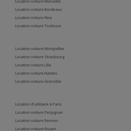
Location voiture Marseille
Location voiture Bordeaux
Location voiture Nice
Location voiture Toulouse
Location voiture Montpellier
Location voiture Strasbourg
Location voiture Lille
Location voiture Nantes
Location voiture Grenoble
Location d'utilitaire à Paris
Location voiture Perpignan
Location voiture Rennes
Location voiture Rouen