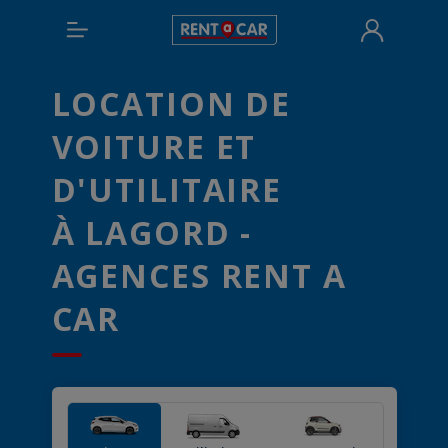
LOCATION DE
VOITURE ET
D'UTILITAIRE
À LAGORD -
AGENCES RENT A
CAR