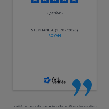
«
parfait
»
STEPHANE A. (15/07/2026)
ROYAN
La satisfaction de nos clients est notre meilleure référence. Nos avis clients