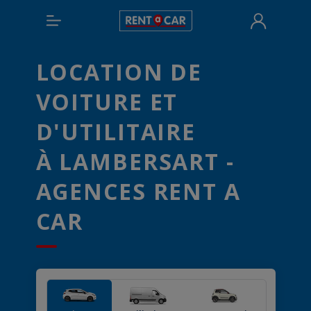
LOCATION DE
VOITURE ET
D'UTILITAIRE
À LAMBERSART -
AGENCES RENT A
CAR