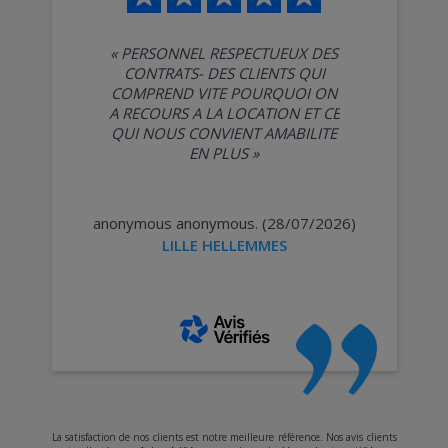
«
PERSONNEL RESPECTUEUX DES
CONTRATS- DES CLIENTS QUI
COMPREND VITE POURQUOI ON
A RECOURS A LA LOCATION ET CE
QUI NOUS CONVIENT AMABILITE
EN PLUS
»
anonymous anonymous. (28/07/2026)
LILLE HELLEMMES
La satisfaction de nos clients est notre meilleure référence. Nos avis clients