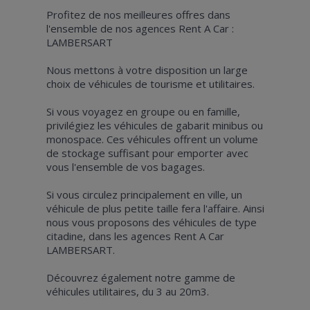
Profitez de nos meilleures offres dans
l'ensemble de nos agences Rent A Car :
LAMBERSART
Nous mettons à votre disposition un large
choix de véhicules de tourisme et utilitaires.
Si vous voyagez en groupe ou en famille,
privilégiez les véhicules de gabarit minibus ou
monospace. Ces véhicules offrent un volume
de stockage suffisant pour emporter avec
vous l'ensemble de vos bagages.
Si vous circulez principalement en ville, un
véhicule de plus petite taille fera l'affaire. Ainsi
nous vous proposons des véhicules de type
citadine, dans les agences Rent A Car
LAMBERSART.
Découvrez également notre gamme de
véhicules utilitaires, du 3 au 20m3.