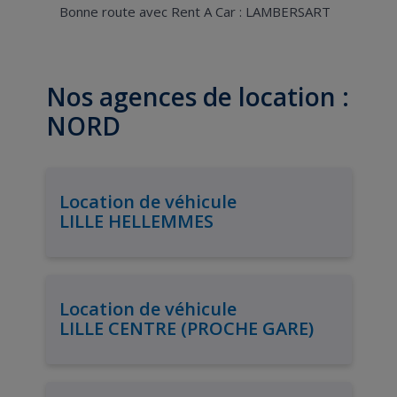
Bonne route avec Rent A Car : LAMBERSART
Nos agences de location :
NORD
Location de véhicule
LILLE HELLEMMES
Location de véhicule
LILLE CENTRE (PROCHE GARE)