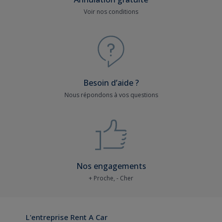
Voir nos conditions
Besoin d’aide ?
Nous répondons à vos questions
Nos engagements
+ Proche, - Cher
L'entreprise Rent A Car