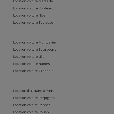
Location voiture Marseille
Location voiture Bordeaux
Location voiture Nice
Location voiture Toulouse
Location voiture Montpellier
Location voiture Strasbourg
Location voiture Lille
Location voiture Nantes
Location voiture Grenoble
Location d'utilitaire à Paris
Location voiture Perpignan
Location voiture Rennes
Location voiture Rouen