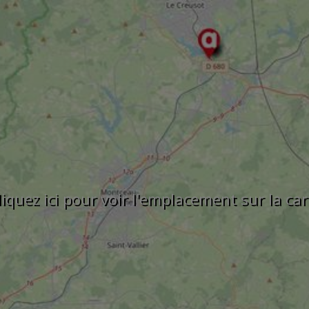
liquez ici pour voir l'emplacement sur la car