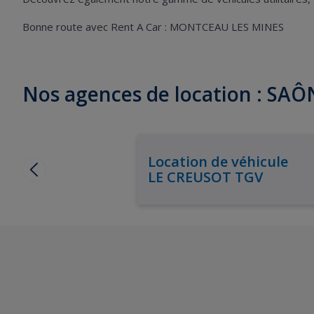
Bonne route avec Rent A Car : MONTCEAU LES MINES
Nos agences de location : SA
Location de véhicule
LE CREUSOT TGV