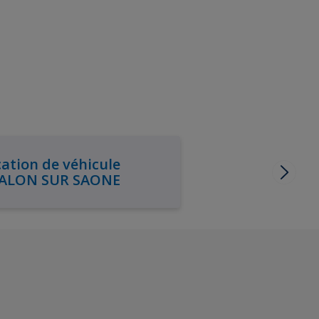
ation de véhicule
ALON SUR SAONE