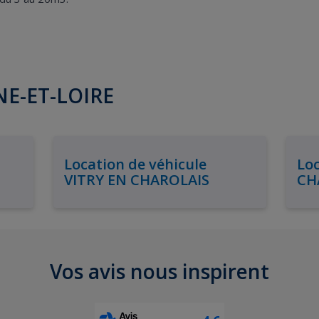
ÔNE-ET-LOIRE
Location de véhicule
Loc
VITRY EN CHAROLAIS
CH
Vos avis nous inspirent