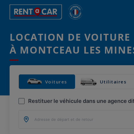
LOCATION DE VOITURE 
À MONTCEAU LES MINES
Voitures
Utilitaires
Restituer le véhicule dans une agence di