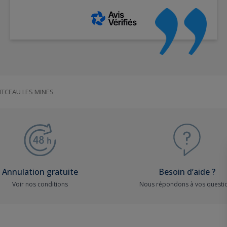
TCEAU LES MINES
Annulation gratuite
Besoin d’aide ?
Voir nos conditions
Nous répondons à vos questi