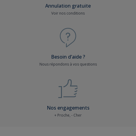
Annulation gratuite
Voir nos conditions
Besoin d’aide ?
Nous répondons à vos questions
Nos engagements
+ Proche, - Cher