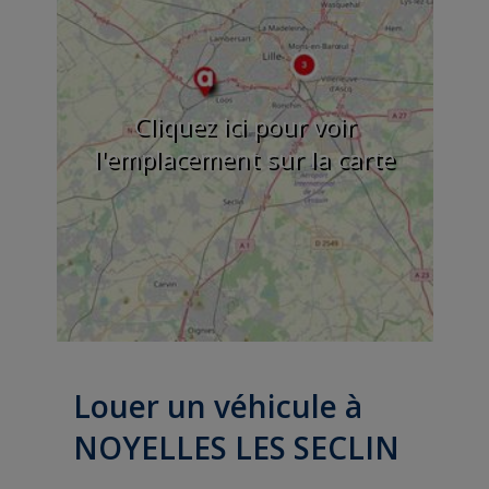
Cliquez ici pour voir
l'emplacement sur la carte
Louer un véhicule à
NOYELLES LES SECLIN