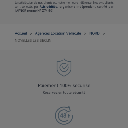
La satisfaction de nos clients est notre meilleure référence. Nos avis clients
sont collectés par
Avis-vérifiés
,
organisme indépendant certifié par
l'AFNOR norme NF Z74-501.
Accueil
Agences Location Véhicule
NORD
>
>
>
NOYELLES LES SECLIN
Paiement 100% sécurisé
Réservez en toute sécurité