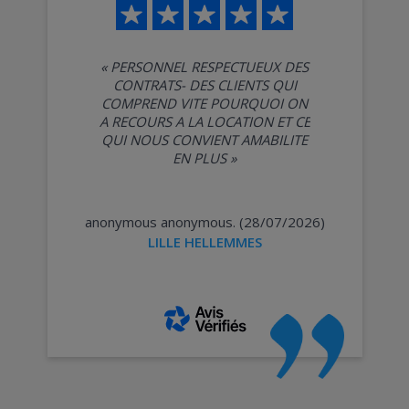
«
PERSONNEL RESPECTUEUX DES
CONTRATS- DES CLIENTS QUI
COMPREND VITE POURQUOI ON
A RECOURS A LA LOCATION ET CE
QUI NOUS CONVIENT AMABILITE
EN PLUS
»
anonymous anonymous. (28/07/2026)
LILLE HELLEMMES