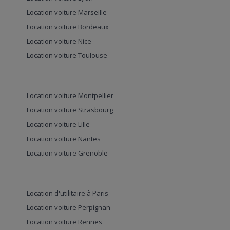
Location voiture Marseille
Location voiture Bordeaux
Location voiture Nice
Location voiture Toulouse
Location voiture Montpellier
Location voiture Strasbourg
Location voiture Lille
Location voiture Nantes
Location voiture Grenoble
Location d'utilitaire à Paris
Location voiture Perpignan
Location voiture Rennes