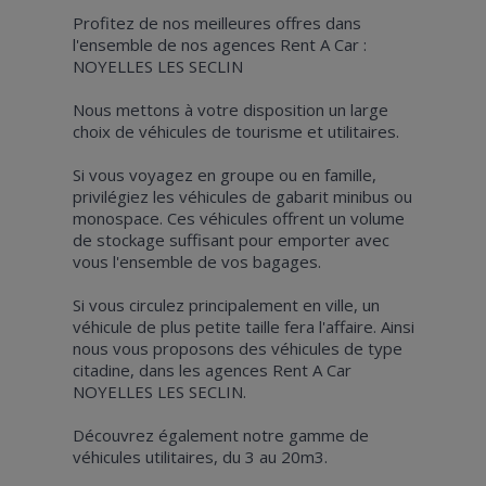
Profitez de nos meilleures offres dans
l'ensemble de nos agences Rent A Car :
NOYELLES LES SECLIN
Nous mettons à votre disposition un large
choix de véhicules de tourisme et utilitaires.
Si vous voyagez en groupe ou en famille,
privilégiez les véhicules de gabarit minibus ou
monospace. Ces véhicules offrent un volume
de stockage suffisant pour emporter avec
vous l'ensemble de vos bagages.
Si vous circulez principalement en ville, un
véhicule de plus petite taille fera l'affaire. Ainsi
nous vous proposons des véhicules de type
citadine, dans les agences Rent A Car
NOYELLES LES SECLIN.
Découvrez également notre gamme de
véhicules utilitaires, du 3 au 20m3.