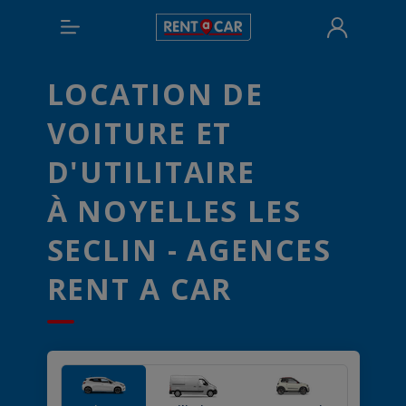
LOCATION DE
VOITURE ET
D'UTILITAIRE
À NOYELLES LES
SECLIN - AGENCES
RENT A CAR