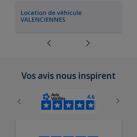
Location de véhicule
VALENCIENNES
Vos avis nous inspirent
4.6