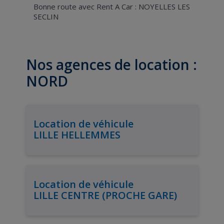
Bonne route avec Rent A Car : NOYELLES LES
SECLIN
Nos agences de location :
NORD
Location de véhicule
LILLE HELLEMMES
Location de véhicule
LILLE CENTRE (PROCHE GARE)