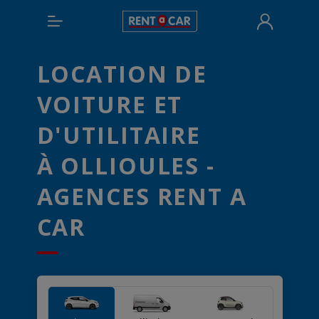
LOCATION DE
VOITURE ET
D'UTILITAIRE
À OLLIOULES -
AGENCES RENT A
CAR