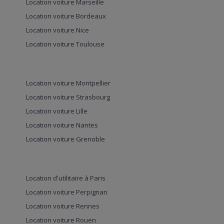
Location voiture Marseille
Location voiture Bordeaux
Location voiture Nice
Location voiture Toulouse
Location voiture Montpellier
Location voiture Strasbourg
Location voiture Lille
Location voiture Nantes
Location voiture Grenoble
Location d'utilitaire à Paris
Location voiture Perpignan
Location voiture Rennes
Location voiture Rouen