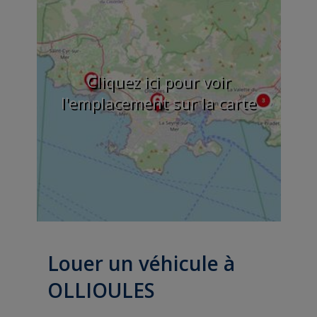
Cliquez ici pour voir
l'emplacement sur la carte
Louer un véhicule à
OLLIOULES