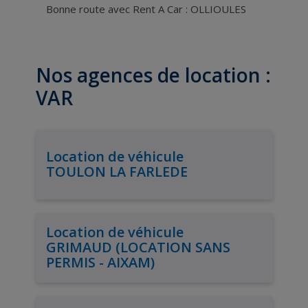
Bonne route avec Rent A Car : OLLIOULES
Nos agences de location :
VAR
Location de véhicule
TOULON LA FARLEDE
Location de véhicule
GRIMAUD (LOCATION SANS
PERMIS - AIXAM)