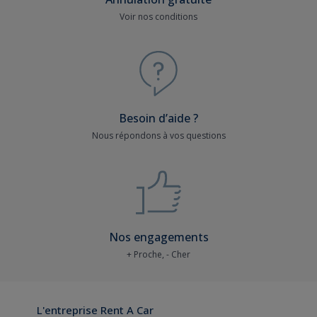
Voir nos conditions
Besoin d’aide ?
Nous répondons à vos questions
Nos engagements
+ Proche, - Cher
L'entreprise Rent A Car