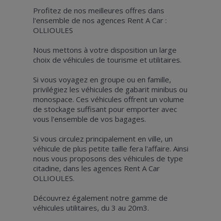
Profitez de nos meilleures offres dans
l'ensemble de nos agences Rent A Car :
OLLIOULES
Nous mettons à votre disposition un large
choix de véhicules de tourisme et utilitaires.
Si vous voyagez en groupe ou en famille,
privilégiez les véhicules de gabarit minibus ou
monospace. Ces véhicules offrent un volume
de stockage suffisant pour emporter avec
vous l'ensemble de vos bagages.
Si vous circulez principalement en ville, un
véhicule de plus petite taille fera l'affaire. Ainsi
nous vous proposons des véhicules de type
citadine, dans les agences Rent A Car
OLLIOULES.
Découvrez également notre gamme de
véhicules utilitaires, du 3 au 20m3.