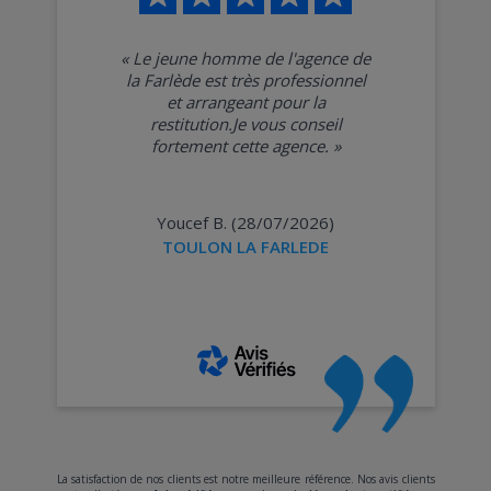
«
Le jeune homme de l'agence de
la Farlède est très professionnel
et arrangeant pour la
restitution.Je vous conseil
fortement cette agence.
»
Youcef B. (28/07/2026)
TOULON LA FARLEDE
La satisfaction de nos clients est notre meilleure référence. Nos avis clients