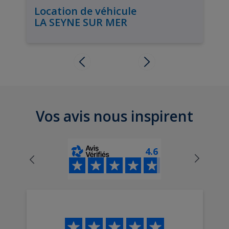
Location de véhicule
LA SEYNE SUR MER
Vos avis nous inspirent
4.6