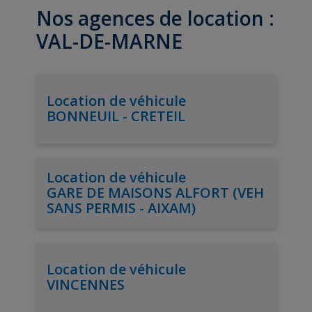
Nos agences de location :
VAL-DE-MARNE
Location de véhicule
BONNEUIL - CRETEIL
Location de véhicule
GARE DE MAISONS ALFORT (VEH
SANS PERMIS - AIXAM)
Location de véhicule
VINCENNES