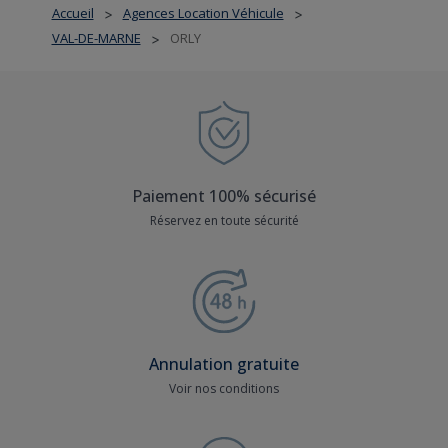
Accueil
Agences Location Véhicule
>
>
VAL-DE-MARNE
ORLY
>
Paiement 100% sécurisé
Réservez en toute sécurité
Annulation gratuite
Voir nos conditions