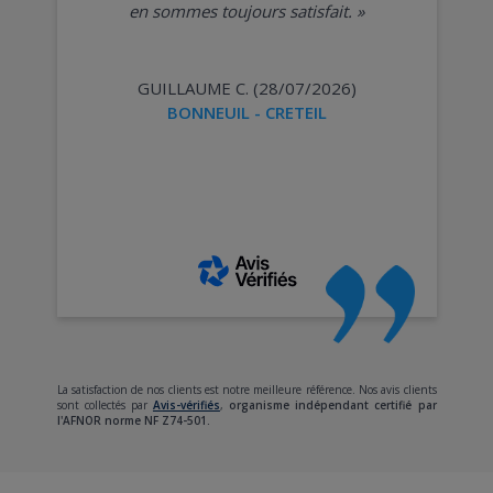
en sommes toujours satisfait.
»
GUILLAUME C. (28/07/2026)
BONNEUIL - CRETEIL
La satisfaction de nos clients est notre meilleure référence. Nos avis clients
sont collectés par
Avis-vérifiés
,
organisme indépendant certifié par
l'AFNOR norme NF Z74-501.