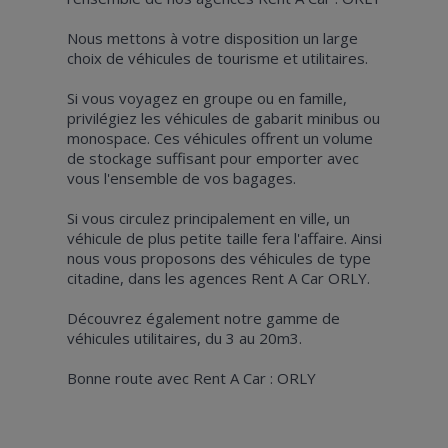
Nous mettons à votre disposition un large
choix de véhicules de tourisme et utilitaires.
Si vous voyagez en groupe ou en famille,
privilégiez les véhicules de gabarit minibus ou
monospace. Ces véhicules offrent un volume
de stockage suffisant pour emporter avec
vous l'ensemble de vos bagages.
Si vous circulez principalement en ville, un
véhicule de plus petite taille fera l'affaire. Ainsi
nous vous proposons des véhicules de type
citadine, dans les agences Rent A Car ORLY.
Découvrez également notre gamme de
véhicules utilitaires, du 3 au 20m3.
Bonne route avec Rent A Car : ORLY