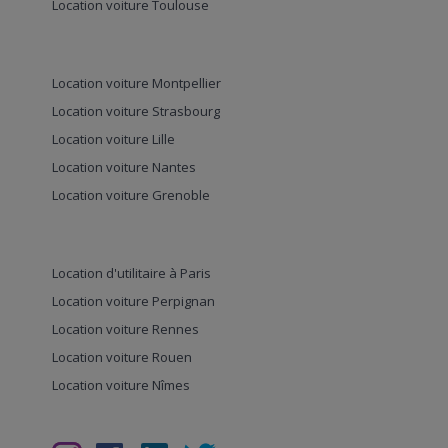
Location voiture Toulouse
Location voiture Montpellier
Location voiture Strasbourg
Location voiture Lille
Location voiture Nantes
Location voiture Grenoble
Location d'utilitaire à Paris
Location voiture Perpignan
Location voiture Rennes
Location voiture Rouen
Location voiture Nîmes