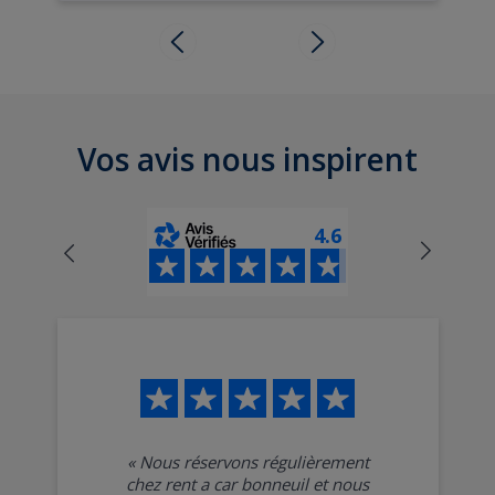
Vos avis nous inspirent
4.6
«
Nous réservons régulièrement
chez rent a car bonneuil et nous