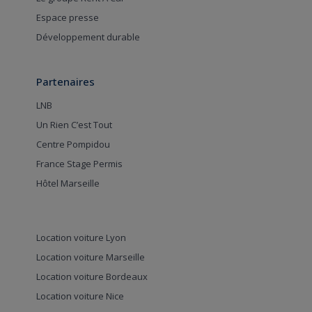
Espace presse
Développement durable
Partenaires
LNB
Un Rien C’est Tout
Centre Pompidou
France Stage Permis
Hôtel Marseille
Location voiture Lyon
Location voiture Marseille
Location voiture Bordeaux
Location voiture Nice