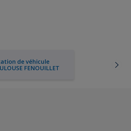
ation de véhicule
ULOUSE FENOUILLET