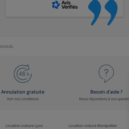
NSAGUEL
Annulation gratuite
Besoin d’aide ?
Voir nos conditions
Nous répondons à vos questi
Location voiture Lyon
Location voiture Montpellier