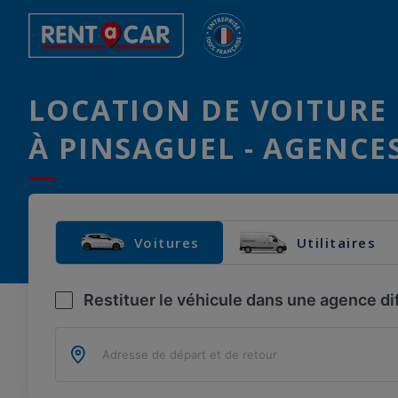
LOCATION DE VOITURE 
À PINSAGUEL - AGENCE
Voitures
Utilitaires
Restituer le véhicule dans une agence di