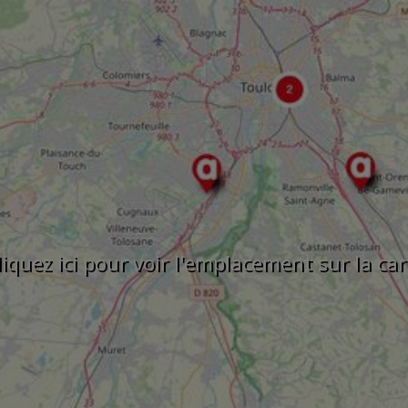
liquez ici pour voir l'emplacement sur la car