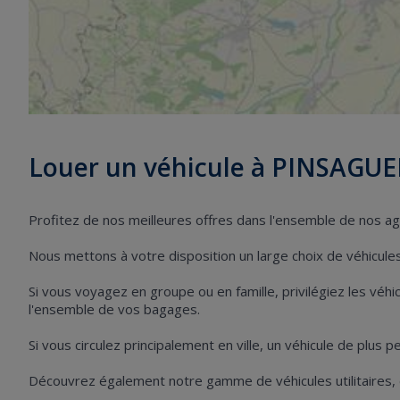
Louer un véhicule à PINSAGUE
Profitez de nos meilleures offres dans l'ensemble de nos 
Nous mettons à votre disposition un large choix de véhicules 
Si vous voyagez en groupe ou en famille, privilégiez les vé
l'ensemble de vos bagages.
Si vous circulez principalement en ville, un véhicule de plus 
Découvrez également notre gamme de véhicules utilitaires,