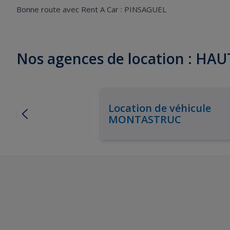
Bonne route avec Rent A Car : PINSAGUEL
Nos agences de location : H
Location de véhicule
MONTASTRUC