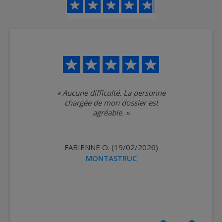
«
Aucune difficulté. La personne
chargée de mon dossier est
agréable.
»
FABIENNE O. (19/02/2026)
MONTASTRUC