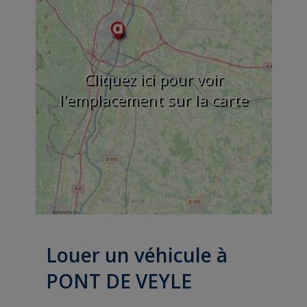
Cliquez ici pour voir
l'emplacement sur la carte
Louer un véhicule à
PONT DE VEYLE