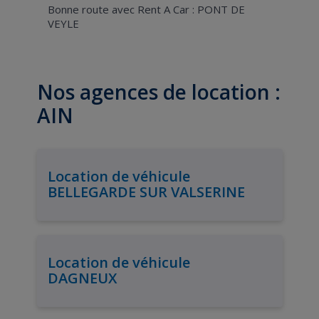
Bonne route avec Rent A Car : PONT DE
VEYLE
Nos agences de location :
AIN
Location de véhicule
BELLEGARDE SUR VALSERINE
Location de véhicule
DAGNEUX