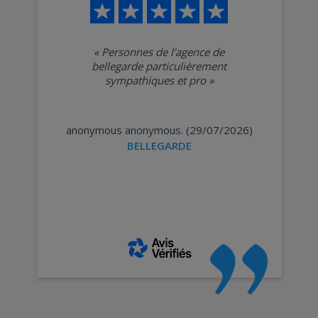
«
Personnes de l'agence de
bellegarde particulièrement
sympathiques et pro
»
anonymous anonymous. (29/07/2026)
BELLEGARDE