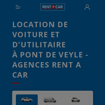
LOCATION DE
VOITURE ET
D'UTILITAIRE
À PONT DE VEYLE -
AGENCES RENT A
CAR