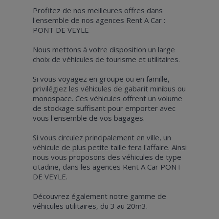
Profitez de nos meilleures offres dans
l'ensemble de nos agences Rent A Car :
PONT DE VEYLE
Nous mettons à votre disposition un large
choix de véhicules de tourisme et utilitaires.
Si vous voyagez en groupe ou en famille,
privilégiez les véhicules de gabarit minibus ou
monospace. Ces véhicules offrent un volume
de stockage suffisant pour emporter avec
vous l'ensemble de vos bagages.
Si vous circulez principalement en ville, un
véhicule de plus petite taille fera l'affaire. Ainsi
nous vous proposons des véhicules de type
citadine, dans les agences Rent A Car PONT
DE VEYLE.
Découvrez également notre gamme de
véhicules utilitaires, du 3 au 20m3.