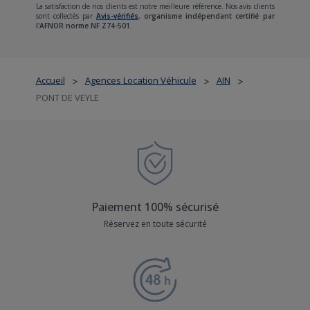
La satisfaction de nos clients est notre meilleure référence. Nos avis clients
sont collectés par
Avis-vérifiés
,
organisme indépendant certifié par
l'AFNOR norme NF Z74-501.
Accueil
Agences Location Véhicule
AIN
>
>
>
PONT DE VEYLE
Paiement 100% sécurisé
Réservez en toute sécurité