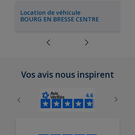
Location de véhicule
BOURG EN BRESSE CENTRE
Vos avis nous inspirent
4.6