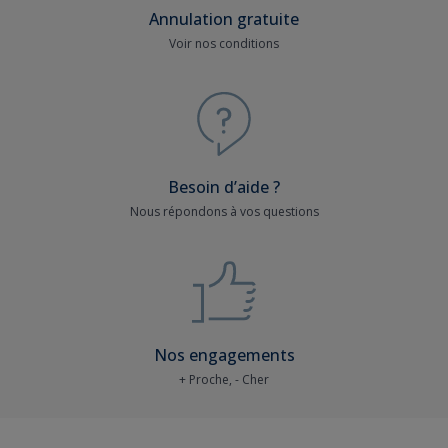
Annulation gratuite
Voir nos conditions
Besoin d’aide ?
Nous répondons à vos questions
Nos engagements
+ Proche, - Cher