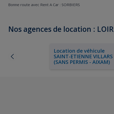
Bonne route avec Rent A Car : SORBIERS
Nos agences de location : LOI
Location de véhicule
SAINT-ETIENNE VILLARS
(SANS PERMIS - AIXAM)