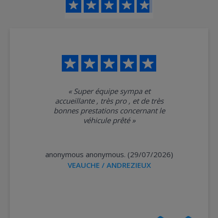
«
Super équipe sympa et
accueillante , très pro , et de très
bonnes prestations concernant le
véhicule prêté
»
anonymous anonymous. (29/07/2026)
VEAUCHE / ANDREZIEUX