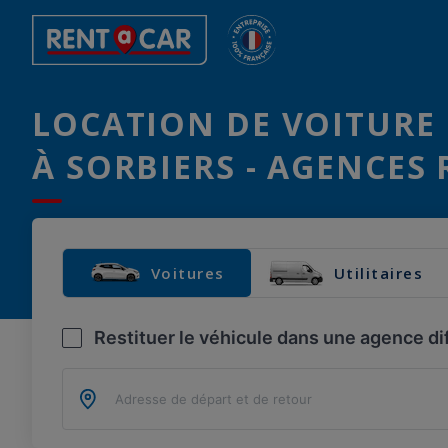
LOCATION DE VOITURE 
À SORBIERS - AGENCES 
Voitures
Utilitaires
Restituer le véhicule dans une agence di