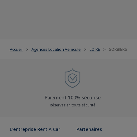
Accueil
Agences Location Véhicule
LOIRE
SORBIERS
>
>
>
Paiement 100% sécurisé
Réservez en toute sécurité
L'entreprise Rent A Car
Partenaires