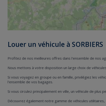
Louer un véhicule à SORBIERS
Profitez de nos meilleures offres dans l'ensemble de nos 
Nous mettons à votre disposition un large choix de véhicules 
Si vous voyagez en groupe ou en famille, privilégiez les vé
l'ensemble de vos bagages.
Si vous circulez principalement en ville, un véhicule de plus 
Découvrez également notre gamme de véhicules utilitaires,