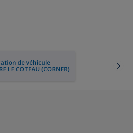
ation de véhicule
RE LE COTEAU (CORNER)