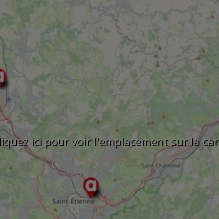
liquez ici pour voir l'emplacement sur la car