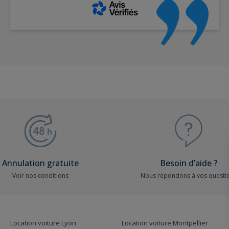
Annulation gratuite
Besoin d’aide ?
Voir nos conditions
Nous répondons à vos questi
Location voiture Lyon
Location voiture Montpellier