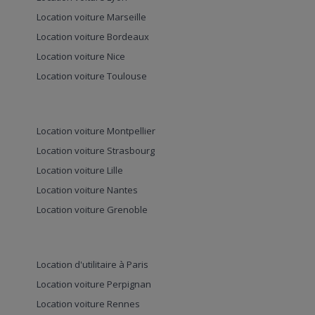
Location voiture Marseille
Location voiture Bordeaux
Location voiture Nice
Location voiture Toulouse
Location voiture Montpellier
Location voiture Strasbourg
Location voiture Lille
Location voiture Nantes
Location voiture Grenoble
Location d'utilitaire à Paris
Location voiture Perpignan
Location voiture Rennes