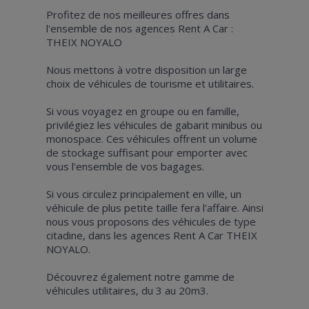
Profitez de nos meilleures offres dans
l'ensemble de nos agences Rent A Car :
THEIX NOYALO
Nous mettons à votre disposition un large
choix de véhicules de tourisme et utilitaires.
Si vous voyagez en groupe ou en famille,
privilégiez les véhicules de gabarit minibus ou
monospace. Ces véhicules offrent un volume
de stockage suffisant pour emporter avec
vous l'ensemble de vos bagages.
Si vous circulez principalement en ville, un
véhicule de plus petite taille fera l'affaire. Ainsi
nous vous proposons des véhicules de type
citadine, dans les agences Rent A Car THEIX
NOYALO.
Découvrez également notre gamme de
véhicules utilitaires, du 3 au 20m3.