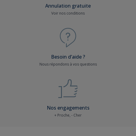
Annulation gratuite
Voir nos conditions
Besoin d’aide ?
Nous répondons à vos questions
Nos engagements
+ Proche, - Cher