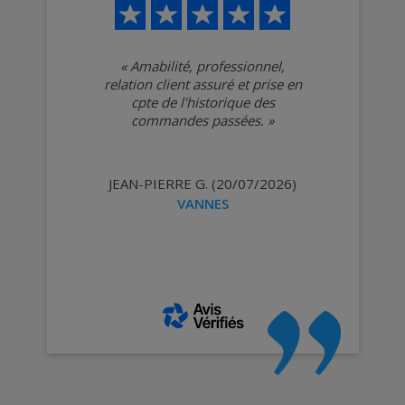
«
Amabilité, professionnel,
relation client assuré et prise en
cpte de l'historique des
commandes passées.
»
JEAN-PIERRE G. (20/07/2026)
VANNES