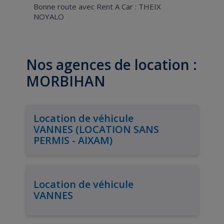
Bonne route avec Rent A Car : THEIX
NOYALO
Nos agences de location :
MORBIHAN
Location de véhicule
VANNES (LOCATION SANS
PERMIS - AIXAM)
Location de véhicule
VANNES