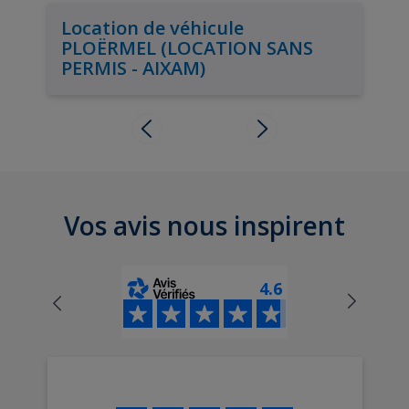
Location de véhicule
PLOËRMEL (LOCATION SANS
PERMIS - AIXAM)
Vos avis nous inspirent
4.6