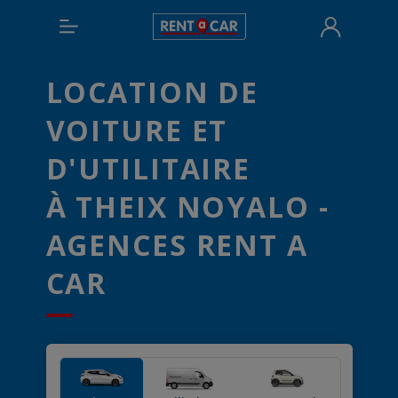
LOCATION DE
VOITURE ET
D'UTILITAIRE
À THEIX NOYALO -
AGENCES RENT A
CAR