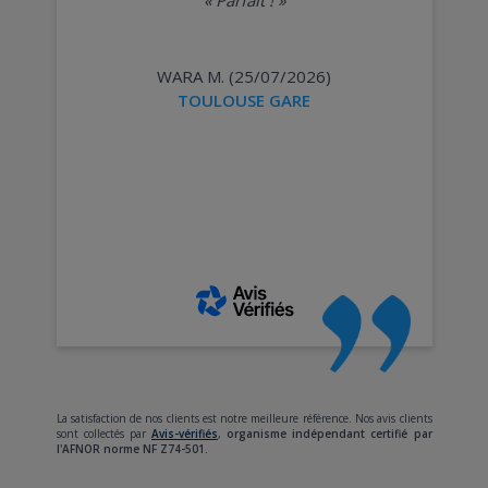
WARA M. (25/07/2026)
TOULOUSE GARE
La satisfaction de nos clients est notre meilleure référence. Nos avis clients
sont collectés par
Avis-vérifiés
,
organisme indépendant certifié par
l'AFNOR norme NF Z74-501.