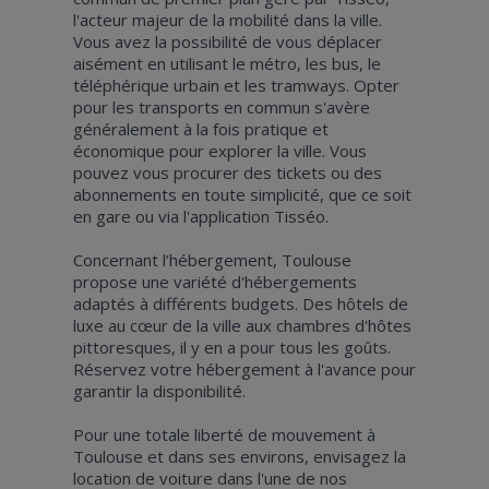
l'acteur majeur de la mobilité dans la ville.
Vous avez la possibilité de vous déplacer
aisément en utilisant le métro, les bus, le
téléphérique urbain et les tramways. Opter
pour les transports en commun s'avère
généralement à la fois pratique et
économique pour explorer la ville. Vous
pouvez vous procurer des tickets ou des
abonnements en toute simplicité, que ce soit
en gare ou via l'application Tisséo.
Concernant l’hébergement, Toulouse
propose une variété d'hébergements
adaptés à différents budgets. Des hôtels de
luxe au cœur de la ville aux chambres d'hôtes
pittoresques, il y en a pour tous les goûts.
Réservez votre hébergement à l'avance pour
garantir la disponibilité.
Pour une totale liberté de mouvement à
Toulouse et dans ses environs, envisagez la
location de voiture dans l'une de nos