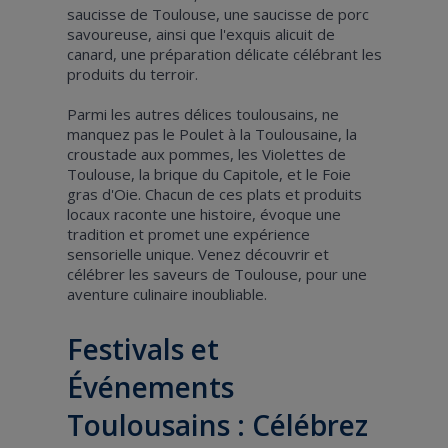
saucisse de Toulouse, une saucisse de porc
savoureuse, ainsi que l'exquis alicuit de
canard, une préparation délicate célébrant les
produits du terroir.
Parmi les autres délices toulousains, ne
manquez pas le Poulet à la Toulousaine, la
croustade aux pommes, les Violettes de
Toulouse, la brique du Capitole, et le Foie
gras d'Oie. Chacun de ces plats et produits
locaux raconte une histoire, évoque une
tradition et promet une expérience
sensorielle unique. Venez découvrir et
célébrer les saveurs de Toulouse, pour une
aventure culinaire inoubliable.
Festivals et
Événements
Toulousains : Célébrez