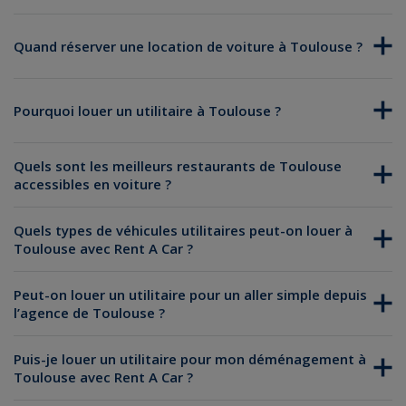
Quand réserver une location de voiture à Toulouse ?
Pourquoi louer un utilitaire à Toulouse ?
Quels sont les meilleurs restaurants de Toulouse
accessibles en voiture ?
Quels types de véhicules utilitaires peut-on louer à
Toulouse avec Rent A Car ?
Peut-on louer un utilitaire pour un aller simple depuis
l’agence de Toulouse ?
Puis-je louer un utilitaire pour mon déménagement à
Toulouse avec Rent A Car ?