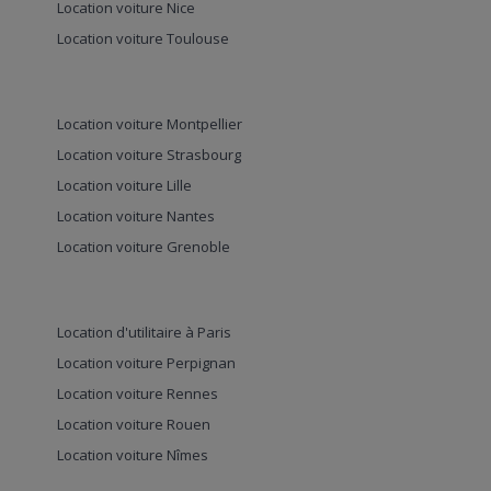
Location voiture Nice
Location voiture Toulouse
Location voiture Montpellier
Location voiture Strasbourg
Location voiture Lille
Location voiture Nantes
Location voiture Grenoble
Location d'utilitaire à Paris
Location voiture Perpignan
Location voiture Rennes
Location voiture Rouen
Location voiture Nîmes