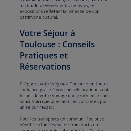
multitude d'événements, festivals, et
expositions reflétant la richesse de son
patrimoine culturel.
Votre Séjour à
Toulouse : Conseils
Pratiques et
Réservations
Préparez votre séjour à Toulouse en toute
confiance grâce à nos conseils pratiques qui
feront de votre voyage une expérience sans
souci. Voici quelques astuces concrètes pour
un séjour réussi :
Pour les transports en commun, Toulouse
bénéficie d'un réseau de transports en
commun de premier plan géré par Tisséo,