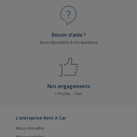
Besoin d’aide ?
Nous répondons à vos questions
Nos engagements
+ Proche, - Cher
L'entreprise Rent A Car
Nous connaître
Nous rejoindre