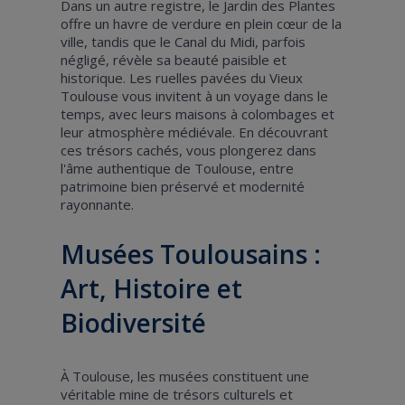
Dans un autre registre, le Jardin des Plantes
offre un havre de verdure en plein cœur de la
ville, tandis que le Canal du Midi, parfois
négligé, révèle sa beauté paisible et
historique. Les ruelles pavées du Vieux
Toulouse vous invitent à un voyage dans le
temps, avec leurs maisons à colombages et
leur atmosphère médiévale. En découvrant
ces trésors cachés, vous plongerez dans
l'âme authentique de Toulouse, entre
patrimoine bien préservé et modernité
rayonnante.
Musées Toulousains :
Art, Histoire et
Biodiversité
À Toulouse, les musées constituent une
véritable mine de trésors culturels et