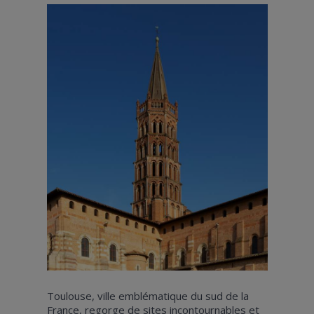
Toulouse, ville emblématique du sud de la
France, regorge de sites incontournables et