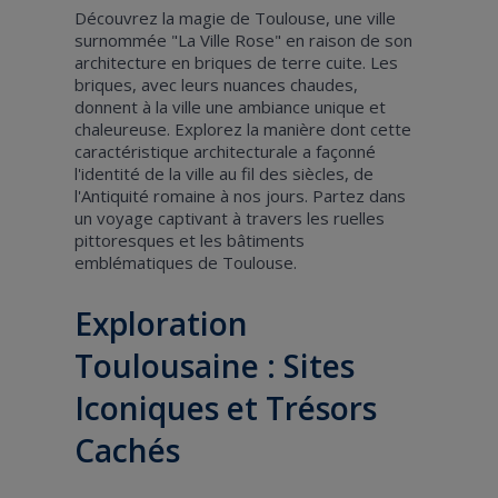
Découvrez la magie de Toulouse, une ville
surnommée "La Ville Rose" en raison de son
architecture en briques de terre cuite. Les
briques, avec leurs nuances chaudes,
donnent à la ville une ambiance unique et
chaleureuse. Explorez la manière dont cette
caractéristique architecturale a façonné
l'identité de la ville au fil des siècles, de
l'Antiquité romaine à nos jours. Partez dans
un voyage captivant à travers les ruelles
pittoresques et les bâtiments
emblématiques de Toulouse.
Exploration
Toulousaine : Sites
Iconiques et Trésors
Cachés