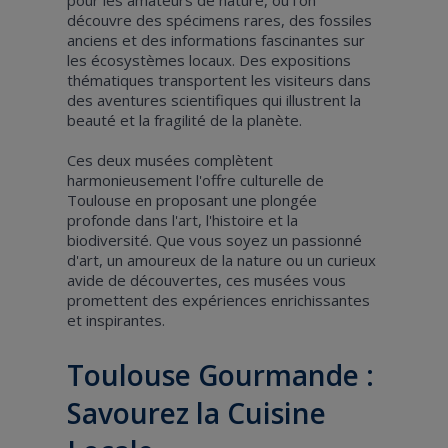
découvre des spécimens rares, des fossiles
anciens et des informations fascinantes sur
les écosystèmes locaux. Des expositions
thématiques transportent les visiteurs dans
des aventures scientifiques qui illustrent la
beauté et la fragilité de la planète.
Ces deux musées complètent
harmonieusement l'offre culturelle de
Toulouse en proposant une plongée
profonde dans l'art, l'histoire et la
biodiversité. Que vous soyez un passionné
d'art, un amoureux de la nature ou un curieux
avide de découvertes, ces musées vous
promettent des expériences enrichissantes
et inspirantes.
Toulouse Gourmande :
Savourez la Cuisine