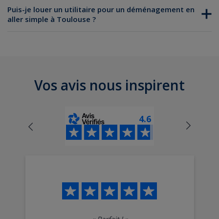
Puis-je louer un utilitaire pour un déménagement en
aller simple à Toulouse ?
Vos avis nous inspirent
4.6
«
Parfait !
»