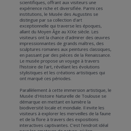
scientifiques, offrant aux visiteurs une
expérience riche et diversifiée. Parmi ces
institutions, le Musée des Augustins se
distingue par sa collection d'art
exceptionnelle qui traverse les époques,
allant du Moyen Âge au XIXe siècle. Les
visiteurs ont la chance d'admirer des œuvres
impressionnantes de grands maîtres, des
sculptures romanes aux peintures classiques,
en passant par des pièces de la Renaissance.
Le musée propose un voyage à travers
l'histoire de l'art, révélant les évolutions
stylistiques et les créations artistiques qui
ont marqué ces périodes.
Parallèlement à cette immersion artistique, le
Musée d'Histoire Naturelle de Toulouse se
démarque en mettant en lumière la
biodiversité locale et mondiale. Il invite les
visiteurs à explorer les merveilles de la faune
et de la flore à travers des expositions
interactives captivantes. C'est l'endroit idéal
pour les amateurs de nature, où l'on