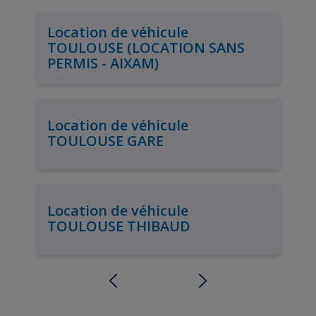
Location de véhicule
TOULOUSE (LOCATION SANS
PERMIS - AIXAM)
Location de véhicule
TOULOUSE GARE
Location de véhicule
TOULOUSE THIBAUD