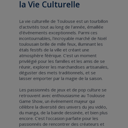
la Vie Culturelle
La vie culturelle de Toulouse est un tourbillon
d'activités tout au long de l'année, émaillée
d'événements exceptionnels. Parmi ces
incontournables, l'incroyable marché de Noël
toulousain brille de mille feux, illuminant les
étals festifs de la ville et créant une
atmosphère féérique. C'est un moment
privilégié pour les familles et les amis de se
réunir, explorer les marchandises artisanales,
déguster des mets traditionnels, et se
laisser emporter par la magie de la saison.
Les passionnés de jeux et de pop culture se
retrouvent avec enthousiasme au Toulouse
Game Show, un événement majeur qui
célèbre la diversité des univers du jeu vidéo,
du manga, de la bande dessinée, et bien plus
encore. C'est l'occasion parfaite pour les
passionnés de rencontrer des créateurs et