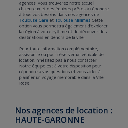
agences. Vous trouverez notre accueil
chaleureux et des équipes prêtes à répondre
à tous vos besoins dans nos agences de
Toulouse Gare
et
Toulouse Minimes
Cette
option vous permettra également d'explorer
la région à votre rythme et de découvrir des
destinations en dehors de la ville.
Pour toute information complémentaire,
assistance ou pour réserver un véhicule de
location, n'hésitez pas à nous contacter.
Notre équipe est à votre disposition pour
répondre à vos questions et vous aider à
planifier un voyage mémorable dans la Ville
Rose.
Nos agences de location :
HAUTE-GARONNE