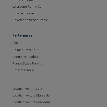
Le groupe Rent A Car
Espace presse
Développement durable
Partenaires
LNB
Un Rien C’est Tout
Centre Pompidou
France Stage Permis
Hôtel Marseille
Location voiture Lyon
Location voiture Marseille
Location voiture Bordeaux