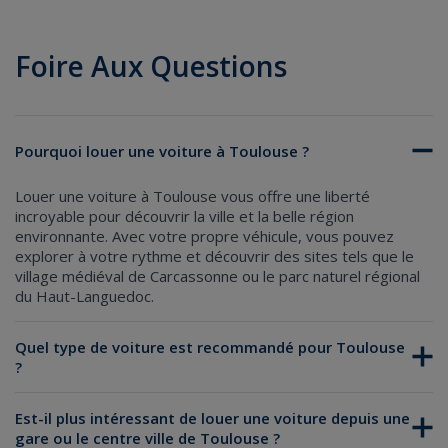
Foire Aux Questions
Pourquoi louer une voiture à Toulouse ?
Louer une voiture à Toulouse
vous offre une liberté
incroyable pour découvrir la ville et la belle région
environnante. Avec votre propre véhicule, vous pouvez
explorer à votre rythme et découvrir des sites tels que le
village médiéval de Carcassonne ou le parc naturel régional
du Haut-Languedoc.
Quel type de voiture est recommandé pour Toulouse
?
Est-il plus intéressant de louer une voiture depuis une
gare ou le centre ville de Toulouse ?