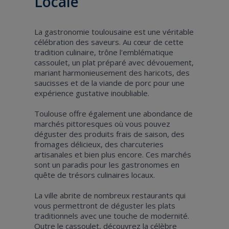
Locale
La gastronomie toulousaine est une véritable
célébration des saveurs. Au cœur de cette
tradition culinaire, trône l'emblématique
cassoulet, un plat préparé avec dévouement,
mariant harmonieusement des haricots, des
saucisses et de la viande de porc pour une
expérience gustative inoubliable.
Toulouse offre également une abondance de
marchés pittoresques où vous pouvez
déguster des produits frais de saison, des
fromages délicieux, des charcuteries
artisanales et bien plus encore. Ces marchés
sont un paradis pour les gastronomes en
quête de trésors culinaires locaux.
La ville abrite de nombreux restaurants qui
vous permettront de déguster les plats
traditionnels avec une touche de modernité.
Outre le cassoulet, découvrez la célèbre