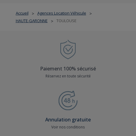
Accueil
Agences Location Véhicule
>
>
HAUTE-GARONNE
TOULOUSE
>
Paiement 100% sécurisé
Réservez en toute sécurité
Annulation gratuite
Voir nos conditions