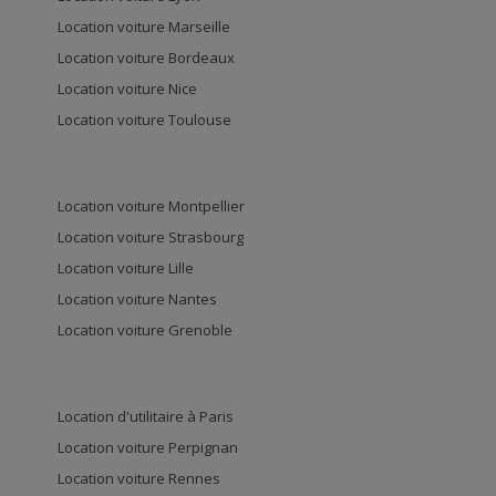
Location voiture Marseille
Location voiture Bordeaux
Location voiture Nice
Location voiture Toulouse
Location voiture Montpellier
Location voiture Strasbourg
Location voiture Lille
Location voiture Nantes
Location voiture Grenoble
Location d'utilitaire à Paris
Location voiture Perpignan
Location voiture Rennes