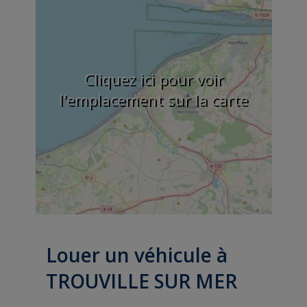
Cliquez ici pour voir
l'emplacement sur la carte
Louer un véhicule à
TROUVILLE SUR MER