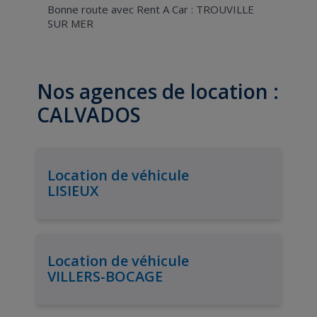
Bonne route avec Rent A Car : TROUVILLE
SUR MER
Nos agences de location :
CALVADOS
Location de véhicule
LISIEUX
Location de véhicule
VILLERS-BOCAGE