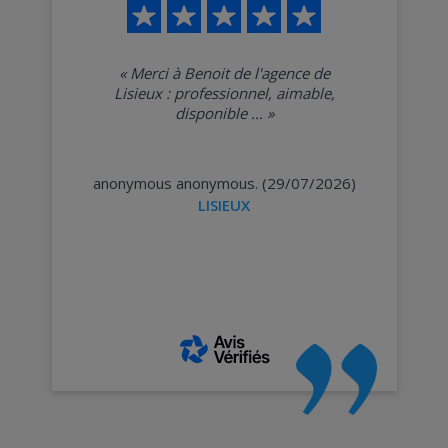
«
Merci à Benoit de l'agence de
Lisieux : professionnel, aimable,
disponible …
»
anonymous anonymous. (29/07/2026)
LISIEUX