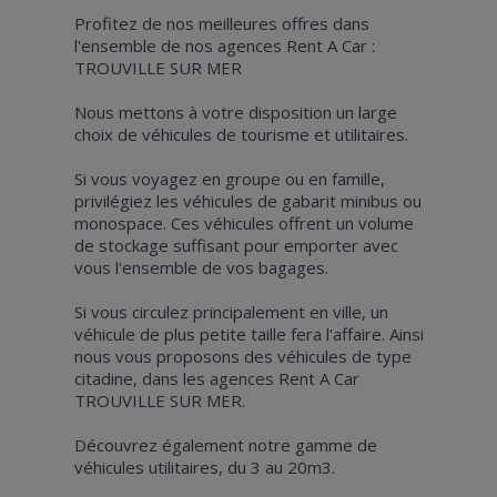
Profitez de nos meilleures offres dans
l'ensemble de nos agences Rent A Car :
TROUVILLE SUR MER
Nous mettons à votre disposition un large
choix de véhicules de tourisme et utilitaires.
Si vous voyagez en groupe ou en famille,
privilégiez les véhicules de gabarit minibus ou
monospace. Ces véhicules offrent un volume
de stockage suffisant pour emporter avec
vous l'ensemble de vos bagages.
Si vous circulez principalement en ville, un
véhicule de plus petite taille fera l'affaire. Ainsi
nous vous proposons des véhicules de type
citadine, dans les agences Rent A Car
TROUVILLE SUR MER.
Découvrez également notre gamme de
véhicules utilitaires, du 3 au 20m3.