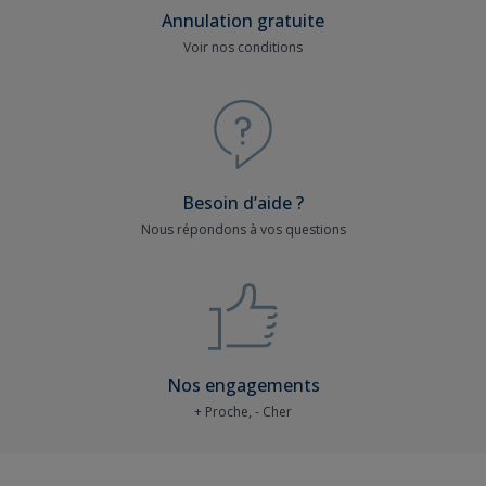
Annulation gratuite
Voir nos conditions
Besoin d’aide ?
Nous répondons à vos questions
Nos engagements
+ Proche, - Cher