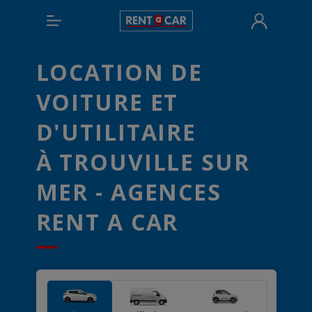
LOCATION DE
VOITURE ET
D'UTILITAIRE
À TROUVILLE SUR
MER - AGENCES
RENT A CAR