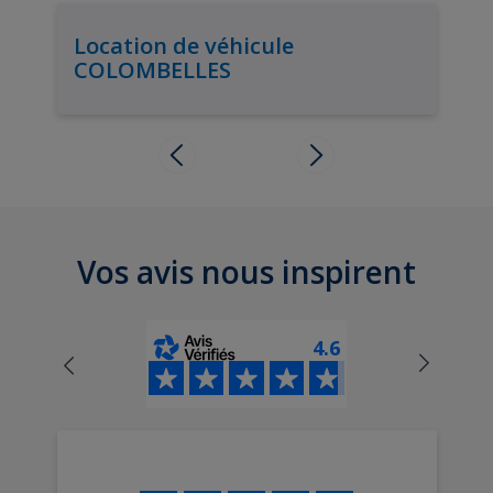
Location de véhicule
COLOMBELLES
Vos avis nous inspirent
4.6