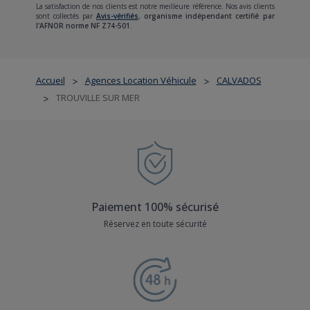
La satisfaction de nos clients est notre meilleure référence. Nos avis clients
sont collectés par
Avis-vérifiés
,
organisme indépendant certifié par
l'AFNOR norme NF Z74-501.
Accueil
Agences Location Véhicule
CALVADOS
>
>
TROUVILLE SUR MER
>
Paiement 100% sécurisé
Réservez en toute sécurité