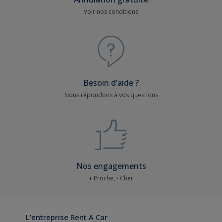
Voir nos conditions
Besoin d’aide ?
Nous répondons à vos questions
Nos engagements
+ Proche, - Cher
L'entreprise Rent A Car