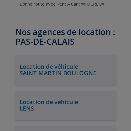
Bonne route avec Rent A Car : WIMEREUX
Nos agences de location :
PAS-DE-CALAIS
Location de véhicule
SAINT MARTIN BOULOGNE
Location de véhicule
LENS