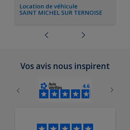
Location de véhicule
SAINT MICHEL SUR TERNOISE
Vos avis nous inspirent
4.6