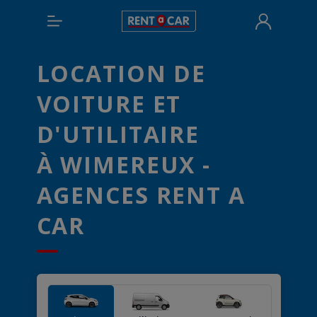
LOCATION DE
VOITURE ET
D'UTILITAIRE
À WIMEREUX -
AGENCES RENT A
CAR