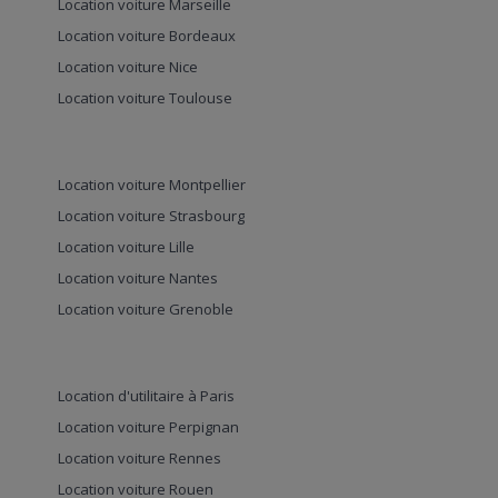
Location voiture Marseille
Location voiture Bordeaux
Location voiture Nice
Location voiture Toulouse
Location voiture Montpellier
Location voiture Strasbourg
Location voiture Lille
Location voiture Nantes
Location voiture Grenoble
Location d'utilitaire à Paris
Location voiture Perpignan
Location voiture Rennes
Location voiture Rouen