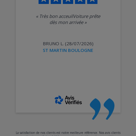
«
Très bon acceuilVoiture prête
dès mon arrivée
»
BRUNO L. (28/07/2026)
ST MARTIN BOULOGNE
La satisfaction de nos clients est notre meilleure référence. Nos avis clients