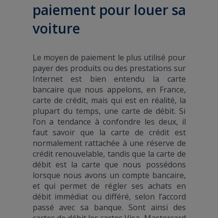
paiement pour louer sa
voiture
Le moyen de paiement le plus utilisé pour
payer des produits ou des prestations sur
Internet est bien entendu la carte
bancaire que nous appelons, en France,
carte de crédit, mais qui est en réalité, la
plupart du temps, une carte de débit. Si
l’on a tendance à confondre les deux, il
faut savoir que la carte de crédit est
normalement rattachée à une réserve de
crédit renouvelable, tandis que la carte de
débit est la carte que nous possédons
lorsque nous avons un compte bancaire,
et qui permet de régler ses achats en
débit immédiat ou différé, selon l’accord
passé avec sa banque. Sont ainsi des
cartes de débit les cartes Visa, Mastercard