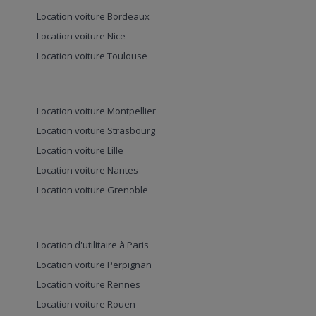
Location voiture Bordeaux
Location voiture Nice
Location voiture Toulouse
Location voiture Montpellier
Location voiture Strasbourg
Location voiture Lille
Location voiture Nantes
Location voiture Grenoble
Location d'utilitaire à Paris
Location voiture Perpignan
Location voiture Rennes
Location voiture Rouen