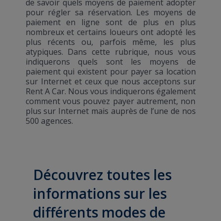
de savoir quels moyens de paiement adopter
pour régler sa réservation. Les moyens de
paiement en ligne sont de plus en plus
nombreux et certains loueurs ont adopté les
plus récents ou, parfois même, les plus
atypiques. Dans cette rubrique, nous vous
indiquerons quels sont les moyens de
paiement qui existent pour payer sa location
sur Internet et ceux que nous acceptons sur
Rent A Car. Nous vous indiquerons également
comment vous pouvez payer autrement, non
plus sur Internet mais auprès de l’une de nos
500 agences.
Découvrez toutes les
informations sur les
différents modes de