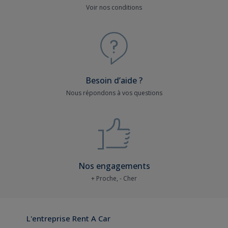
Voir nos conditions
Besoin d’aide ?
Nous répondons à vos questions
Nos engagements
+ Proche, - Cher
L'entreprise Rent A Car