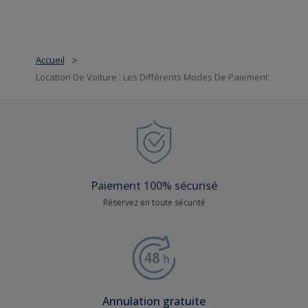
Accueil
>
Location De Voiture : Les Différents Modes De Paiement
Paiement 100% sécurisé
Réservez en toute sécurité
Annulation gratuite