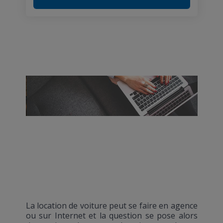
La
location de voiture
peut se faire en agence
ou sur Internet et la question se pose alors