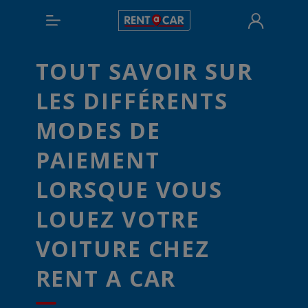
TOUT SAVOIR SUR
LES DIFFÉRENTS
MODES DE
PAIEMENT
LORSQUE VOUS
LOUEZ VOTRE
VOITURE CHEZ
RENT A CAR