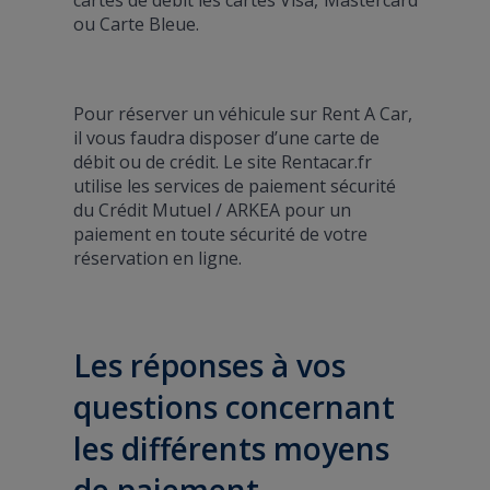
ou Carte Bleue.
Pour réserver un véhicule sur Rent A Car,
il vous faudra disposer d’une carte de
débit ou de crédit. Le site Rentacar.fr
utilise les services de paiement sécurité
du Crédit Mutuel / ARKEA pour un
paiement en toute sécurité de votre
réservation en ligne.
Les réponses à vos
questions concernant
les différents moyens
de paiement