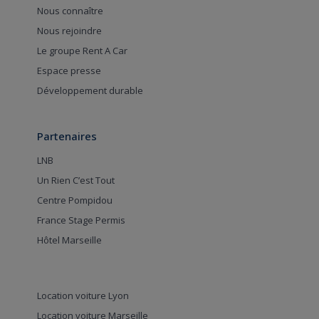
Nous connaître
Nous rejoindre
Le groupe Rent A Car
Espace presse
Développement durable
Partenaires
LNB
Un Rien C’est Tout
Centre Pompidou
France Stage Permis
Hôtel Marseille
Location voiture Lyon
Location voiture Marseille