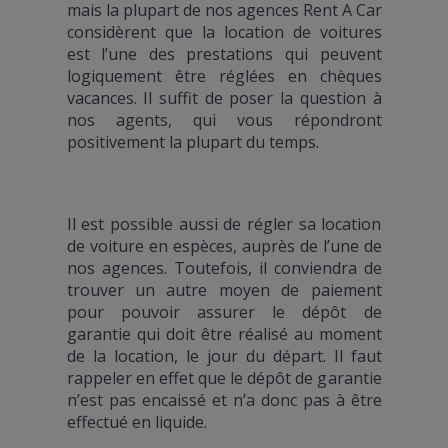
mais la plupart de nos agences Rent A Car
considèrent que la location de voitures
est l’une des prestations qui peuvent
logiquement être réglées en chèques
vacances. Il suffit de poser la question à
nos agents, qui vous répondront
positivement la plupart du temps.
Il est possible aussi de régler sa location
de voiture en espèces, auprès de l’une de
nos agences. Toutefois, il conviendra de
trouver un autre moyen de paiement
pour pouvoir assurer le dépôt de
garantie qui doit être réalisé au moment
de la location, le jour du départ. Il faut
rappeler en effet que le dépôt de garantie
n’est pas encaissé et n’a donc pas à être
effectué en liquide.