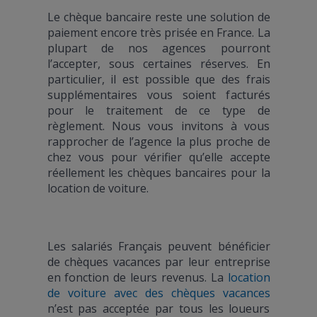
Le chèque bancaire reste une solution de
paiement encore très prisée en France. La
plupart de nos agences pourront
l’accepter, sous certaines réserves. En
particulier, il est possible que des frais
supplémentaires vous soient facturés
pour le traitement de ce type de
règlement. Nous vous invitons à vous
rapprocher de l’agence la plus proche de
chez vous pour vérifier qu’elle accepte
réellement les chèques bancaires pour la
location de voiture.
Les salariés Français peuvent bénéficier
de chèques vacances par leur entreprise
en fonction de leurs revenus. La
location
de voiture avec des chèques vacances
n’est pas acceptée par tous les loueurs