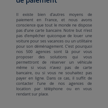
Il existe bien d’autres moyens de
paiement en France, et nous avons
conscience que tout le monde ne dispose
pas d’une carte bancaire. Notre but n’est
pas d’empêcher quiconque de louer une
voiture pour ses vacances ou un utilitaire
pour son déménagement. C’est pourquoi
nos 500 agences sont là pour vous
proposer des solutions qui vous
permettront de réserver un véhicule
même si vous n’avez pas de carte
bancaire, ou si vous ne souhaitez pas
payer en ligne. Dans ce cas, il suffit de
contacter l’une de nos agences de
location par téléphone ou en vous
rendant sur place.