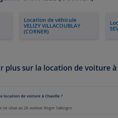
Location de véhicule
Loc
VELIZY VILLACOUBLAY
SE
(CORNER)
r plus sur la location de voiture à
 location de voiture à Chaville ?
le se situe au 26 avenue Roger Salengro.