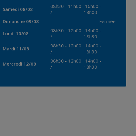
08h30
-
11h00
16h00
-
Samedi 08/08
/
18h00
Dimanche 09/08
Fermée
08h30
-
12h00
14h00
-
Lundi 10/08
/
18h30
08h30
-
12h00
14h00
-
Mardi 11/08
/
18h30
08h30
-
12h00
14h00
-
Mercredi 12/08
/
18h30