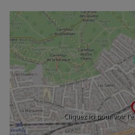
Cliquez ici pour voir l