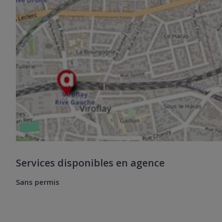
Services disponibles en agence
Sans permis