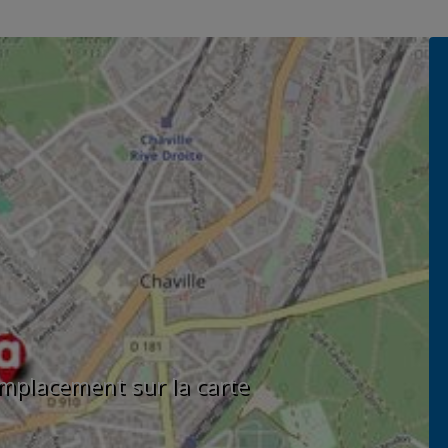
'emplacement sur la carte