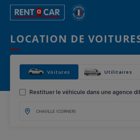
LOCATION DE VOITURES 
Voitures
Utilitaires
Restituer le véhicule dans une agence di