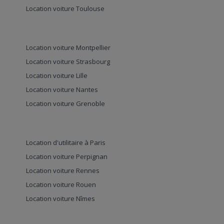
Location voiture Toulouse
Location voiture Montpellier
Location voiture Strasbourg
Location voiture Lille
Location voiture Nantes
Location voiture Grenoble
Location d'utilitaire à Paris
Location voiture Perpignan
Location voiture Rennes
Location voiture Rouen
Location voiture Nîmes