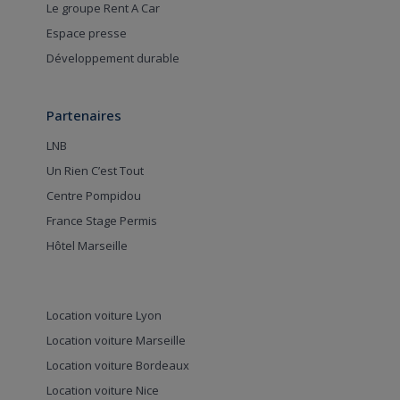
Le groupe Rent A Car
Espace presse
Développement durable
Partenaires
LNB
Un Rien C’est Tout
Centre Pompidou
France Stage Permis
Hôtel Marseille
Location voiture Lyon
Location voiture Marseille
Location voiture Bordeaux
Location voiture Nice