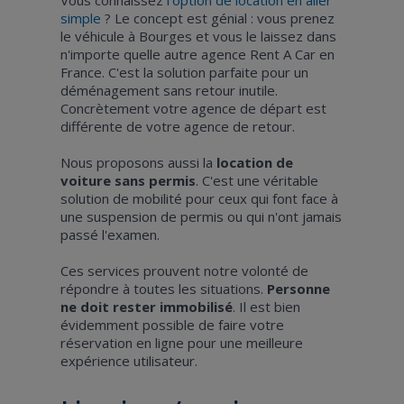
simple
? Le concept est génial : vous prenez
le véhicule à Bourges et vous le laissez dans
n'importe quelle autre agence Rent A Car en
France. C'est la solution parfaite pour un
déménagement sans retour inutile.
Concrètement votre agence de départ est
différente de votre agence de retour.
Nous proposons aussi la
location de
voiture sans permis
. C'est une véritable
solution de mobilité pour ceux qui font face à
une suspension de permis ou qui n'ont jamais
passé l'examen.
Ces services prouvent notre volonté de
répondre à toutes les situations.
Personne
ne doit rester immobilisé
. Il est bien
évidemment possible de faire votre
réservation en ligne pour une meilleure
expérience utilisateur.