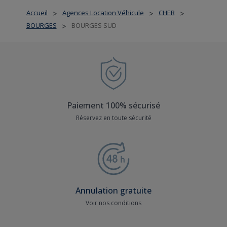
Accueil
Agences Location Véhicule
CHER
>
>
>
BOURGES
BOURGES SUD
>
Paiement 100% sécurisé
Réservez en toute sécurité
Annulation gratuite
Voir nos conditions