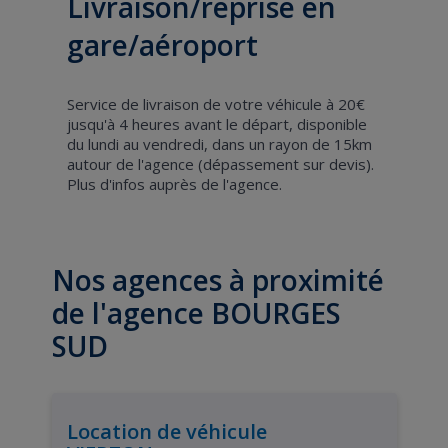
Livraison/reprise en
gare/aéroport
Service de livraison de votre véhicule à 20€
jusqu'à 4 heures avant le départ, disponible
du lundi au vendredi, dans un rayon de 15km
autour de l'agence (dépassement sur devis).
Plus d'infos auprès de l'agence.
Nos agences à proximité
de l'agence BOURGES
SUD
Location de véhicule