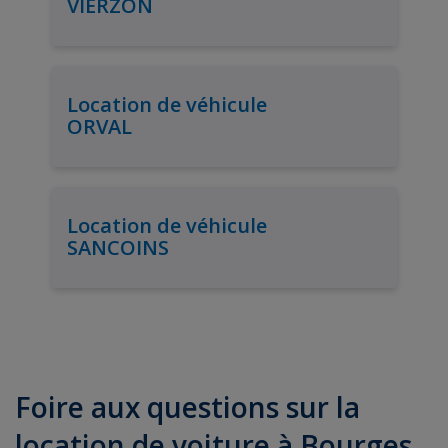
VIERZON
Location de véhicule
ORVAL
Location de véhicule
SANCOINS
Foire aux questions sur la
location de voiture à Bourges