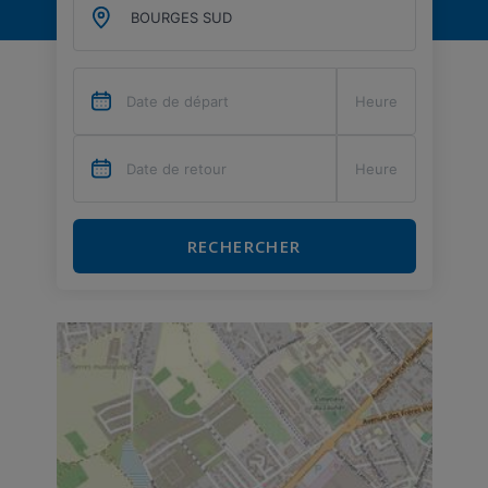
RECHERCHER