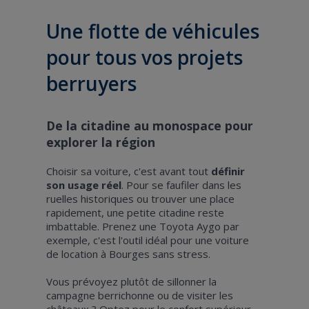
Une flotte de véhicules
pour tous vos projets
berruyers
De la citadine au monospace pour
explorer la région
Choisir sa voiture, c'est avant tout
définir
son usage réel
. Pour se faufiler dans les
ruelles historiques ou trouver une place
rapidement, une petite citadine reste
imbattable. Prenez une Toyota Aygo par
exemple, c'est l'outil idéal pour une voiture
de location à Bourges sans stress.
Vous prévoyez plutôt de sillonner la
campagne berrichonne ou de visiter les
châteaux ? Optez pour le confort supérieur