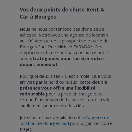
Vos deux points de chute Rent A
Car à Bourges
Nous ne nous contentons pas d'une seule
adresse. Retrouvez une agence de location
au 109 Avenue de la prospective et celle de
Bourges Sud, Rue Michael FARADAY. Ces
emplacements ne sont pas dus au hasard : ils
sont
stratégiques pour faciliter votre
départ immédiat
.
Pourquoi deux sites ? C'est simple. Que vous
arriviez par le nord ou le sud, cette
double
présence vous offre une flexibilité
redoutable
pour la prise en charge et le
retour. Plus besoin de traverser toute la ville
inutilement pour rendre les clés.
Jetez un œil aux détails de notre
l'agence de
location de Bourges Sud
pour organiser votre
trajet.