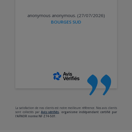
anonymous anonymous. (27/07/2026)
BOURGES SUD
La satisfaction de nos clients est notre meilleure référence. Nos avis clients
sont collectés par
Avis-vérifiés
,
organisme indépendant certifié par
l'AFNOR norme NF Z74-501.