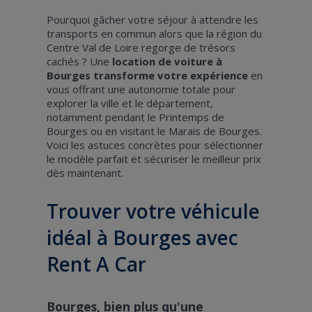
Pourquoi gâcher votre séjour à attendre les
transports en commun alors que la région du
Centre Val de Loire regorge de trésors
cachés ? Une
location de voiture à
Bourges transforme votre expérience
en
vous offrant une autonomie totale pour
explorer la ville et le département,
notamment pendant le Printemps de
Bourges ou en visitant le Marais de Bourges.
Voici les astuces concrètes pour sélectionner
le modèle parfait et sécuriser le meilleur prix
dès maintenant.
Trouver votre véhicule
idéal à Bourges avec
Rent A Car
Bourges, bien plus qu'une