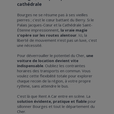
cathédrale
Bourges ne se résume pas à ses vieilles
pierres ; c'est le cœur battant du Berry. Si le
Palais Jacques-Cœur et la Cathédrale Saint-
Étienne impressionnent,
la vraie magie
s'opère sur les routes alentour
. Ici, la
liberté de mouvement n'est pas un luxe, c'est
une nécessité.
Pour déverrouiller le potentiel du Cher,
une
voiture de location devient vite
indispensable
. Oubliez les contraintes
horaires des transports en commun. Vous
voulez cette flexibilité totale pour explorer
chaque recoin de la région, à votre propre
rythme, sans attendre le bus.
C'est là que Rent A Car entre en scène. La
solution évidente, pratique et fiable
pour
sillonner Bourges et tout le département du
Cher.