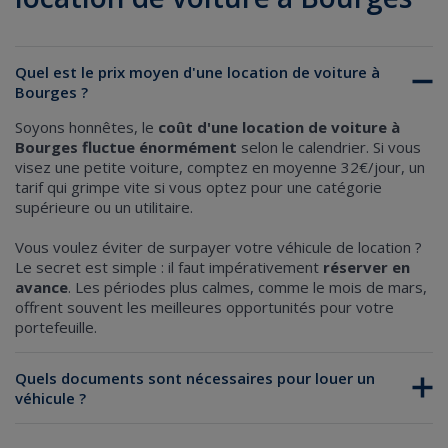
Quel est le prix moyen d'une location de voiture à
Bourges ?
Soyons honnêtes, le
coût d'une location de voiture à
Bourges fluctue énormément
selon le calendrier. Si vous
visez une petite voiture, comptez en moyenne 32€/jour, un
tarif qui grimpe vite si vous optez pour une catégorie
supérieure ou un utilitaire.
Vous voulez éviter de surpayer votre véhicule de location ?
Le secret est simple : il faut impérativement
réserver en
avance
. Les périodes plus calmes, comme le mois de mars,
offrent souvent les meilleures opportunités pour votre
portefeuille.
Quels documents sont nécessaires pour louer un
véhicule ?