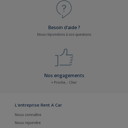
Besoin d’aide ?
Nous répondons à vos questions
Nos engagements
+ Proche, - Cher
L'entreprise Rent A Car
Nous connaître
Nous rejoindre