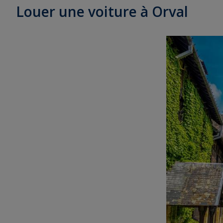
Louer une voiture à Orval