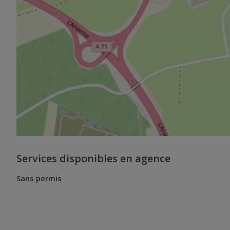
Services disponibles en agence
Sans permis