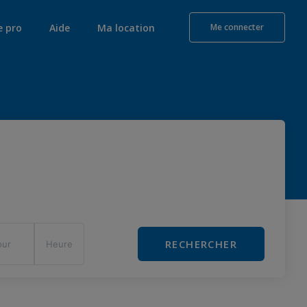
e pro
Aide
Ma location
Me connecter
RECHERCHER