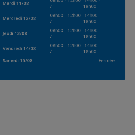
08h00
-
12h00
14h00
-
Mardi 11/08
/
18h00
08h00
-
12h00
14h00
-
Mercredi 12/08
/
18h00
08h00
-
12h00
14h00
-
Jeudi 13/08
/
18h00
08h00
-
12h00
14h00
-
Vendredi 14/08
/
18h00
Samedi 15/08
Fermée