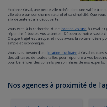
Explorez Orval, une petite ville nichée dans une vallée tran
ville attire par son charme naturel et sa simplicité. Que vous
à la détente et à la découverte.
Vous êtes à la recherche d’une
location voiture
à Orval ? Q
répondre à toutes vos attentes. Découvrez notre vaste cho
Chaque trajet est unique, et nous avons la voiture idéale pou
simple et économique.
Vous avez besoin d’une
location d’utilitaire
à Orval ou dans 
des utilitaires de toutes tailles pour répondre à vos besoins
pour bénéficier des conseils personnalisés de nos experts.
Nos agences à proximité de l