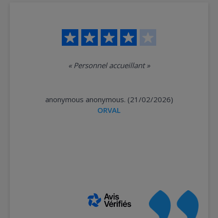
«
Personnel accueillant
»
anonymous anonymous. (21/02/2026)
ORVAL