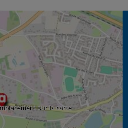
'emplacement sur la carte