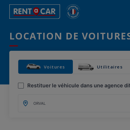
LOCATION DE VOITURES
Voitures
Utilitaires
Restituer le véhicule dans une agence di