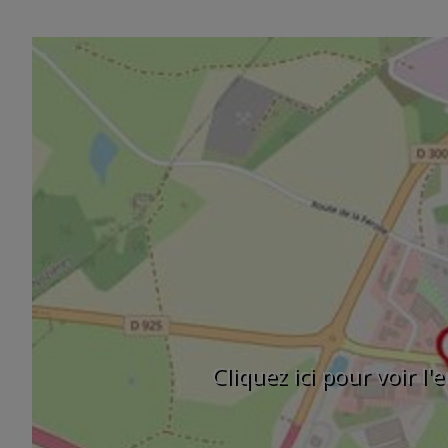
Cliquez ici pour voir l