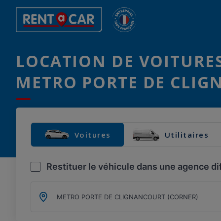
LOCATION DE VOITURES
METRO PORTE DE CLIG
Voitures
Utilitaires
Restituer le véhicule dans une agence di