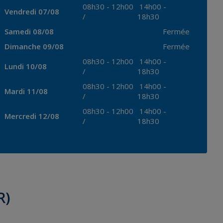
08h30
-
12h00
14h00
-
Vendredi 07/08
/
18h30
Samedi 08/08
Fermée
Dimanche 09/08
Fermée
08h30
-
12h00
14h00
-
Lundi 10/08
/
18h30
08h30
-
12h00
14h00
-
Mardi 11/08
/
18h30
08h30
-
12h00
14h00
-
Mercredi 12/08
/
18h30
R)