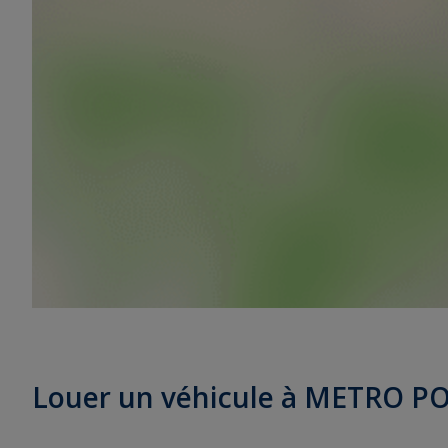
Louer un véhicule à METRO 