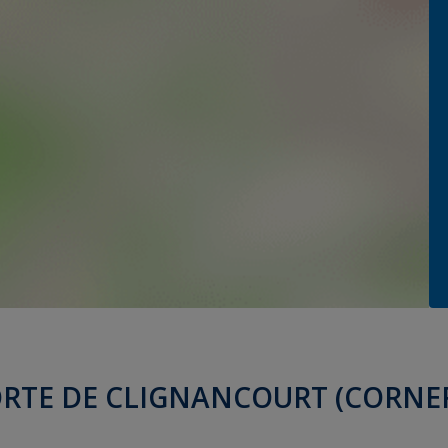
PORTE DE CLIGNANCOURT (CORNE