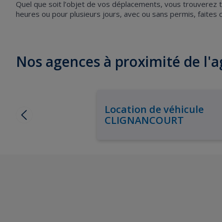
Quel que soit l’objet de vos déplacements, vous trouverez to
heures ou pour plusieurs jours, avec ou sans permis, fai
Nos agences à proximité de
Location de véhicule
CLIGNANCOURT