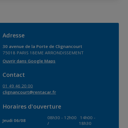
Adresse
30 avenue de la Porte de Clignancourt
75018
PARIS 18EME ARRONDISSEMENT
Ouvrir dans Google Maps
Contact
01 49 46 20 00
clignancourt@rentacar.fr
Horaires d'ouverture
08h30
-
12h00
14h00
-
Jeudi 06/08
/
18h30