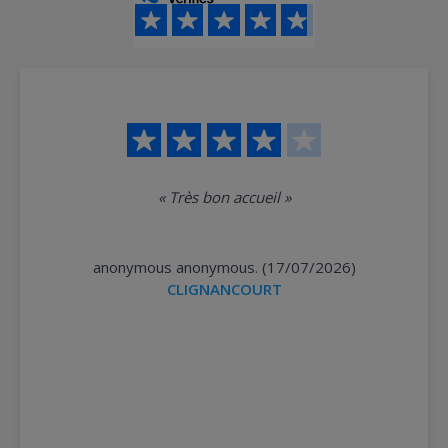
«
Très bon accueil
»
anonymous anonymous. (17/07/2026)
CLIGNANCOURT