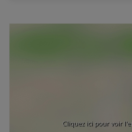
Cliquez ici pour voir l