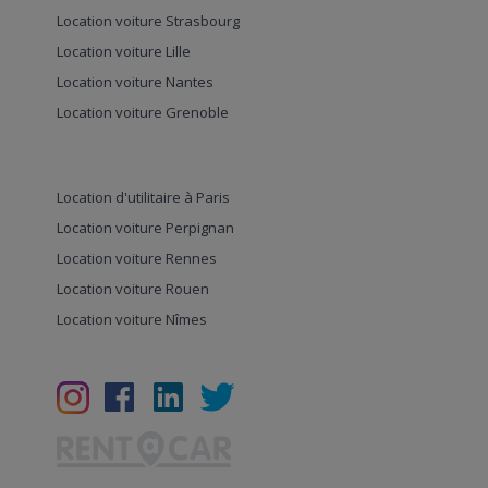
Location voiture Strasbourg
Location voiture Lille
Location voiture Nantes
Location voiture Grenoble
Location d'utilitaire à Paris
Location voiture Perpignan
Location voiture Rennes
Location voiture Rouen
Location voiture Nîmes