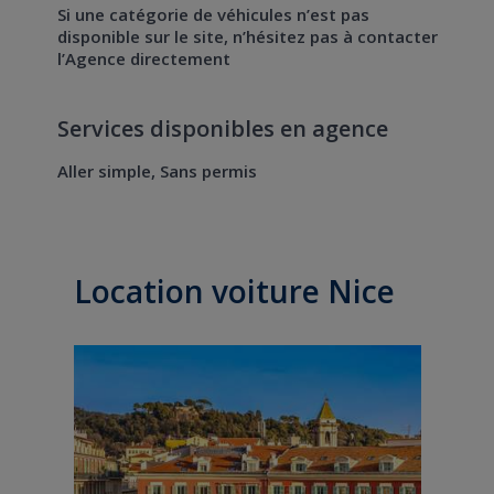
Si une catégorie de véhicules n’est pas
disponible sur le site, n’hésitez pas à contacter
l’Agence directement
Services disponibles en agence
Aller simple, Sans permis
Location voiture Nice