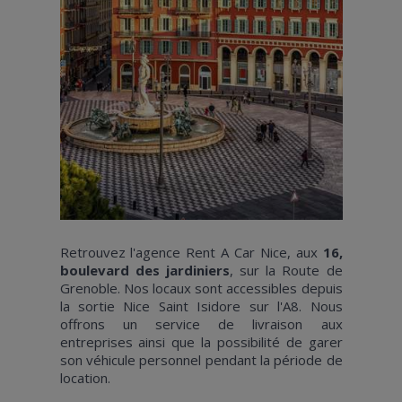
Retrouvez l'agence Rent A Car Nice, aux
16,
boulevard des jardiniers
, sur la Route de
Grenoble. Nos locaux sont accessibles depuis
la sortie Nice Saint Isidore sur l'A8. Nous
offrons un service de livraison aux
entreprises ainsi que la possibilité de garer
son véhicule personnel pendant la période de
location.