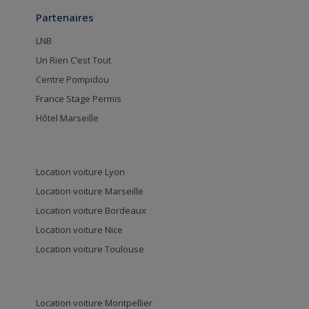
Partenaires
LNB
Un Rien C’est Tout
Centre Pompidou
France Stage Permis
Hôtel Marseille
Location voiture Lyon
Location voiture Marseille
Location voiture Bordeaux
Location voiture Nice
Location voiture Toulouse
Location voiture Montpellier