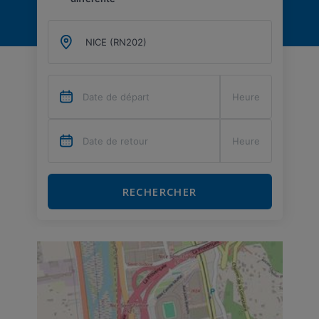
RECHERCHER