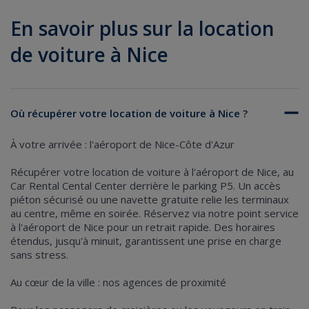
En savoir plus sur la location
de voiture à Nice
Où récupérer votre location de voiture à Nice ?
À votre arrivée : l'aéroport de Nice-Côte d'Azur
Récupérer votre
location de voiture à l'aéroport de Nice
, au
Car Rental Cental Center derrière le parking P5. Un accès
piéton sécurisé ou une navette gratuite relie les terminaux
au centre, même en soirée. Réservez via
notre point service
à l'aéroport de Nice
pour un retrait rapide. Des horaires
étendus, jusqu'à minuit, garantissent une prise en charge
sans stress.
Au cœur de la ville : nos agences de proximité