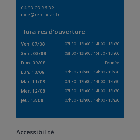
04 93 29 86 32
nice@rentacar.fr
Horaires d'ouverture
Ven. 07/08
07h30
-
12h00
/
14h00
-
18h30
Sam. 08/08
08h00
-
12h00
/
15h30
-
18h00
Dim. 09/08
Fermée
Lun. 10/08
07h30
-
12h00
/
14h00
-
18h30
Mar. 11/08
07h30
-
12h00
/
14h00
-
18h30
Mer. 12/08
07h30
-
12h00
/
14h00
-
18h30
Jeu. 13/08
07h30
-
12h00
/
14h00
-
18h30
Accessibilité