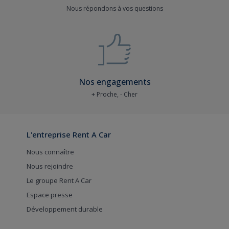
Nous répondons à vos questions
Nos engagements
+ Proche, - Cher
L'entreprise Rent A Car
Nous connaître
Nous rejoindre
Le groupe Rent A Car
Espace presse
Développement durable