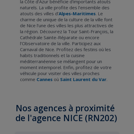
la Côte d'Azur bénéficie d'importants atouts
naturels. La ville profite des l’ensemble des
atouts des villes d’
Alpes-Maritimes
. Le
charme de unique de la culture de la ville font
de Nice l’une des villes les plus attractives de
la région. Découvrez la Tour Saint-François, la
Cathédrale Sainte-Réparate ou encore
l’Observatoire de la ville. Participez aux
Carnaval de Nice. Profitez des festins où les
habits traditionnels et la cuisine
méditerranéenne se mélangent pour un
moment intemporel. Enfin, profitez de votre
véhicule pour visiter des villes proches
comme
Cannes
où
Saint Laurent du Var
.
Nos agences à proximité
de l'agence NICE (RN202)