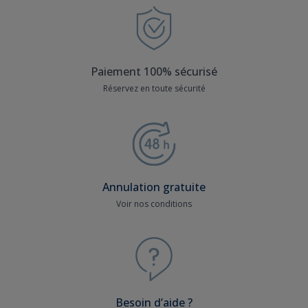
Paiement 100% sécurisé
Réservez en toute sécurité
Annulation gratuite
Voir nos conditions
Besoin d’aide ?