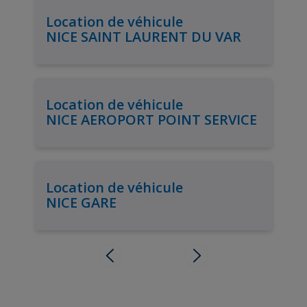
Location de véhicule
NICE SAINT LAURENT DU VAR
Location de véhicule
NICE AEROPORT POINT SERVICE
Location de véhicule
NICE GARE