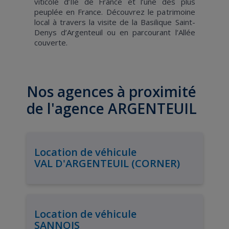
viticole d’Ile de France et l’une des plus
peuplée en France. Découvrez le patrimoine
local à travers la visite de la Basilique Saint-
Denys d’Argenteuil ou en parcourant l’Allée
couverte.
Nos agences à proximité
de l'agence ARGENTEUIL
Location de véhicule
VAL D'ARGENTEUIL (CORNER)
Location de véhicule
SANNOIS