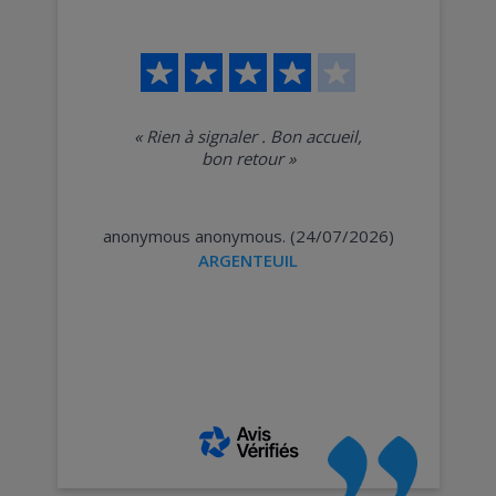
«
Rien à signaler . Bon accueil,
bon retour
»
anonymous anonymous. (24/07/2026)
ARGENTEUIL