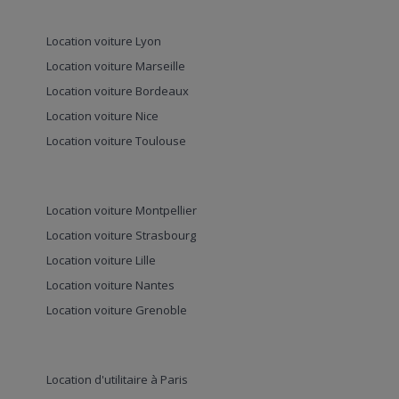
Location voiture Lyon
Location voiture Marseille
Location voiture Bordeaux
Location voiture Nice
Location voiture Toulouse
Location voiture Montpellier
Location voiture Strasbourg
Location voiture Lille
Location voiture Nantes
Location voiture Grenoble
Location d'utilitaire à Paris