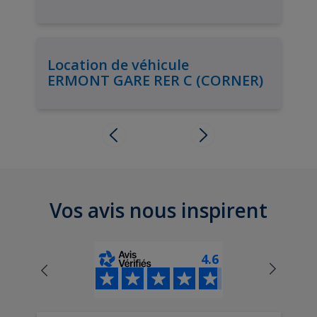
Location de véhicule
ERMONT GARE RER C (CORNER)
Vos avis nous inspirent
4.6