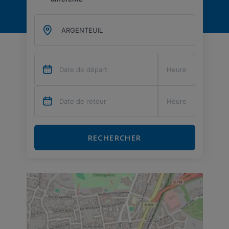
RECHERCHER