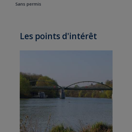
Sans permis
Les points d'intérêt