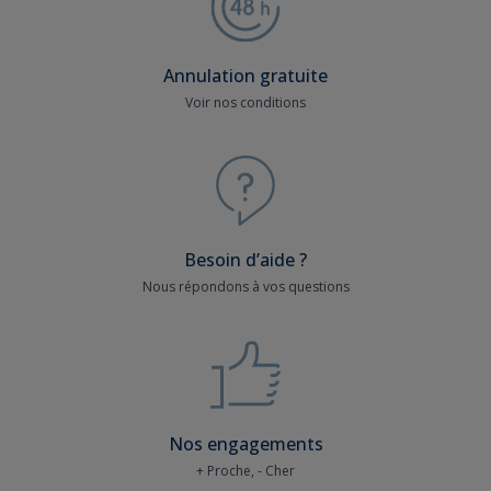
Annulation gratuite
Voir nos conditions
Besoin d’aide ?
Nous répondons à vos questions
Nos engagements
+ Proche, - Cher