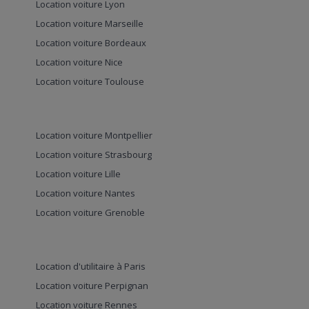
Location voiture Lyon
Location voiture Marseille
Location voiture Bordeaux
Location voiture Nice
Location voiture Toulouse
Location voiture Montpellier
Location voiture Strasbourg
Location voiture Lille
Location voiture Nantes
Location voiture Grenoble
Location d'utilitaire à Paris
Location voiture Perpignan
Location voiture Rennes