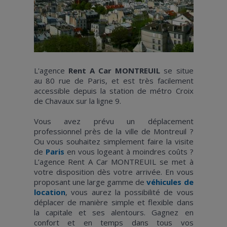
L'agence
Rent A Car MONTREUIL
se situe
au 80 rue de Paris, et est très facilement
accessible depuis la station de métro Croix
de Chavaux sur la ligne 9.
Vous avez prévu un déplacement
professionnel près de la ville de Montreuil ?
Ou vous souhaitez simplement faire la visite
de
Paris
en vous logeant à moindres coûts ?
L’agence Rent A Car MONTREUIL se met à
votre disposition dès votre arrivée. En vous
proposant une large gamme de
véhicules de
location
, vous aurez la possibilité de vous
déplacer de manière simple et flexible dans
la capitale et ses alentours. Gagnez en
confort et en temps dans tous vos