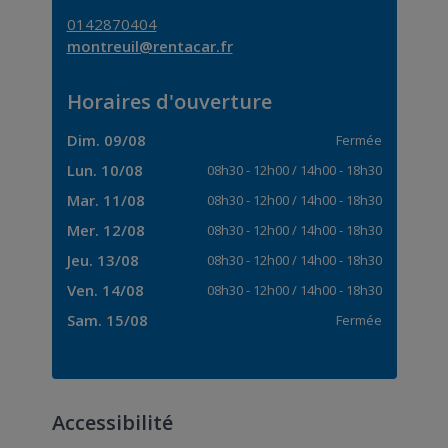
0142870404
montreuil@rentacar.fr
Horaires d'ouverture
Dim. 09/08
Fermée
Lun. 10/08
08h30
-
12h00
/
14h00
-
18h30
Mar. 11/08
08h30
-
12h00
/
14h00
-
18h30
Mer. 12/08
08h30
-
12h00
/
14h00
-
18h30
Jeu. 13/08
08h30
-
12h00
/
14h00
-
18h30
Ven. 14/08
08h30
-
12h00
/
14h00
-
18h30
Sam. 15/08
Fermée
Accessibilité