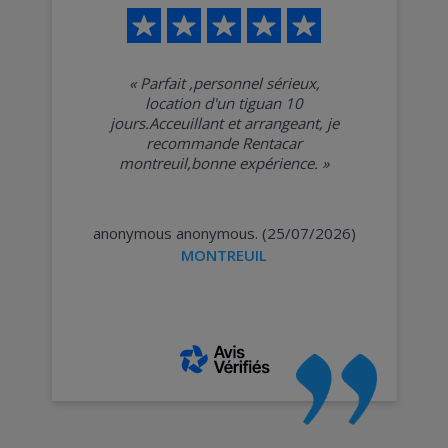
«
Parfait ,personnel sérieux,
location d'un tiguan 10
jours.Acceuillant et arrangeant, je
recommande Rentacar
montreuil,bonne expérience.
»
anonymous anonymous. (25/07/2026)
MONTREUIL