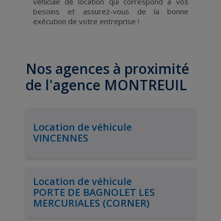
véhicule de location qui correspond à vos
besoins et assurez-vous de la bonne
exécution de votre entreprise !
Nos agences à proximité
de l'agence MONTREUIL
Location de véhicule
VINCENNES
Location de véhicule
PORTE DE BAGNOLET LES
MERCURIALES (CORNER)