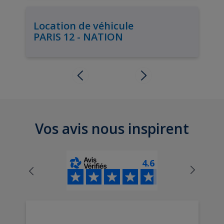
Location de véhicule
PARIS 12 - NATION
Vos avis nous inspirent
4.6