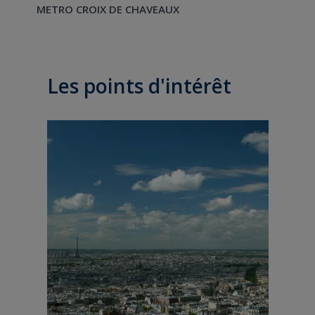
METRO CROIX DE CHAVEAUX
Les points d'intérêt