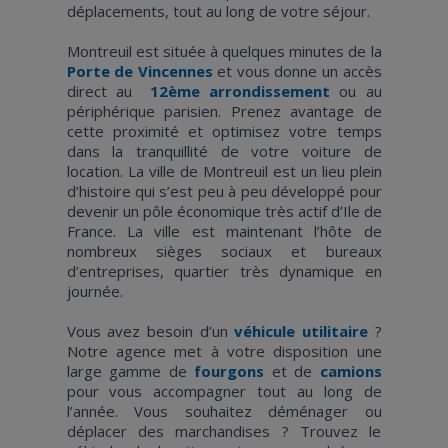
déplacements, tout au long de votre séjour.
Montreuil est située à quelques minutes de la
Porte de Vincennes
et vous donne un accès
direct au
12ème arrondissement
ou au
périphérique parisien. Prenez avantage de
cette proximité et optimisez votre temps
dans la tranquillité de votre voiture de
location. La ville de Montreuil est un lieu plein
d’histoire qui s’est peu à peu développé pour
devenir un pôle économique très actif d’Ile de
France. La ville est maintenant l’hôte de
nombreux sièges sociaux et bureaux
d’entreprises, quartier très dynamique en
journée.
Vous avez besoin d’un
véhicule utilitaire
?
Notre agence met à votre disposition une
large gamme de
fourgons
et de
camions
pour vous accompagner tout au long de
l’année. Vous souhaitez déménager ou
déplacer des marchandises ? Trouvez le