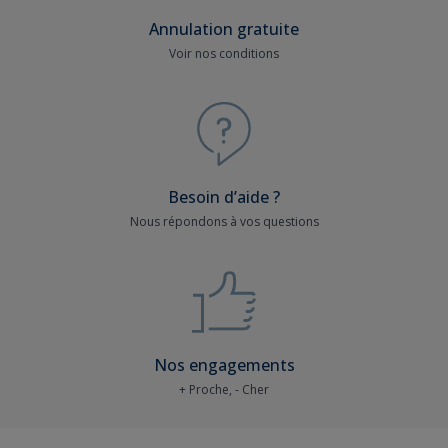
Annulation gratuite
Voir nos conditions
Besoin d’aide ?
Nous répondons à vos questions
Nos engagements
+ Proche, - Cher