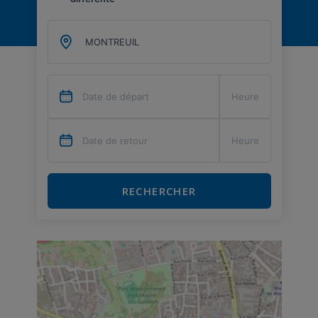
RECHERCHER