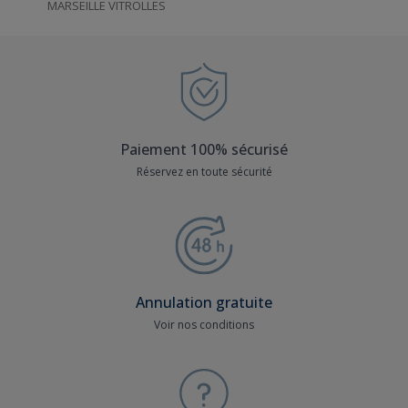
MARSEILLE VITROLLES
Paiement 100% sécurisé
Réservez en toute sécurité
Annulation gratuite
Voir nos conditions