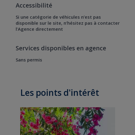
Accessibilité
Si une catégorie de véhicules n’est pas
disponible sur le site, n’hésitez pas à contacter
l’Agence directement
Services disponibles en agence
Sans permis
Les points d'intérêt