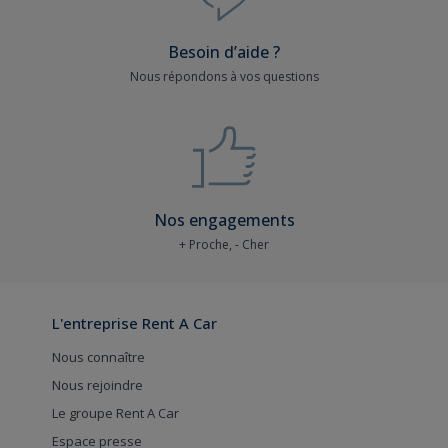
Besoin d’aide ?
Nous répondons à vos questions
Nos engagements
+ Proche, - Cher
L'entreprise Rent A Car
Nous connaître
Nous rejoindre
Le groupe Rent A Car
Espace presse