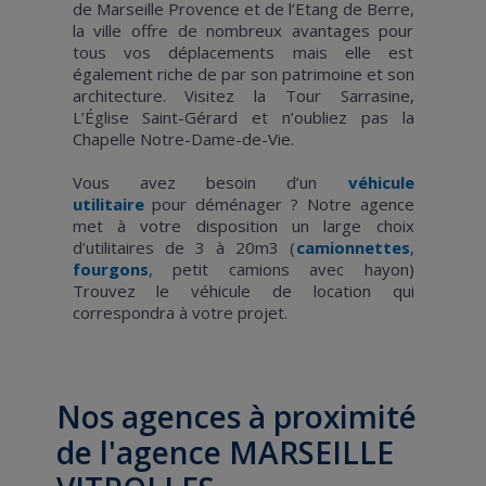
de Marseille Provence et de l’Etang de Berre,
la ville offre de nombreux avantages pour
tous vos déplacements mais elle est
également riche de par son patrimoine et son
architecture. Visitez la Tour Sarrasine,
L’Église Saint-Gérard et n’oubliez pas la
Chapelle Notre-Dame-de-Vie.
Vous avez besoin d’un
véhicule
utilitaire
pour déménager ? Notre agence
met à votre disposition un large choix
d’utilitaires de 3 à 20m3 (
camionnettes
,
fourgons
, petit camions avec hayon)
Trouvez le véhicule de location qui
correspondra à votre projet.
Nos agences à proximité
de l'agence MARSEILLE