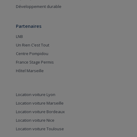
Développement durable
Partenaires
LNB
Un Rien C’est Tout
Centre Pompidou
France Stage Permis
Hôtel Marseille
Location voiture Lyon
Location voiture Marseille
Location voiture Bordeaux
Location voiture Nice
Location voiture Toulouse