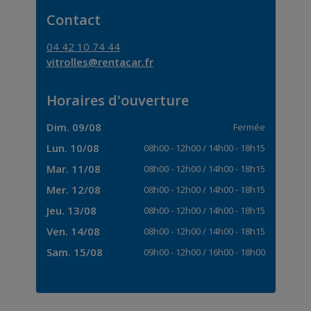
Contact
04 42 10 74 44
vitrolles@rentacar.fr
Horaires d'ouverture
Dim. 09/08
Fermée
Lun. 10/08
08h00
-
12h00
/
14h00
-
18h15
Mar. 11/08
08h00
-
12h00
/
14h00
-
18h15
Mer. 12/08
08h00
-
12h00
/
14h00
-
18h15
Jeu. 13/08
08h00
-
12h00
/
14h00
-
18h15
Ven. 14/08
08h00
-
12h00
/
14h00
-
18h15
Sam. 15/08
09h00
-
12h00
/
16h00
-
18h00