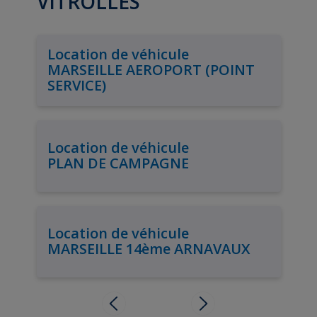
VITROLLES
Location de véhicule
MARSEILLE AEROPORT (POINT
SERVICE)
Location de véhicule
PLAN DE CAMPAGNE
Location de véhicule
MARSEILLE 14ème ARNAVAUX