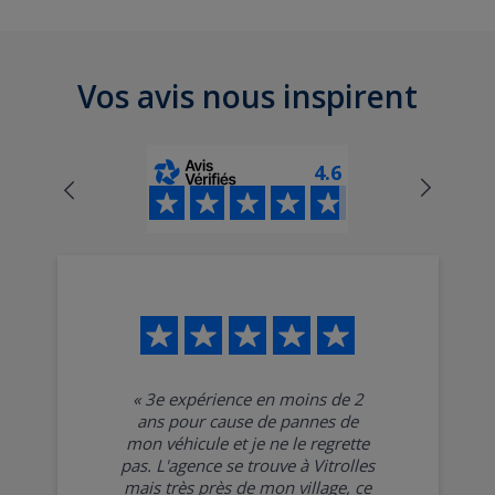
Vos avis nous inspirent
4.6
«
3e expérience en moins de 2
ans pour cause de pannes de
mon véhicule et je ne le regrette
pas. L'agence se trouve à Vitrolles
mais très près de mon village, ce