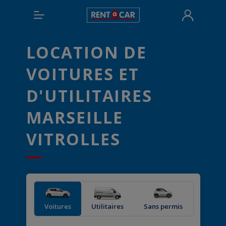
LOCATION DE
VOITURES ET
D'UTILITAIRES
MARSEILLE
VITROLLES
Voitures
Utilitaires
Sans permis