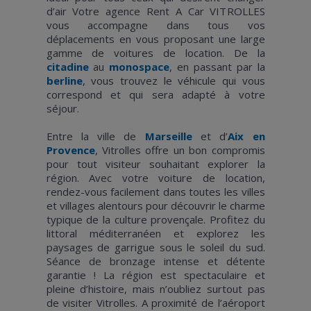
d’air Votre agence Rent A Car VITROLLES
vous accompagne dans tous vos
déplacements en vous proposant une large
gamme de voitures de location. De la
citadine
au
monospace
, en passant par la
berline
, vous trouvez le véhicule qui vous
correspond et qui sera adapté à votre
séjour.
Entre la ville de
Marseille
et d’
Aix en
Provence
, Vitrolles offre un bon compromis
pour tout visiteur souhaitant explorer la
région. Avec votre voiture de location,
rendez-vous facilement dans toutes les villes
et villages alentours pour découvrir le charme
typique de la culture provençale. Profitez du
littoral méditerranéen et explorez les
paysages de garrigue sous le soleil du sud.
Séance de bronzage intense et détente
garantie ! La région est spectaculaire et
pleine d’histoire, mais n’oubliez surtout pas
de visiter Vitrolles. A proximité de l’aéroport