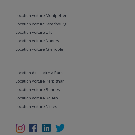
Location voiture Montpellier
Location voiture Strasbourg
Location voiture Lille
Location voiture Nantes
Location voiture Grenoble
Location d'utilitaire à Paris
Location voiture Perpignan
Location voiture Rennes
Location voiture Rouen
Location voiture Nîmes