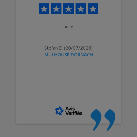
«
.
»
Stefan Z. (20/07/2026)
MULHOUSE DORNACH