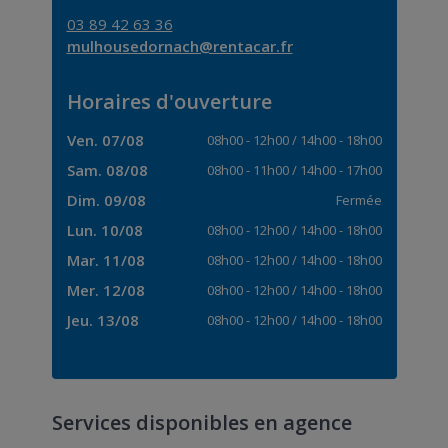
03 89 42 63 36
mulhousedornach@rentacar.fr
Horaires d'ouverture
Ven. 07/08
08h00
-
12h00
/
14h00
-
18h00
Sam. 08/08
08h00
-
11h00
/
14h00
-
17h00
Dim. 09/08
Fermée
Lun. 10/08
08h00
-
12h00
/
14h00
-
18h00
Mar. 11/08
08h00
-
12h00
/
14h00
-
18h00
Mer. 12/08
08h00
-
12h00
/
14h00
-
18h00
Jeu. 13/08
08h00
-
12h00
/
14h00
-
18h00
Services disponibles en agence