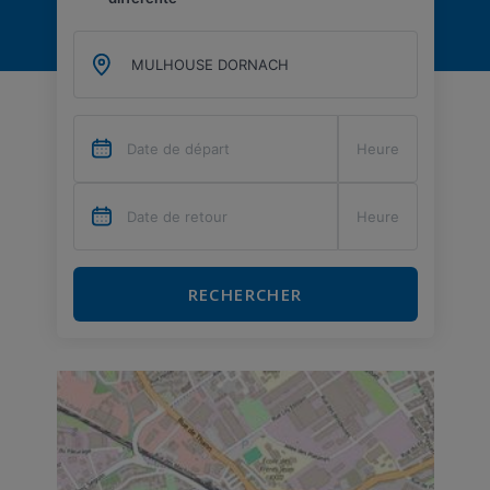
RECHERCHER