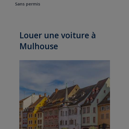
Sans permis
Louer une voiture à
Mulhouse