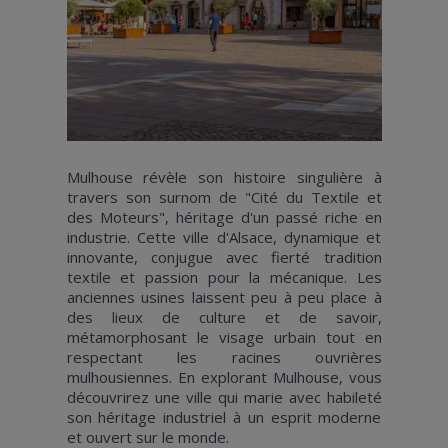
Mulhouse révèle son histoire singulière à
travers son surnom de "Cité du Textile et
des Moteurs", héritage d'un passé riche en
industrie. Cette ville d'Alsace, dynamique et
innovante, conjugue avec fierté tradition
textile et passion pour la mécanique. Les
anciennes usines laissent peu à peu place à
des lieux de culture et de savoir,
métamorphosant le visage urbain tout en
respectant les racines ouvrières
mulhousiennes. En explorant Mulhouse, vous
découvrirez une ville qui marie avec habileté
son héritage industriel à un esprit moderne
et ouvert sur le monde.