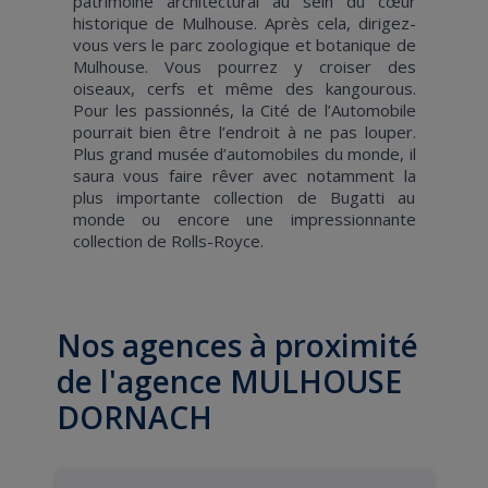
patrimoine architectural au sein du cœur
historique de Mulhouse. Après cela, dirigez-
vous vers le parc zoologique et botanique de
Mulhouse. Vous pourrez y croiser des
oiseaux, cerfs et même des kangourous.
Pour les passionnés, la Cité de l’Automobile
pourrait bien être l’endroit à ne pas louper.
Plus grand musée d’automobiles du monde, il
saura vous faire rêver avec notamment la
plus importante collection de Bugatti au
monde ou encore une impressionnante
collection de Rolls-Royce.
Nos agences à proximité
de l'agence MULHOUSE
DORNACH