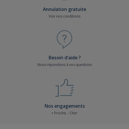
Annulation gratuite
Voir nos conditions
Besoin d’aide ?
Nous répondons à vos questions
Nos engagements
+ Proche, - Cher