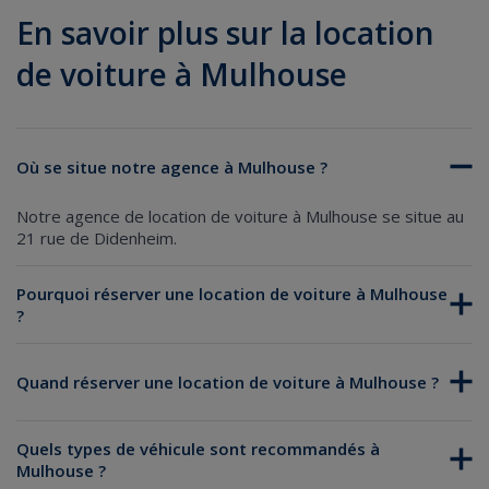
En savoir plus sur la location
de voiture à Mulhouse
Où se situe notre agence à Mulhouse ?
Notre agence de location de voiture à Mulhouse se situe au
21 rue de Didenheim.
Pourquoi réserver une location de voiture à Mulhouse
?
location de voiture
Quand réserver une location de voiture à Mulhouse ?
Quels types de véhicule sont recommandés à
Mulhouse ?