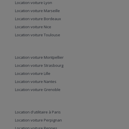
Location voiture Lyon
Location voiture Marseille
Location voiture Bordeaux
Location voiture Nice
Location voiture Toulouse
Location voiture Montpellier
Location voiture Strasbourg
Location voiture Lille
Location voiture Nantes
Location voiture Grenoble
Location d'utilitaire à Paris
Location voiture Perpignan
Location voiture Rennes