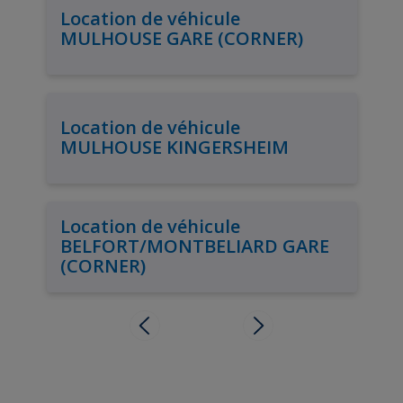
Location de véhicule
MULHOUSE GARE (CORNER)
Location de véhicule
MULHOUSE KINGERSHEIM
Location de véhicule
BELFORT/MONTBELIARD GARE
(CORNER)