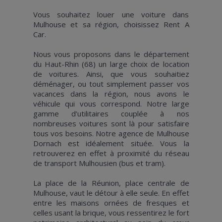
Vous souhaitez louer une voiture dans
Mulhouse et sa région, choisissez Rent A
Car.
Nous vous proposons dans le département
du Haut-Rhin (68) un large choix de location
de voitures. Ainsi, que vous souhaitiez
déménager, ou tout simplement passer vos
vacances dans la région, nous avons le
véhicule qui vous correspond. Notre large
gamme d’utilitaires couplée à nos
nombreuses voitures sont là pour satisfaire
tous vos besoins. Notre agence de Mulhouse
Dornach est idéalement située. Vous la
retrouverez en effet à proximité du réseau
de transport Mulhousien (bus et tram).
La place de la Réunion, place centrale de
Mulhouse, vaut le détour à elle seule. En effet
entre les maisons ornées de fresques et
celles usant la brique, vous ressentirez le fort