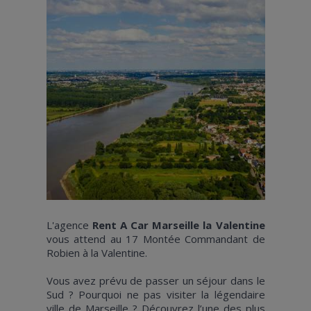
L'agence
Rent A Car Marseille la Valentine
vous attend au 17 Montée Commandant de
Robien à la Valentine.
Vous avez prévu de passer un séjour dans le
Sud ? Pourquoi ne pas visiter la légendaire
ville de Marseille ? Découvrez l’une des plus