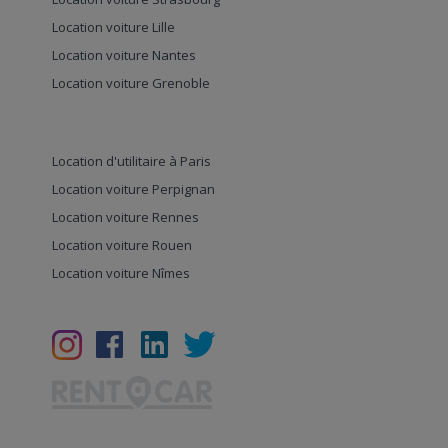
Location voiture Lille
Location voiture Nantes
Location voiture Grenoble
Location d'utilitaire à Paris
Location voiture Perpignan
Location voiture Rennes
Location voiture Rouen
Location voiture Nîmes