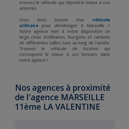
trouvez le véhicule qui répond le mieux à vos
attentes
Vous avez besoin d’un
véhicule
utilitaire
pour déménager à Marseille ?
Notre agence met à votre disposition un
large choix d’utilitaires, fourgons et camions
de différentes tailles tout au long de l’année.
Trouvez le véhicule de location qui
correspond le mieux à vos besoins dans
notre agence !
Nos agences à proximité
de l'agence MARSEILLE
11ème LA VALENTINE