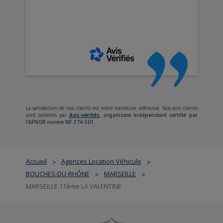
La satisfaction de nos clients est notre meilleure référence. Nos avis clients
sont collectés par
Avis-vérifiés
,
organisme indépendant certifié par
l'AFNOR norme NF Z74-501.
Accueil
Agences Location Véhicule
>
>
BOUCHES-DU-RHÔNE
MARSEILLE
>
>
MARSEILLE 11ème LA VALENTINE