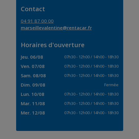
Contact
04 91 87 00 00
marseillevalentine@rentacar.fr
Horaires d'ouverture
Jeu. 06/08
07h30
-
12h00
/
14h00
-
18h30
Ven. 07/08
07h30
-
12h00
/
14h00
-
18h30
Sam. 08/08
07h30
-
12h00
/
14h00
-
18h30
Dim. 09/08
Fermée
Lun. 10/08
07h30
-
12h00
/
14h00
-
18h30
Mar. 11/08
07h30
-
12h00
/
14h00
-
18h30
Mer. 12/08
07h30
-
12h00
/
14h00
-
18h30