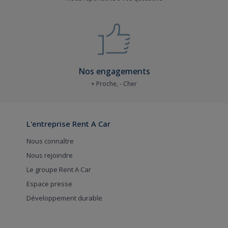
Nos engagements
+ Proche, - Cher
L'entreprise Rent A Car
Nous connaître
Nous rejoindre
Le groupe Rent A Car
Espace presse
Développement durable