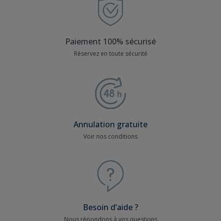
Paiement 100% sécurisé
Réservez en toute sécurité
Annulation gratuite
Voir nos conditions
Besoin d’aide ?
Nous répondons à vos questions