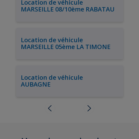
Location de véhicule
MARSEILLE 08/10ème RABATAU
Location de véhicule
MARSEILLE 05ème LA TIMONE
Location de véhicule
AUBAGNE