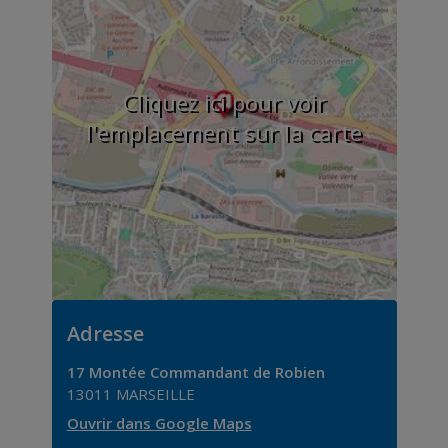
Cliquez ici pour voir
l'emplacement sur la carte
Adresse
17 Montée Commandant de Robien
13011
MARSEILLE
Ouvrir dans Google Maps