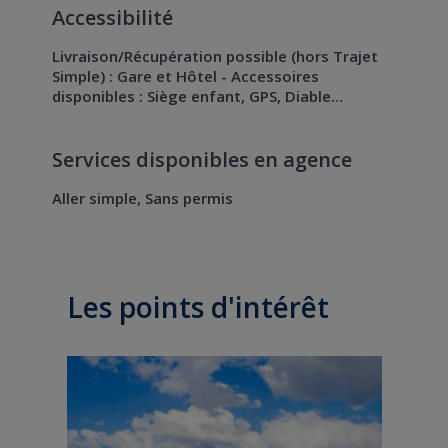
Accessibilité
Livraison/Récupération possible (hors Trajet
Simple) : Gare et Hôtel - Accessoires
disponibles : Siège enfant, GPS, Diable…
Services disponibles en agence
Aller simple, Sans permis
Les points d'intérêt