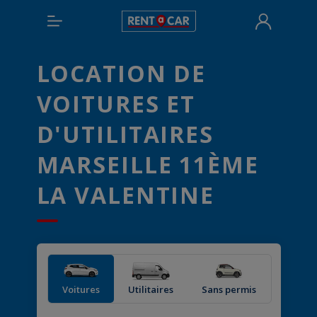
LOCATION DE
VOITURES ET
D'UTILITAIRES
MARSEILLE 11ÈME
LA VALENTINE
Voitures
Utilitaires
Sans permis