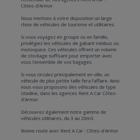
Côtes-d'Armor.
Nous mettons à votre disposition un large
choix de véhicules de tourisme et utilitaires.
Si vous voyagez en groupe ou en famille,
privilégiez les véhicules de gabarit minibus ou
monospace. Ces véhicules offrent un volume
de stockage suffisant pour emporter avec
vous l'ensemble de vos bagages.
Si vous circulez principalement en ville, un
véhicule de plus petite taille fera l'affaire. Ainsi
nous vous proposons des véhicules de type
citadine, dans les agences Rent A Car Côtes-
d'Armor.
Découvrez également notre gamme de
véhicules utilitaires, du 3 au 20m3.
Bonne route avec Rent A Car : Côtes-d'Armor