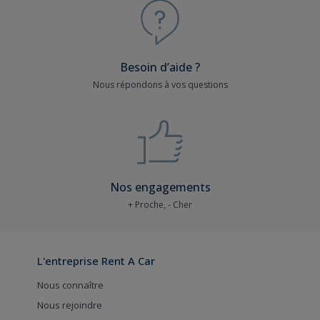
Besoin d’aide ?
Nous répondons à vos questions
Nos engagements
+ Proche, - Cher
L'entreprise Rent A Car
Nous connaître
Nous rejoindre