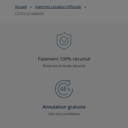
Accueil
Agences Location Véhicule
>
>
CÔTES-D'ARMOR
Paiement 100% sécurisé
Réservez en toute sécurité
Annulation gratuite
Voir nos conditions