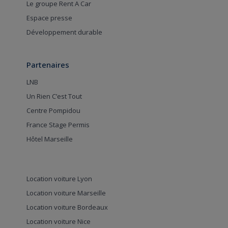
Le groupe Rent A Car
Espace presse
Développement durable
Partenaires
LNB
Un Rien C’est Tout
Centre Pompidou
France Stage Permis
Hôtel Marseille
Location voiture Lyon
Location voiture Marseille
Location voiture Bordeaux
Location voiture Nice