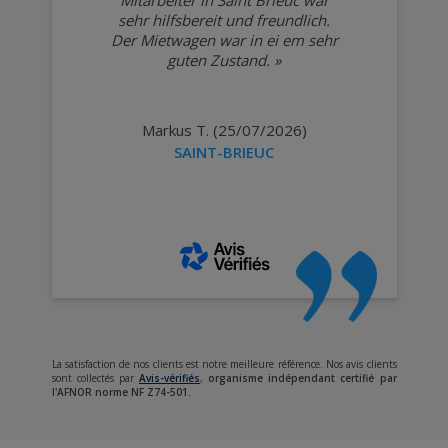
sehr hilfsbereit und freundlich.
Der Mietwagen war in ei em sehr
guten Zustand.
»
Markus T. (25/07/2026)
SAINT-BRIEUC
La satisfaction de nos clients est notre meilleure référence. Nos avis clients
sont collectés par
Avis-vérifiés
,
organisme indépendant certifié par
l'AFNOR norme NF Z74-501.