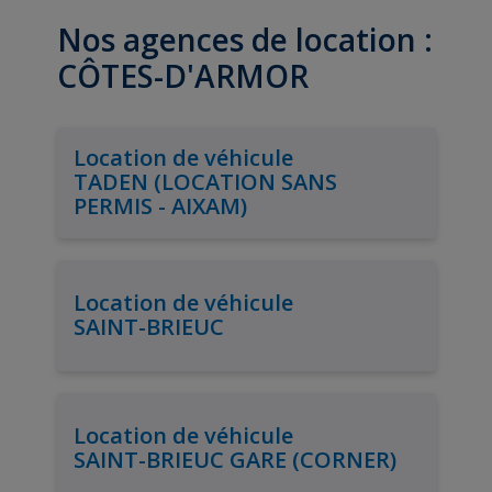
Nos agences de location :
CÔTES-D'ARMOR
Location de véhicule
TADEN (LOCATION SANS
PERMIS - AIXAM)
Location de véhicule
SAINT-BRIEUC
Location de véhicule
SAINT-BRIEUC GARE (CORNER)