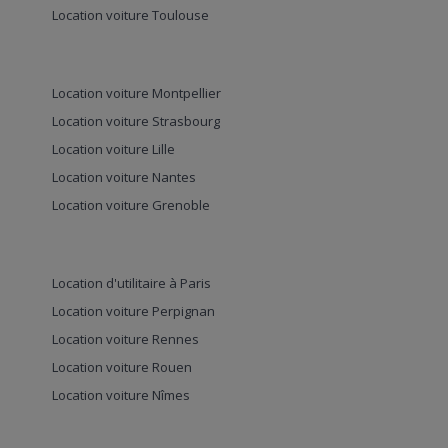
Location voiture Toulouse
Location voiture Montpellier
Location voiture Strasbourg
Location voiture Lille
Location voiture Nantes
Location voiture Grenoble
Location d'utilitaire à Paris
Location voiture Perpignan
Location voiture Rennes
Location voiture Rouen
Location voiture Nîmes