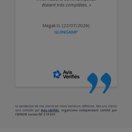
étaient très complètes.
»
Magali G. (22/07/2026)
GUINGAMP
La satisfaction de nos clients est notre meilleure référence. Nos avis clients
sont collectés par
Avis-vérifiés
,
organisme indépendant certifié par
l'AFNOR norme NF Z74-501.