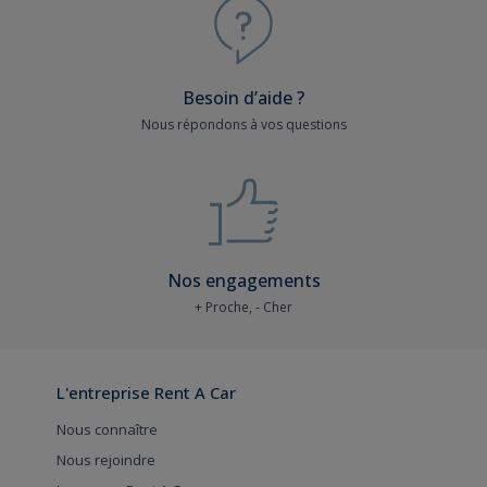
Besoin d’aide ?
Nous répondons à vos questions
Nos engagements
+ Proche, - Cher
L'entreprise Rent A Car
Nous connaître
Nous rejoindre