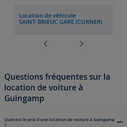
Location de véhicule
SAINT-BRIEUC GARE (CORNER)
Questions fréquentes sur la
location de voiture à
Guingamp
Quel est le prix d'une location de voiture à Guingamp
?