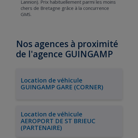
Lannion). Prix habituellement parmi les moins
chers de Bretagne grâce à la concurrence
GMS.
Nos agences à proximité
de l'agence GUINGAMP
Location de véhicule
GUINGAMP GARE (CORNER)
Location de véhicule
AEROPORT DE ST BRIEUC
(PARTENAIRE)