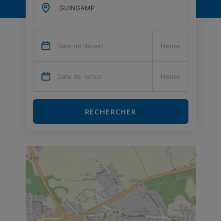
RECHERCHER