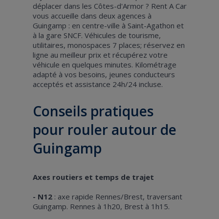
déplacer dans les Côtes-d'Armor ? Rent A Car
vous accueille dans deux agences à
Guingamp : en centre-ville à Saint-Agathon et
à la gare SNCF. Véhicules de tourisme,
utilitaires, monospaces 7 places; réservez en
ligne au meilleur prix et récupérez votre
véhicule en quelques minutes. Kilométrage
adapté à vos besoins, jeunes conducteurs
acceptés et assistance 24h/24 incluse.
Conseils pratiques
pour rouler autour de
Guingamp
Axes routiers et temps de trajet
- N12
: axe rapide Rennes/Brest, traversant
Guingamp. Rennes à 1h20, Brest à 1h15.