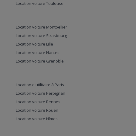
Location voiture Toulouse
Location voiture Montpellier
Location voiture Strasbourg
Location voiture Lille
Location voiture Nantes
Location voiture Grenoble
Location d'utilitaire à Paris
Location voiture Perpignan
Location voiture Rennes
Location voiture Rouen
Location voiture Nîmes