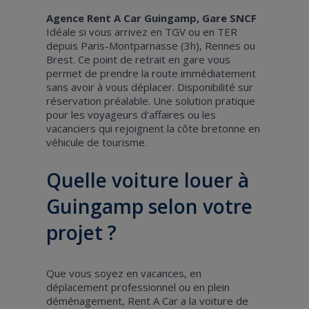
Agence Rent A Car Guingamp, Gare SNCF
Idéale si vous arrivez en TGV ou en TER
depuis Paris-Montparnasse (3h), Rennes ou
Brest. Ce point de retrait en gare vous
permet de prendre la route immédiatement
sans avoir à vous déplacer. Disponibilité sur
réservation préalable. Une solution pratique
pour les voyageurs d'affaires ou les
vacanciers qui rejoignent la côte bretonne en
véhicule de tourisme.
Quelle voiture louer à
Guingamp selon votre
projet ?
Que vous soyez en vacances, en
déplacement professionnel ou en plein
déménagement, Rent A Car a la voiture de