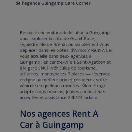
de l'agence Guingamp Gare Corner.
Besoin d'une voiture de location à Guingamp
pour explorer la côte de Granit Rose,
rejoindre l'île de Bréhat ou simplement vous
déplacer dans les Côtes-d'Armor ? Rent A Car
vous accueille dans deux agences à
Guingamp : en centre-ville à Saint-Agathon et
à la gare SNCF. Véhicules de tourisme,
utilitaires, monospaces 7 places — réservez
en ligne au meilleur prix et récupérez votre
véhicule en quelques minutes. Kilométrage
adapté à vos besoins, jeunes conducteurs
acceptés et assistance 24h/24 incluse.
Nos agences Rent A
Car à Guingamp