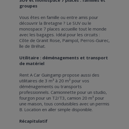
groupes
Vous êtes en famille ou entre amis pour
découvrir la Bretagne ? Le SUV ou le
monospace 7 places accueille tout le monde
avec les bagages. Idéal pour les circuits :
Côte de Granit Rose, Paimpol, Perros-Guirec,
île de Bréhat.
Utilitaire : déménagements et transport
de matériel
Rent A Car Guingamp propose aussi des
utilitaires de 3 m³ à 20 m³ pour vos
déménagements ou transports
professionnels. Camionnette pour un studio,
fourgon pour un T2/T3, camion 20 m³ pour
une maison, tous conduisibles avec un permis
B. Location en aller simple disponible.
Récapitulatif