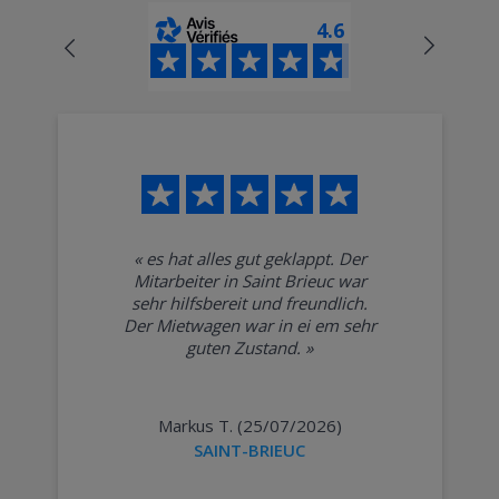
4.6
«
es hat alles gut geklappt. Der
Mitarbeiter in Saint Brieuc war
sehr hilfsbereit und freundlich.
Der Mietwagen war in ei em sehr
guten Zustand.
»
Markus T. (25/07/2026)
SAINT-BRIEUC