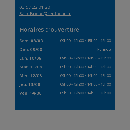
02 57 22 01 20
SaintBrieuc@rentacar.fr
Horaires d'ouverture
Sam. 08/08
09h00
-
12h00
/
15h00
-
18h00
Dim. 09/08
Fermée
Lun. 10/08
09h00
-
12h00
/
14h00
-
18h00
Mar. 11/08
09h00
-
12h00
/
14h00
-
18h00
Mer. 12/08
09h00
-
12h00
/
14h00
-
18h00
Jeu. 13/08
09h00
-
12h00
/
14h00
-
18h00
Ven. 14/08
09h00
-
12h00
/
14h00
-
18h00