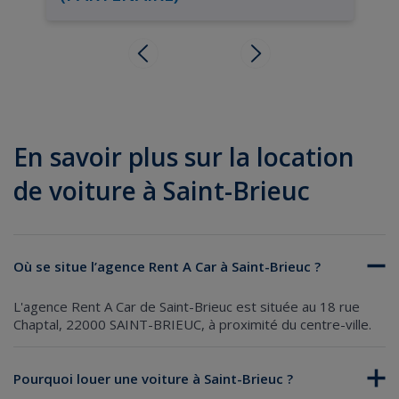
En savoir plus sur la location
de voiture à Saint-Brieuc
Où se situe l’agence Rent A Car à Saint-Brieuc ?
L'agence Rent A Car de Saint-Brieuc est située au 18 rue
Chaptal, 22000 SAINT-BRIEUC, à proximité du centre-ville.
Pourquoi louer une voiture à Saint-Brieuc ?