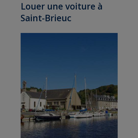
Louer une voiture à
Saint-Brieuc