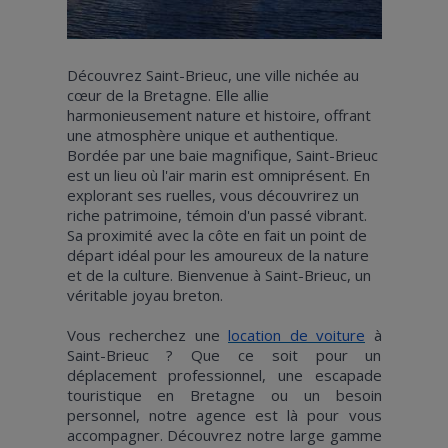
Découvrez Saint-Brieuc, une ville nichée au
cœur de la Bretagne. Elle allie
harmonieusement nature et histoire, offrant
une atmosphère unique et authentique.
Bordée par une baie magnifique, Saint-Brieuc
est un lieu où l'air marin est omniprésent. En
explorant ses ruelles, vous découvrirez un
riche patrimoine, témoin d'un passé vibrant.
Sa proximité avec la côte en fait un point de
départ idéal pour les amoureux de la nature
et de la culture. Bienvenue à Saint-Brieuc, un
véritable joyau breton.
Vous recherchez une
location de voiture
à
Saint-Brieuc ? Que ce soit pour un
déplacement professionnel, une escapade
touristique en Bretagne ou un besoin
personnel, notre agence est là pour vous
accompagner. Découvrez notre large gamme