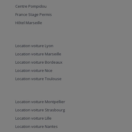
Centre Pompidou
France Stage Permis
Hôtel Marseille
Location voiture Lyon
Location voiture Marseille
Location voiture Bordeaux
Location voiture Nice
Location voiture Toulouse
Location voiture Montpellier
Location voiture Strasbourg
Location voiture Lille
Location voiture Nantes