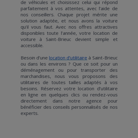
de véhicules et choisissez celui qui répond
parfaitement à vos attentes, avec l’aide de
nos conseillers. Chaque projet mérite une
solution adaptée, et nous avons la voiture
qu’il vous faut. Avec nos offres attractives
disponibles toute l’année, votre location de
voiture à Saint-Brieuc devient simple et
accessible.
Besoin d’une
location d’utilitaire
à Saint-Brieuc
ou dans les environs ? Que ce soit pour un
déménagement ou pour transporter des
marchandises, nous vous proposons des
utilitaires de toutes tailles adaptés à vos
besoins. Réservez votre location d’utilitaire
en ligne en quelques clics ou rendez-vous
directement dans notre agence pour
bénéficier des conseils personnalisés de nos
experts.