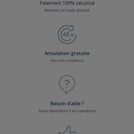
Paiement 100% sécurisé
Réservez en toute sécurité
Annulation gratuite
Voir nos conditions
Besoin d’aide ?
Nous répondons à vos questions