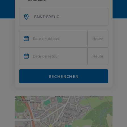
RECHERCHER