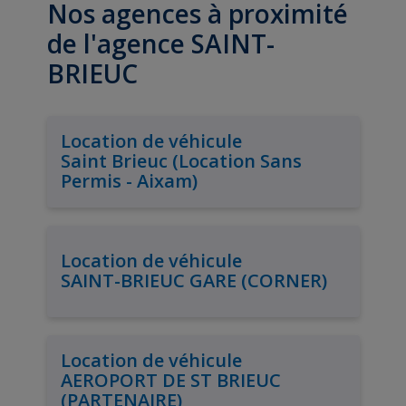
Nos agences à proximité
de l'agence SAINT-
BRIEUC
Location de véhicule
Saint Brieuc (Location Sans
Permis - Aixam)
Location de véhicule
SAINT-BRIEUC GARE (CORNER)
Location de véhicule
AEROPORT DE ST BRIEUC
(PARTENAIRE)