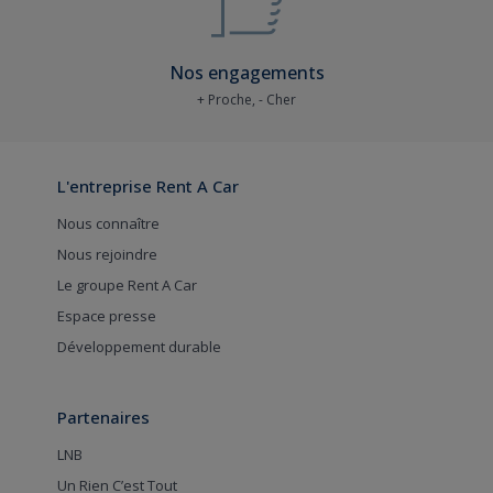
Nos engagements
+ Proche, - Cher
L'entreprise Rent A Car
Nous connaître
Nous rejoindre
Le groupe Rent A Car
Espace presse
Développement durable
Partenaires
LNB
Un Rien C’est Tout