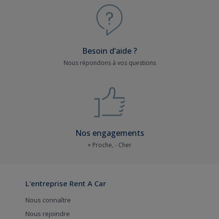
Besoin d’aide ?
Nous répondons à vos questions
Nos engagements
+ Proche, - Cher
L'entreprise Rent A Car
Nous connaître
Nous rejoindre