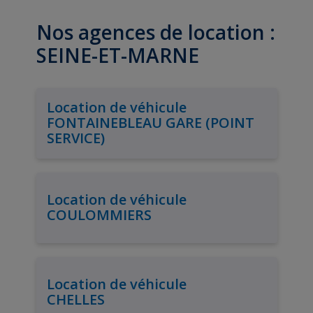
Nos agences de location :
SEINE-ET-MARNE
Location de véhicule
FONTAINEBLEAU GARE (POINT
SERVICE)
Location de véhicule
COULOMMIERS
Location de véhicule
CHELLES