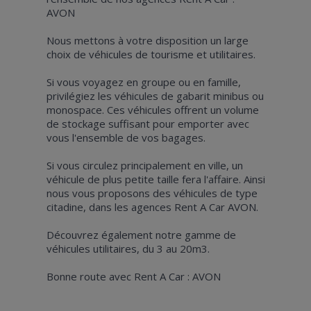
AVON
Nous mettons à votre disposition un large
choix de véhicules de tourisme et utilitaires.
Si vous voyagez en groupe ou en famille,
privilégiez les véhicules de gabarit minibus ou
monospace. Ces véhicules offrent un volume
de stockage suffisant pour emporter avec
vous l'ensemble de vos bagages.
Si vous circulez principalement en ville, un
véhicule de plus petite taille fera l'affaire. Ainsi
nous vous proposons des véhicules de type
citadine, dans les agences Rent A Car AVON.
Découvrez également notre gamme de
véhicules utilitaires, du 3 au 20m3.
Bonne route avec Rent A Car : AVON