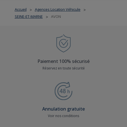
Accueil
Agences Location Véhicule
>
>
SEINE-ET-MARNE
AVON
>
Paiement 100% sécurisé
Réservez en toute sécurité
Annulation gratuite
Voir nos conditions