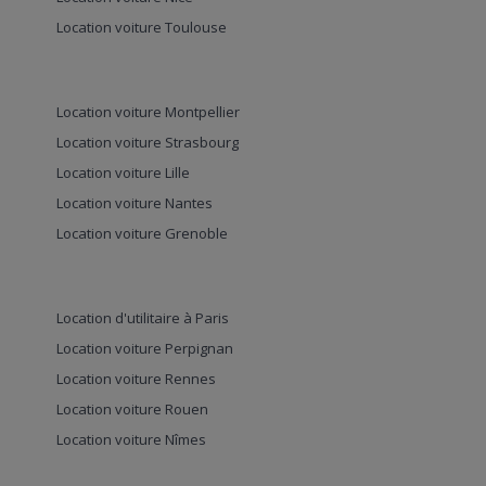
Location voiture Toulouse
Location voiture Montpellier
Location voiture Strasbourg
Location voiture Lille
Location voiture Nantes
Location voiture Grenoble
Location d'utilitaire à Paris
Location voiture Perpignan
Location voiture Rennes
Location voiture Rouen
Location voiture Nîmes