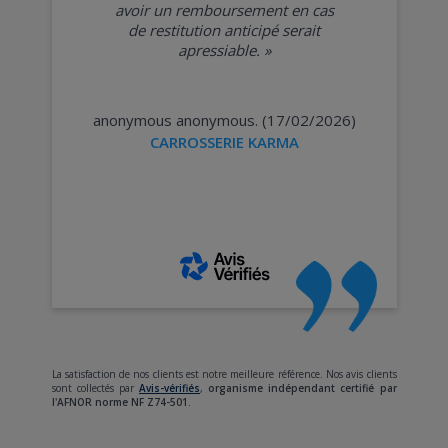
avoir un remboursement en cas
de restitution anticipé serait
apressiable.
»
anonymous anonymous. (17/02/2026)
CARROSSERIE KARMA
La satisfaction de nos clients est notre meilleure référence. Nos avis clients
sont collectés par
Avis-vérifiés
,
organisme indépendant certifié par
l'AFNOR norme NF Z74-501.