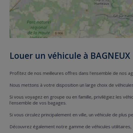
Louer un véhicule à BAGNEUX
Profitez de nos meilleures offres dans l'ensemble de nos 
Nous mettons à votre disposition un large choix de véhicules 
Si vous voyagez en groupe ou en famille, privilégiez les vé
l'ensemble de vos bagages.
Si vous circulez principalement en ville, un véhicule de plus 
Découvrez également notre gamme de véhicules utilitaires,