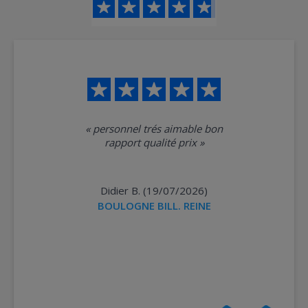
«
personnel trés aimable bon
rapport qualité prix
»
Didier B. (19/07/2026)
BOULOGNE BILL. REINE