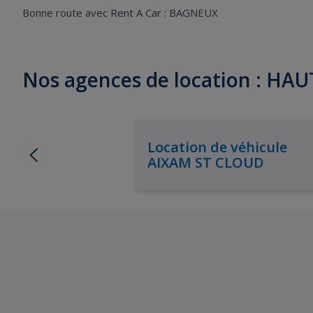
Bonne route avec Rent A Car : BAGNEUX
Nos agences de location : HA
Location de véhicule
AIXAM ST CLOUD