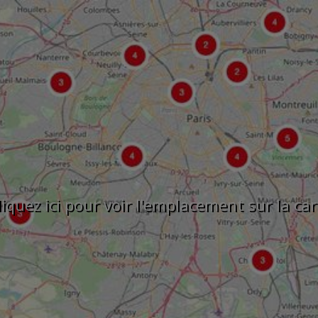
liquez ici pour voir l'emplacement sur la car