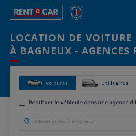
LOCATION DE VOITURE 
À BAGNEUX - AGENCES 
Voitures
Utilitaires
Restituer le véhicule dans une agence di