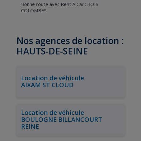
Bonne route avec Rent A Car : BOIS
COLOMBES
Nos agences de location :
HAUTS-DE-SEINE
Location de véhicule
AIXAM ST CLOUD
Location de véhicule
BOULOGNE BILLANCOURT
REINE