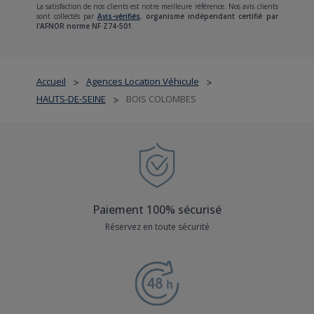
La satisfaction de nos clients est notre meilleure référence. Nos avis clients
sont collectés par
Avis-vérifiés
,
organisme indépendant certifié par
l'AFNOR norme NF Z74-501.
Accueil
Agences Location Véhicule
>
>
HAUTS-DE-SEINE
BOIS COLOMBES
>
Paiement 100% sécurisé
Réservez en toute sécurité