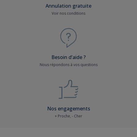
Annulation gratuite
Voir nos conditions
Besoin d’aide ?
Nous répondons à vos questions
Nos engagements
+ Proche, - Cher