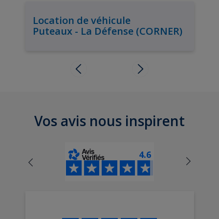
Location de véhicule
Puteaux - La Défense (CORNER)
Vos avis nous inspirent
4.6