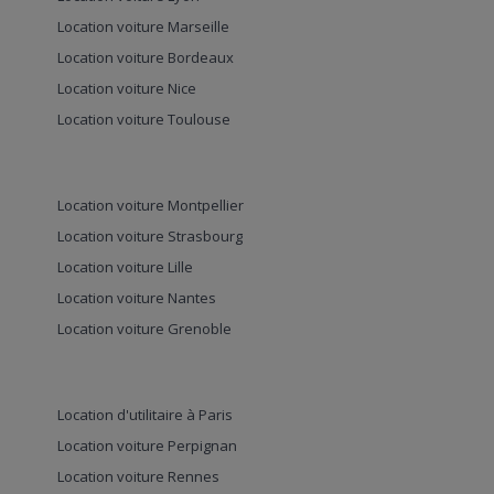
Location voiture Marseille
Location voiture Bordeaux
Location voiture Nice
Location voiture Toulouse
Location voiture Montpellier
Location voiture Strasbourg
Location voiture Lille
Location voiture Nantes
Location voiture Grenoble
Location d'utilitaire à Paris
Location voiture Perpignan
Location voiture Rennes