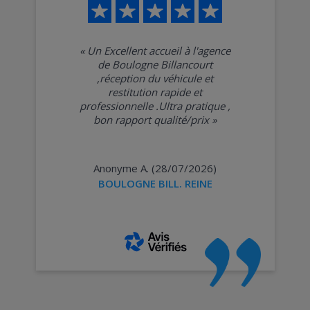
«
Un Excellent accueil à l'agence
de Boulogne Billancourt
,réception du véhicule et
restitution rapide et
professionnelle .Ultra pratique ,
bon rapport qualité/prix
»
Anonyme A. (28/07/2026)
BOULOGNE BILL. REINE