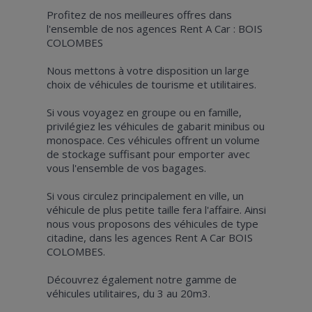
Profitez de nos meilleures offres dans
l'ensemble de nos agences Rent A Car : BOIS
COLOMBES
Nous mettons à votre disposition un large
choix de véhicules de tourisme et utilitaires.
Si vous voyagez en groupe ou en famille,
privilégiez les véhicules de gabarit minibus ou
monospace. Ces véhicules offrent un volume
de stockage suffisant pour emporter avec
vous l'ensemble de vos bagages.
Si vous circulez principalement en ville, un
véhicule de plus petite taille fera l'affaire. Ainsi
nous vous proposons des véhicules de type
citadine, dans les agences Rent A Car BOIS
COLOMBES.
Découvrez également notre gamme de
véhicules utilitaires, du 3 au 20m3.