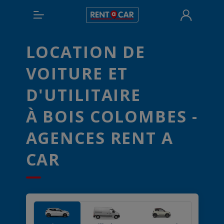
LOCATION DE
VOITURE ET
D'UTILITAIRE
À BOIS COLOMBES -
AGENCES RENT A
CAR