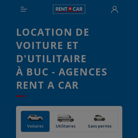
LOCATION DE
VOITURE ET
D'UTILITAIRE
À BUC - AGENCES
RENT A CAR
Voitures
Utilitaires
Sans permis