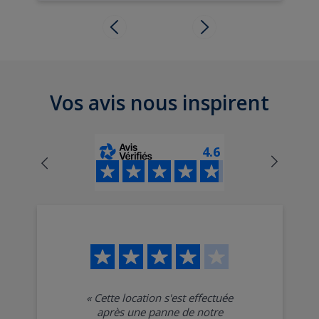
Vos avis nous inspirent
4.6
«
Cette location s'est effectuée
après une panne de notre