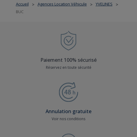
Accueil
Agences Location Véhicule
YVELINES
>
>
>
BUC
Paiement 100% sécurisé
Réservez en toute sécurité
Annulation gratuite
Voir nos conditions