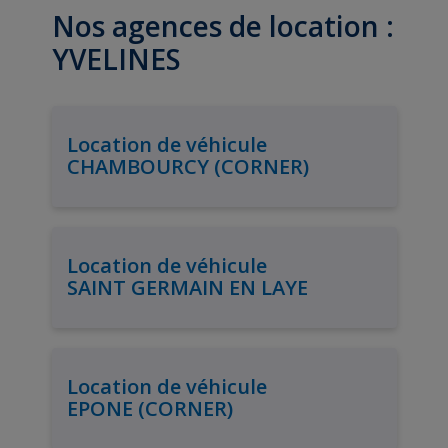
Nos agences de location :
YVELINES
Location de véhicule
CHAMBOURCY (CORNER)
Location de véhicule
SAINT GERMAIN EN LAYE
Location de véhicule
EPONE (CORNER)