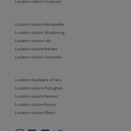
Location voiture Toulouse
Location voiture Montpellier
Location voiture Strasbourg
Location voiture Lille
Location voiture Nantes
Location voiture Grenoble
Location d'utilitaire à Paris
Location voiture Perpignan
Location voiture Rennes
Location voiture Rouen
Location voiture Nîmes