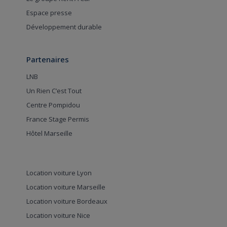
Espace presse
Développement durable
Partenaires
LNB
Un Rien C’est Tout
Centre Pompidou
France Stage Permis
Hôtel Marseille
Location voiture Lyon
Location voiture Marseille
Location voiture Bordeaux
Location voiture Nice