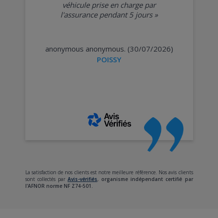
véhicule prise en charge par
l'assurance pendant 5 jours
»
anonymous anonymous. (30/07/2026)
POISSY
La satisfaction de nos clients est notre meilleure référence. Nos avis clients
sont collectés par
Avis-vérifiés
,
organisme indépendant certifié par
l'AFNOR norme NF Z74-501.