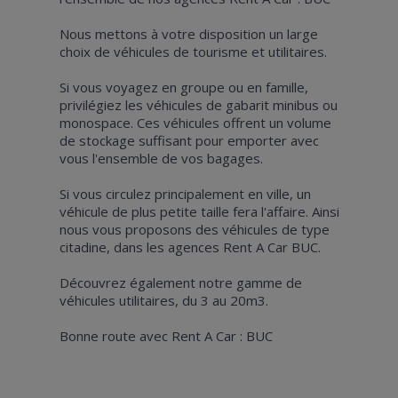
Nous mettons à votre disposition un large
choix de véhicules de tourisme et utilitaires.
Si vous voyagez en groupe ou en famille,
privilégiez les véhicules de gabarit minibus ou
monospace. Ces véhicules offrent un volume
de stockage suffisant pour emporter avec
vous l'ensemble de vos bagages.
Si vous circulez principalement en ville, un
véhicule de plus petite taille fera l'affaire. Ainsi
nous vous proposons des véhicules de type
citadine, dans les agences Rent A Car BUC.
Découvrez également notre gamme de
véhicules utilitaires, du 3 au 20m3.
Bonne route avec Rent A Car : BUC