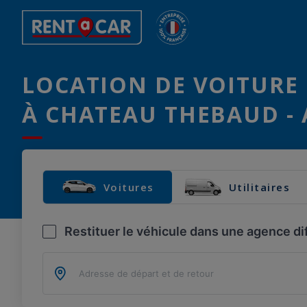
LOCATION DE VOITURE 
À CHATEAU THEBAUD - 
Voitures
Utilitaires
Restituer le véhicule dans une agence di