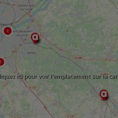
liquez ici pour voir l'emplacement sur la car