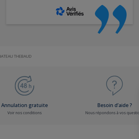
HATEAU THEBAUD
Annulation gratuite
Besoin d’aide ?
Voir nos conditions
Nous répondons à vos questi