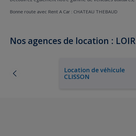
Bonne route avec Rent A Car : CHATEAU THEBAUD
Nos agences de location : LO
Location de véhicule
CLISSON