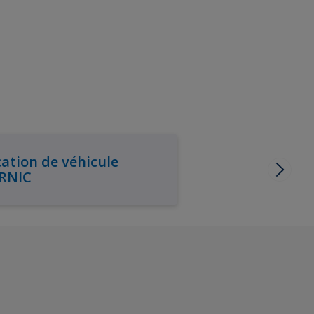
ation de véhicule
RNIC