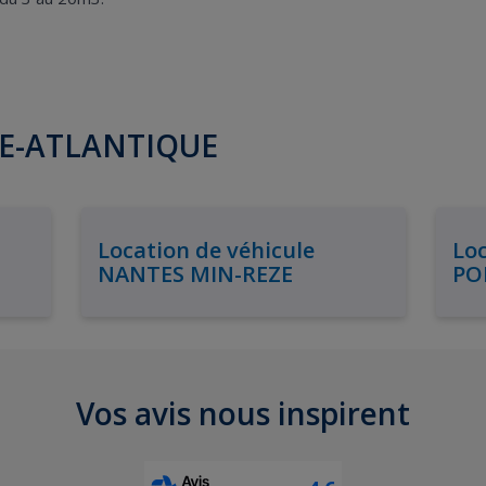
IRE-ATLANTIQUE
Location de véhicule
Loc
NANTES MIN-REZE
PO
Vos avis nous inspirent