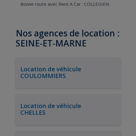
Bonne route avec Rent A Car : COLLEGIEN
Nos agences de location :
SEINE-ET-MARNE
Location de véhicule
COULOMMIERS
Location de véhicule
CHELLES