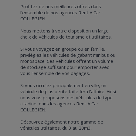
Profitez de nos meilleures offres dans
l'ensemble de nos agences Rent A Car :
COLLEGIEN
Nous mettons à votre disposition un large
choix de véhicules de tourisme et utilitaires.
Si vous voyagez en groupe ou en famille,
privilégiez les véhicules de gabarit minibus ou
monospace. Ces véhicules offrent un volume
de stockage suffisant pour emporter avec
vous l'ensemble de vos bagages.
Si vous circulez principalement en ville, un
véhicule de plus petite taille fera l'affaire. Ainsi
nous vous proposons des véhicules de type
citadine, dans les agences Rent A Car
COLLEGIEN.
Découvrez également notre gamme de
véhicules utilitaires, du 3 au 20m3.