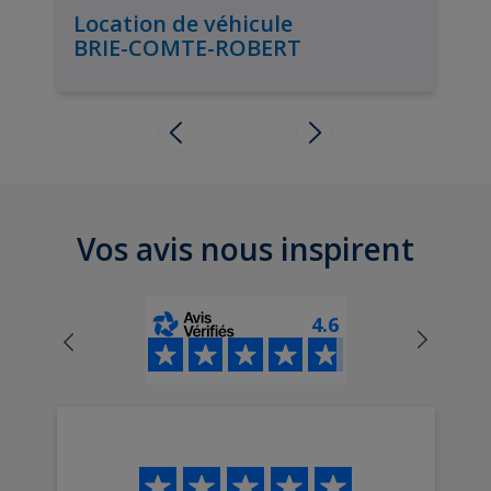
Location de véhicule
BRIE-COMTE-ROBERT
Vos avis nous inspirent
4.6