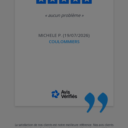
«
aucun problème
»
MICHELE P. (19/07/2026)
COULOMMIERS
La satisfaction de nos clients est notre meilleure référence. Nos avis clients