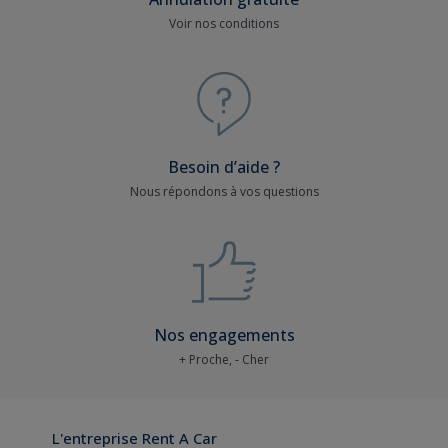
Voir nos conditions
Besoin d’aide ?
Nous répondons à vos questions
Nos engagements
+ Proche, - Cher
L'entreprise Rent A Car