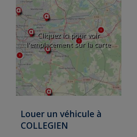
Cliquez ici pour voir
l'emplacement sur la carte
Louer un véhicule à
COLLEGIEN