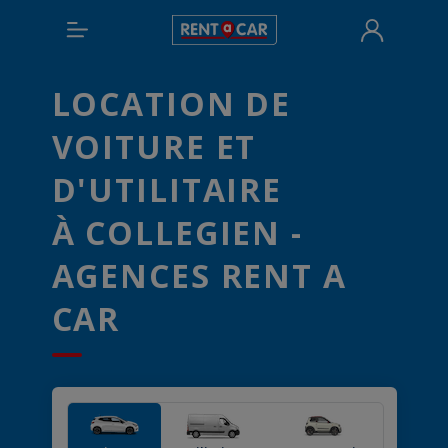
LOCATION DE
VOITURE ET
D'UTILITAIRE
À COLLEGIEN -
AGENCES RENT A
CAR