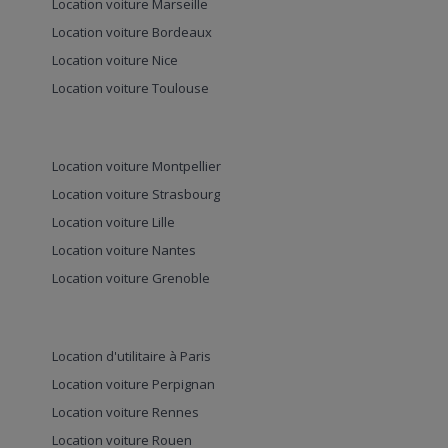
Location voiture Marseille
Location voiture Bordeaux
Location voiture Nice
Location voiture Toulouse
Location voiture Montpellier
Location voiture Strasbourg
Location voiture Lille
Location voiture Nantes
Location voiture Grenoble
Location d'utilitaire à Paris
Location voiture Perpignan
Location voiture Rennes
Location voiture Rouen