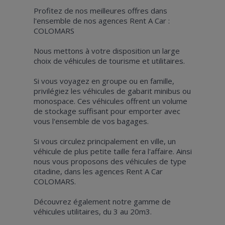
Profitez de nos meilleures offres dans
l'ensemble de nos agences Rent A Car :
COLOMARS
Nous mettons à votre disposition un large
choix de véhicules de tourisme et utilitaires.
Si vous voyagez en groupe ou en famille,
privilégiez les véhicules de gabarit minibus ou
monospace. Ces véhicules offrent un volume
de stockage suffisant pour emporter avec
vous l'ensemble de vos bagages.
Si vous circulez principalement en ville, un
véhicule de plus petite taille fera l'affaire. Ainsi
nous vous proposons des véhicules de type
citadine, dans les agences Rent A Car
COLOMARS.
Découvrez également notre gamme de
véhicules utilitaires, du 3 au 20m3.