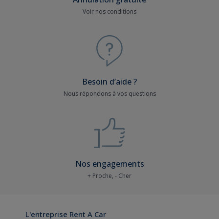
Voir nos conditions
Besoin d’aide ?
Nous répondons à vos questions
Nos engagements
+ Proche, - Cher
L'entreprise Rent A Car