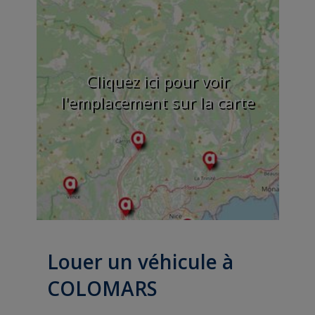
Cliquez ici pour voir
l'emplacement sur la carte
Louer un véhicule à
COLOMARS