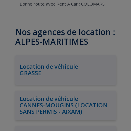
Bonne route avec Rent A Car : COLOMARS
Nos agences de location :
ALPES-MARITIMES
Location de véhicule
GRASSE
Location de véhicule
CANNES-MOUGINS (LOCATION
SANS PERMIS - AIXAM)