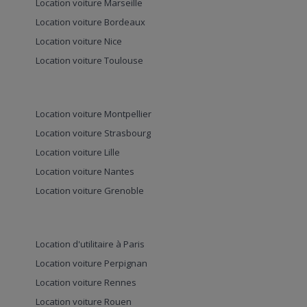
Location voiture Marseille
Location voiture Bordeaux
Location voiture Nice
Location voiture Toulouse
Location voiture Montpellier
Location voiture Strasbourg
Location voiture Lille
Location voiture Nantes
Location voiture Grenoble
Location d'utilitaire à Paris
Location voiture Perpignan
Location voiture Rennes
Location voiture Rouen