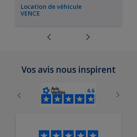
Location de véhicule
VENCE
Vos avis nous inspirent
4.6