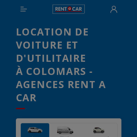
LOCATION DE
VOITURE ET
D'UTILITAIRE
À COLOMARS -
AGENCES RENT A
CAR