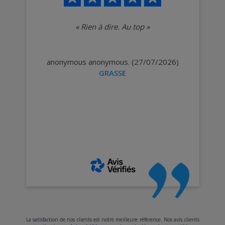
«
Rien à dire. Au top
»
anonymous anonymous. (27/07/2026)
GRASSE
La satisfaction de nos clients est notre meilleure référence. Nos avis clients