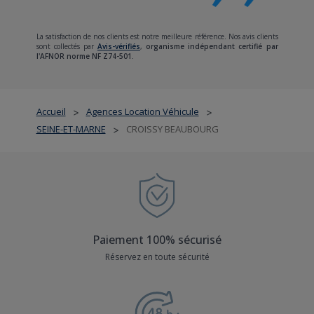
La satisfaction de nos clients est notre meilleure référence. Nos avis clients
sont collectés par
Avis-vérifiés
,
organisme indépendant certifié par
l'AFNOR norme NF Z74-501.
Accueil
Agences Location Véhicule
>
>
SEINE-ET-MARNE
CROISSY BEAUBOURG
>
Paiement 100% sécurisé
Réservez en toute sécurité