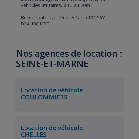
véhicules utilitaires, du 3 au 20m3.
Bonne route avec Rent A Car : CROISSY
BEAUBOURG
Nos agences de location :
SEINE-ET-MARNE
Location de véhicule
COULOMMIERS
Location de véhicule
CHELLES