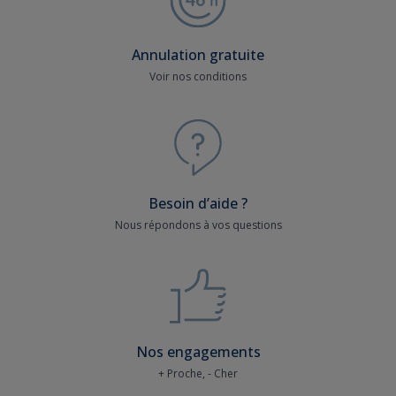
Annulation gratuite
Voir nos conditions
Besoin d’aide ?
Nous répondons à vos questions
Nos engagements
+ Proche, - Cher