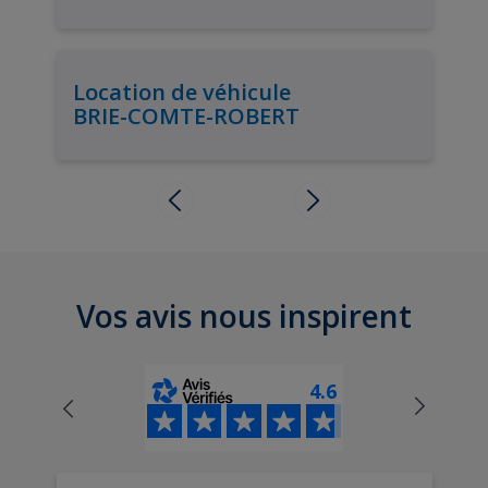
Location de véhicule
BRIE-COMTE-ROBERT
Vos avis nous inspirent
4.6