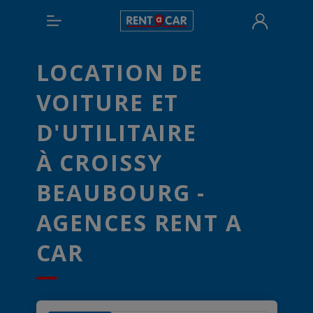
LOCATION DE
VOITURE ET
D'UTILITAIRE
À CROISSY
BEAUBOURG -
AGENCES RENT A
CAR