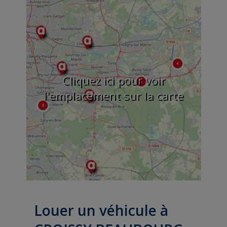
Cliquez ici pour voir
l'emplacement sur la carte
Louer un véhicule à