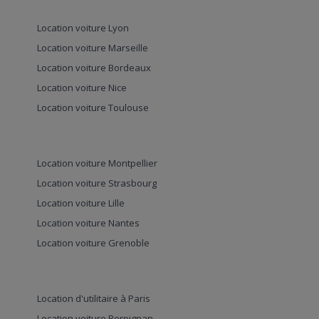
Location voiture Lyon
Location voiture Marseille
Location voiture Bordeaux
Location voiture Nice
Location voiture Toulouse
Location voiture Montpellier
Location voiture Strasbourg
Location voiture Lille
Location voiture Nantes
Location voiture Grenoble
Location d'utilitaire à Paris
Location voiture Perpignan