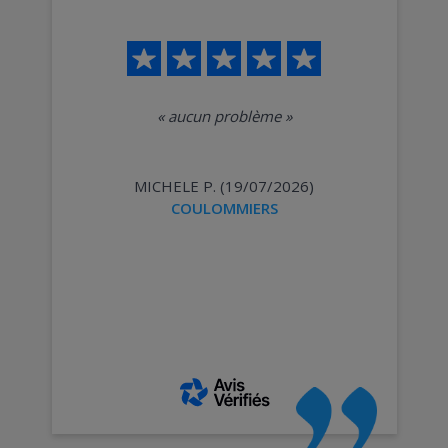
«
aucun problème
»
MICHELE P. (19/07/2026)
COULOMMIERS