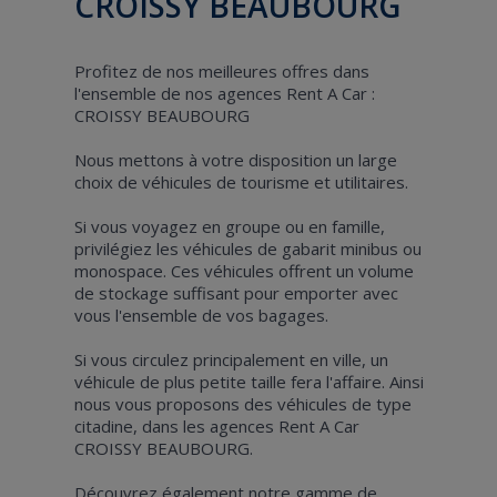
CROISSY BEAUBOURG
Profitez de nos meilleures offres dans
l'ensemble de nos agences Rent A Car :
CROISSY BEAUBOURG
Nous mettons à votre disposition un large
choix de véhicules de tourisme et utilitaires.
Si vous voyagez en groupe ou en famille,
privilégiez les véhicules de gabarit minibus ou
monospace. Ces véhicules offrent un volume
de stockage suffisant pour emporter avec
vous l'ensemble de vos bagages.
Si vous circulez principalement en ville, un
véhicule de plus petite taille fera l'affaire. Ainsi
nous vous proposons des véhicules de type
citadine, dans les agences Rent A Car
CROISSY BEAUBOURG.
Découvrez également notre gamme de