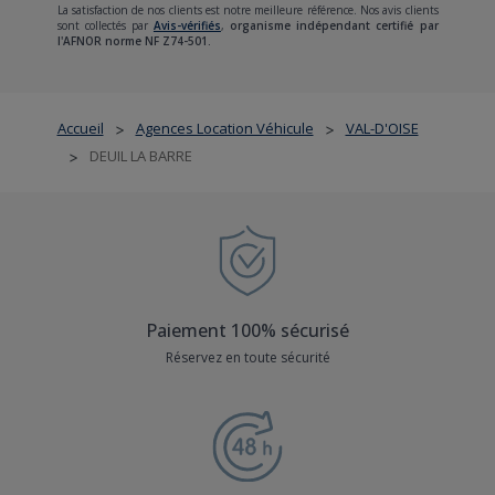
La satisfaction de nos clients est notre meilleure référence. Nos avis clients
sont collectés par
Avis-vérifiés
,
organisme indépendant certifié par
l'AFNOR norme NF Z74-501.
Accueil
Agences Location Véhicule
VAL-D'OISE
>
>
DEUIL LA BARRE
>
Paiement 100% sécurisé
Réservez en toute sécurité