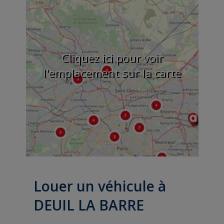
Cliquez ici pour voir
l'emplacement sur la carte
Louer un véhicule à
DEUIL LA BARRE