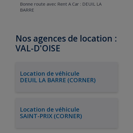
Bonne route avec Rent A Car : DEUIL LA
BARRE
Nos agences de location :
VAL-D'OISE
Location de véhicule
DEUIL LA BARRE (CORNER)
Location de véhicule
SAINT-PRIX (CORNER)