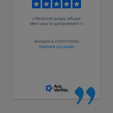
«
Personnel sympa, efficace.
Merci pour le surclassement ?
»
Anonyme A. (22/07/2026)
ENGHIEN LES BAINS