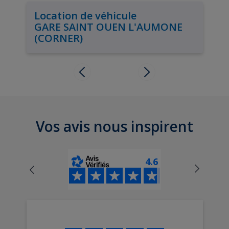
Location de véhicule
GARE SAINT OUEN L'AUMONE
(CORNER)
Vos avis nous inspirent
4.6