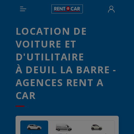
LOCATION DE
VOITURE ET
D'UTILITAIRE
À DEUIL LA BARRE -
AGENCES RENT A
CAR