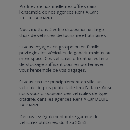
Profitez de nos meilleures offres dans
l'ensemble de nos agences Rent A Car :
DEUIL LA BARRE
Nous mettons à votre disposition un large
choix de véhicules de tourisme et utilitaires.
Si vous voyagez en groupe ou en famille,
privilégiez les véhicules de gabarit minibus ou
monospace. Ces véhicules offrent un volume
de stockage suffisant pour emporter avec
vous l'ensemble de vos bagages.
Si vous circulez principalement en ville, un
véhicule de plus petite taille fera l'affaire. Ainsi
nous vous proposons des véhicules de type
citadine, dans les agences Rent A Car DEUIL
LA BARRE.
Découvrez également notre gamme de
véhicules utilitaires, du 3 au 20m3.