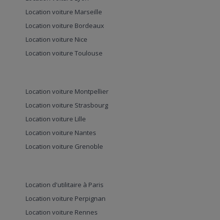
Location voiture Marseille
Location voiture Bordeaux
Location voiture Nice
Location voiture Toulouse
Location voiture Montpellier
Location voiture Strasbourg
Location voiture Lille
Location voiture Nantes
Location voiture Grenoble
Location d'utilitaire à Paris
Location voiture Perpignan
Location voiture Rennes