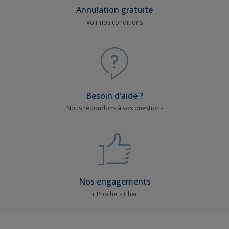
Annulation gratuite
Voir nos conditions
Besoin d’aide ?
Nous répondons à vos questions
Nos engagements
+ Proche, - Cher