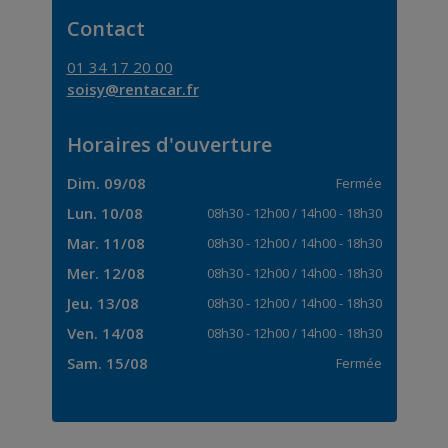
Contact
01 34 17 20 00
soisy@rentacar.fr
Horaires d'ouverture
Dim. 09/08
Fermée
Lun. 10/08
08h30
-
12h00
/
14h00
-
18h30
Mar. 11/08
08h30
-
12h00
/
14h00
-
18h30
Mer. 12/08
08h30
-
12h00
/
14h00
-
18h30
Jeu. 13/08
08h30
-
12h00
/
14h00
-
18h30
Ven. 14/08
08h30
-
12h00
/
14h00
-
18h30
Sam. 15/08
Fermée