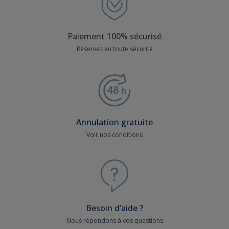
Paiement 100% sécurisé
Réservez en toute sécurité
Annulation gratuite
Voir nos conditions
Besoin d’aide ?
Nous répondons à vos questions