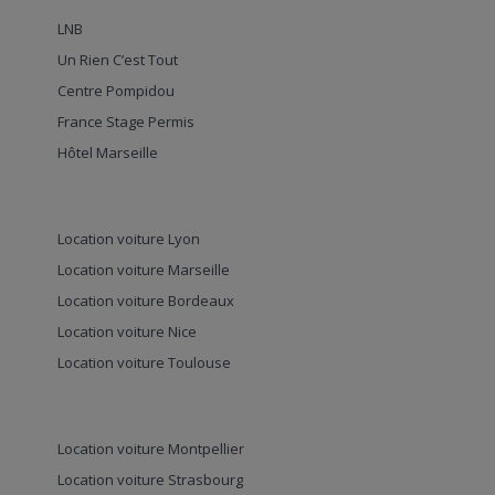
LNB
Un Rien C’est Tout
Centre Pompidou
France Stage Permis
Hôtel Marseille
Location voiture Lyon
Location voiture Marseille
Location voiture Bordeaux
Location voiture Nice
Location voiture Toulouse
Location voiture Montpellier
Location voiture Strasbourg