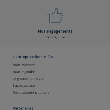
Nos engagements
+ Proche, - Cher
L'entreprise Rent A Car
Nous connaître
Nous rejoindre
Le groupe Rent A Car
Espace presse
Développement durable
Partenaires