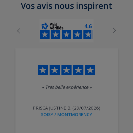
Vos avis nous inspirent
4.6
«
Très belle expérience
»
PRISCA JUSTINE B. (29/07/2026)
SOISY / MONTMORENCY