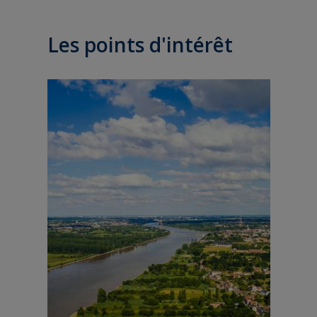
Les points d'intérêt