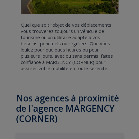
Quel que soit l’objet de vos déplacements,
vous trouverez toujours un véhicule de
tourisme ou un utilitaire adapté à vos
besoins, ponctuels ou réguliers. Que vous
louiez pour quelques heures ou pour
plusieurs jours, avec ou sans permis, faites
confiance à MARGENCY (CORNER) pour
assurer votre mobilité en toute sérénité.
Nos agences à proximité
de l'agence MARGENCY
(CORNER)