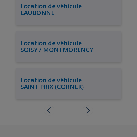
Location de véhicule
EAUBONNE
Location de véhicule
SOISY / MONTMORENCY
Location de véhicule
SAINT PRIX (CORNER)