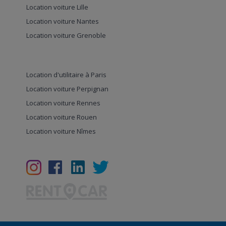
Location voiture Lille
Location voiture Nantes
Location voiture Grenoble
Location d'utilitaire à Paris
Location voiture Perpignan
Location voiture Rennes
Location voiture Rouen
Location voiture Nîmes