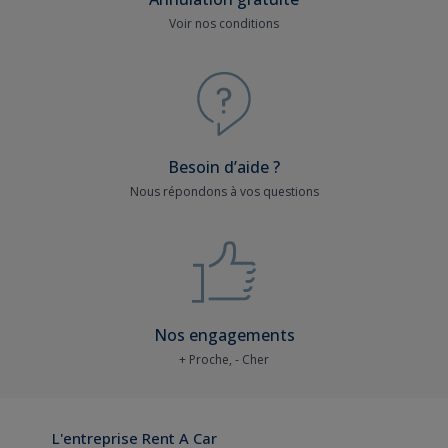
Voir nos conditions
Besoin d’aide ?
Nous répondons à vos questions
Nos engagements
+ Proche, - Cher
L'entreprise Rent A Car