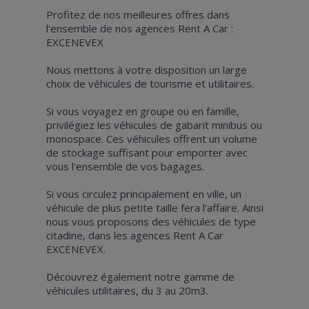
Profitez de nos meilleures offres dans
l'ensemble de nos agences Rent A Car :
EXCENEVEX
Nous mettons à votre disposition un large
choix de véhicules de tourisme et utilitaires.
Si vous voyagez en groupe ou en famille,
privilégiez les véhicules de gabarit minibus ou
monospace. Ces véhicules offrent un volume
de stockage suffisant pour emporter avec
vous l'ensemble de vos bagages.
Si vous circulez principalement en ville, un
véhicule de plus petite taille fera l'affaire. Ainsi
nous vous proposons des véhicules de type
citadine, dans les agences Rent A Car
EXCENEVEX.
Découvrez également notre gamme de
véhicules utilitaires, du 3 au 20m3.