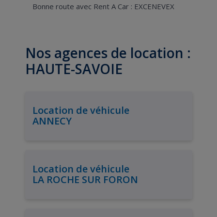
Bonne route avec Rent A Car : EXCENEVEX
Nos agences de location :
HAUTE-SAVOIE
Location de véhicule
ANNECY
Location de véhicule
LA ROCHE SUR FORON