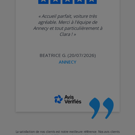
«
Accueil parfait, voiture très
agréable. Merci à l'équipe de
Annecy et tout particulièrement à
Clara !
»
BEATRICE G. (20/07/2026)
ANNECY
La satisfaction de nos clients est notre meilleure référence. Nos avis clients