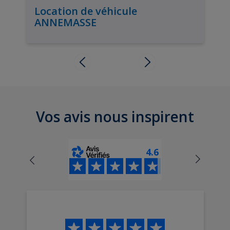
Location de véhicule
ANNEMASSE
Vos avis nous inspirent
4.6