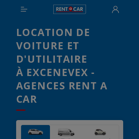
LOCATION DE
VOITURE ET
D'UTILITAIRE
À EXCENEVEX -
AGENCES RENT A
CAR