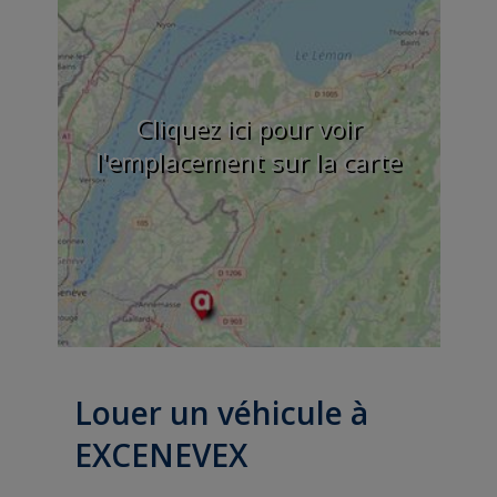
Cliquez ici pour voir
l'emplacement sur la carte
Louer un véhicule à
EXCENEVEX