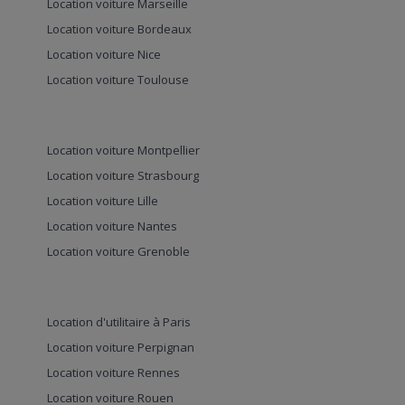
Location voiture Marseille
Location voiture Bordeaux
Location voiture Nice
Location voiture Toulouse
Location voiture Montpellier
Location voiture Strasbourg
Location voiture Lille
Location voiture Nantes
Location voiture Grenoble
Location d'utilitaire à Paris
Location voiture Perpignan
Location voiture Rennes
Location voiture Rouen