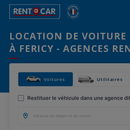
LOCATION DE VOITURE 
À FERICY - AGENCES RE
Voitures
Utilitaires
Restituer le véhicule dans une agence di