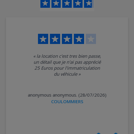
«
la location c'est tres bien passe,
un détail que je n'ai pas apprécié
25 Euros pour l'immatriculation
du véhicule
»
anonymous anonymous. (28/07/2026)
COULOMMIERS