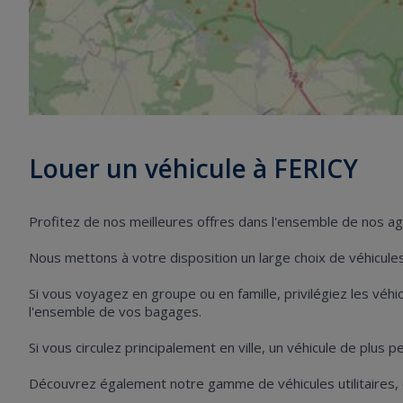
Louer un véhicule à FERICY
Profitez de nos meilleures offres dans l'ensemble de nos a
Nous mettons à votre disposition un large choix de véhicules 
Si vous voyagez en groupe ou en famille, privilégiez les vé
l'ensemble de vos bagages.
Si vous circulez principalement en ville, un véhicule de plus 
Découvrez également notre gamme de véhicules utilitaires,