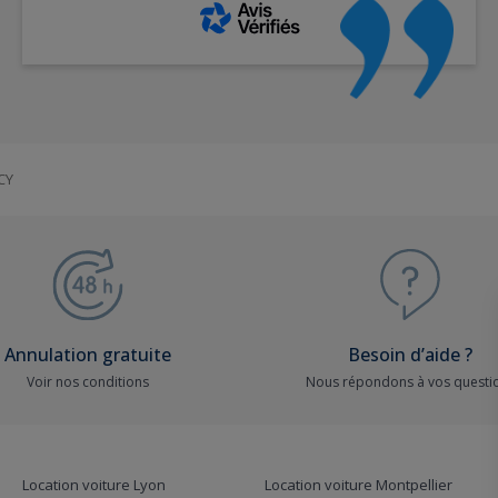
CY
Annulation gratuite
Besoin d’aide ?
Voir nos conditions
Nous répondons à vos questi
Location voiture Lyon
Location voiture Montpellier