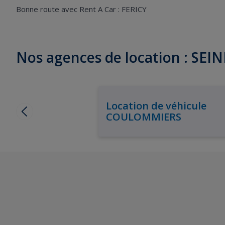
Bonne route avec Rent A Car : FERICY
Nos agences de location : SE
Location de véhicule
COULOMMIERS