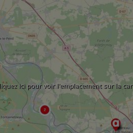
liquez ici pour voir l'emplacement sur la car