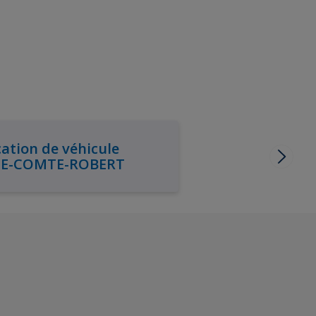
ation de véhicule
IE-COMTE-ROBERT