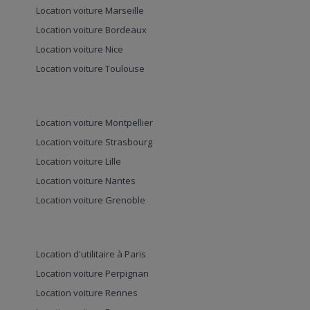
Location voiture Marseille
Location voiture Bordeaux
Location voiture Nice
Location voiture Toulouse
Location voiture Montpellier
Location voiture Strasbourg
Location voiture Lille
Location voiture Nantes
Location voiture Grenoble
Location d'utilitaire à Paris
Location voiture Perpignan
Location voiture Rennes