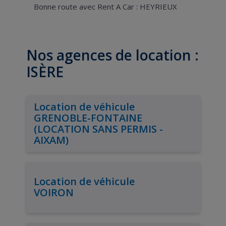
Bonne route avec Rent A Car : HEYRIEUX
Nos agences de location :
ISÈRE
Location de véhicule
GRENOBLE-FONTAINE
(LOCATION SANS PERMIS -
AIXAM)
Location de véhicule
VOIRON