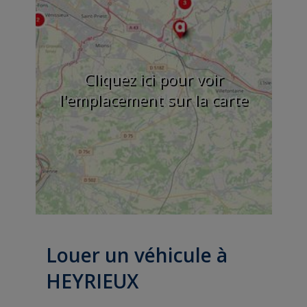
Cliquez ici pour voir
l'emplacement sur la carte
Louer un véhicule à
HEYRIEUX