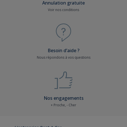
Annulation gratuite
Voir nos conditions
Besoin d’aide ?
Nous répondons à vos questions
Nos engagements
+ Proche, - Cher