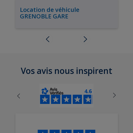
Location de véhicule
GRENOBLE GARE
Vos avis nous inspirent
4.6