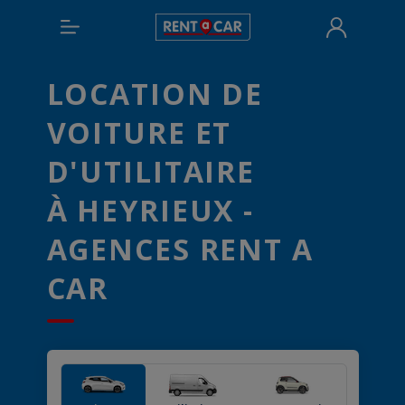
LOCATION DE
VOITURE ET
D'UTILITAIRE
À HEYRIEUX -
AGENCES RENT A
CAR