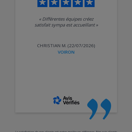
«
Différentes équipes créez
satisfait sympa est accueillant
»
CHRISTIAN M. (22/07/2026)
VOIRON