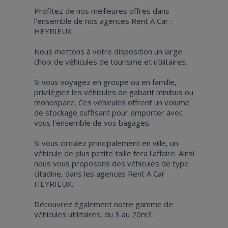
Profitez de nos meilleures offres dans
l'ensemble de nos agences Rent A Car :
HEYRIEUX
Nous mettons à votre disposition un large
choix de véhicules de tourisme et utilitaires.
Si vous voyagez en groupe ou en famille,
privilégiez les véhicules de gabarit minibus ou
monospace. Ces véhicules offrent un volume
de stockage suffisant pour emporter avec
vous l'ensemble de vos bagages.
Si vous circulez principalement en ville, un
véhicule de plus petite taille fera l'affaire. Ainsi
nous vous proposons des véhicules de type
citadine, dans les agences Rent A Car
HEYRIEUX.
Découvrez également notre gamme de
véhicules utilitaires, du 3 au 20m3.