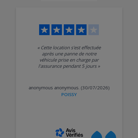
«
Cette location s'est effectuée
après une panne de notre
véhicule prise en charge par
l'assurance pendant 5 jours
»
anonymous anonymous. (30/07/2026)
POISSY