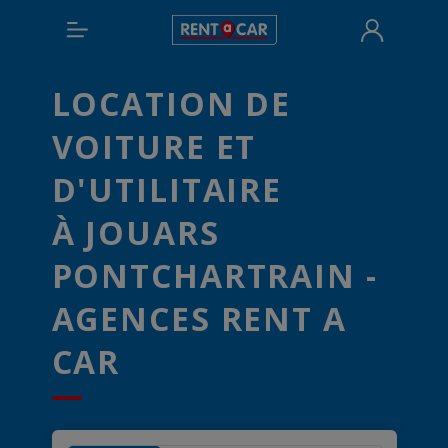
LOCATION DE
VOITURE ET
D'UTILITAIRE
À JOUARS
PONTCHARTRAIN -
AGENCES RENT A
CAR