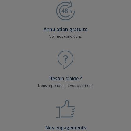
Annulation gratuite
Voir nos conditions
Besoin d’aide ?
Nous répondons à vos questions
Nos engagements