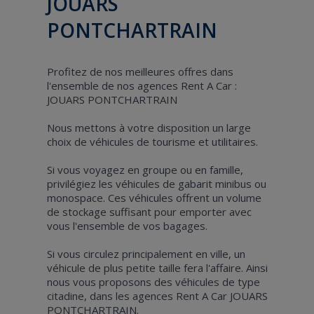
JOUARS
PONTCHARTRAIN
Profitez de nos meilleures offres dans
l'ensemble de nos agences Rent A Car :
JOUARS PONTCHARTRAIN
Nous mettons à votre disposition un large
choix de véhicules de tourisme et utilitaires.
Si vous voyagez en groupe ou en famille,
privilégiez les véhicules de gabarit minibus ou
monospace. Ces véhicules offrent un volume
de stockage suffisant pour emporter avec
vous l'ensemble de vos bagages.
Si vous circulez principalement en ville, un
véhicule de plus petite taille fera l'affaire. Ainsi
nous vous proposons des véhicules de type
citadine, dans les agences Rent A Car JOUARS
PONTCHARTRAIN.