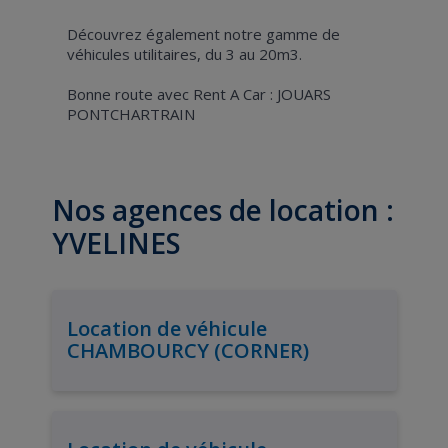
Découvrez également notre gamme de
véhicules utilitaires, du 3 au 20m3.
Bonne route avec Rent A Car : JOUARS
PONTCHARTRAIN
Nos agences de location :
YVELINES
Location de véhicule
CHAMBOURCY (CORNER)