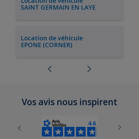
Location de véhicule
SAINT GERMAIN EN LAYE
Location de véhicule
EPONE (CORNER)
Vos avis nous inspirent
4.6