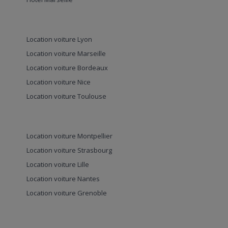
Location voiture Lyon
Location voiture Marseille
Location voiture Bordeaux
Location voiture Nice
Location voiture Toulouse
Location voiture Montpellier
Location voiture Strasbourg
Location voiture Lille
Location voiture Nantes
Location voiture Grenoble