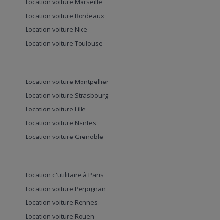
Location voiture Marseille
Location voiture Bordeaux
Location voiture Nice
Location voiture Toulouse
Location voiture Montpellier
Location voiture Strasbourg
Location voiture Lille
Location voiture Nantes
Location voiture Grenoble
Location d'utilitaire à Paris
Location voiture Perpignan
Location voiture Rennes
Location voiture Rouen