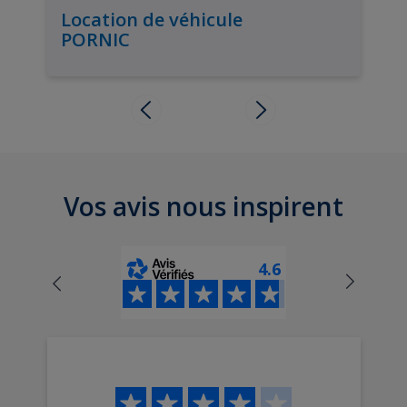
Location de véhicule
PORNIC
Vos avis nous inspirent
4.6