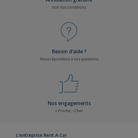
Voir nos conditions
Besoin d’aide ?
Nous répondons à vos questions
Nos engagements
+ Proche, - Cher
L'entreprise Rent A Car