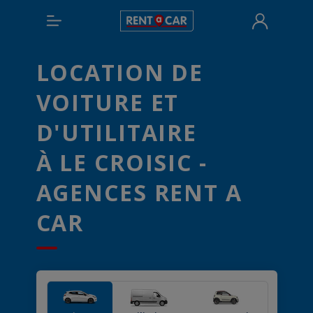
LOCATION DE
VOITURE ET
D'UTILITAIRE
À LE CROISIC -
AGENCES RENT A
CAR