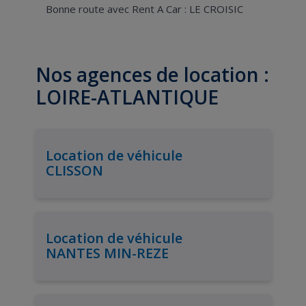
Bonne route avec Rent A Car : LE CROISIC
Nos agences de location :
LOIRE-ATLANTIQUE
Location de véhicule
CLISSON
Location de véhicule
NANTES MIN-REZE