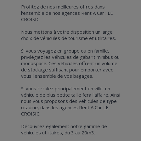
Profitez de nos meilleures offres dans
l'ensemble de nos agences Rent A Car : LE
CROISIC
Nous mettons à votre disposition un large
choix de véhicules de tourisme et utilitaires.
Si vous voyagez en groupe ou en famille,
privilégiez les véhicules de gabarit minibus ou
monospace. Ces véhicules offrent un volume
de stockage suffisant pour emporter avec
vous l'ensemble de vos bagages.
Si vous circulez principalement en ville, un
véhicule de plus petite taille fera l'affaire. Ainsi
nous vous proposons des véhicules de type
citadine, dans les agences Rent A Car LE
CROISIC.
Découvrez également notre gamme de
véhicules utilitaires, du 3 au 20m3.