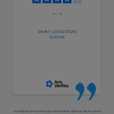
«
...
»
Sarah F. (23/02/2026)
CLISSON
La satisfaction de nos clients est notre meilleure référence. Nos avis clients