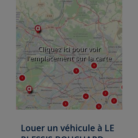
Cliquez ici pour voir
l'emplacement sur la carte
Louer un véhicule à LE