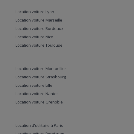
Location voiture Lyon
Location voiture Marseille
Location voiture Bordeaux
Location voiture Nice
Location voiture Toulouse
Location voiture Montpellier
Location voiture Strasbourg
Location voiture Lille
Location voiture Nantes
Location voiture Grenoble
Location d'utilitaire à Paris
Location voiture Perpignan