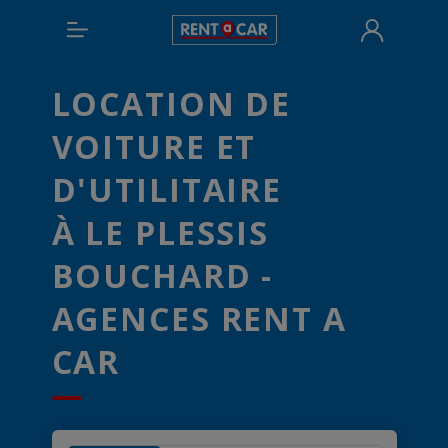
LOCATION DE
VOITURE ET
D'UTILITAIRE
À LE PLESSIS
BOUCHARD -
AGENCES RENT A
CAR