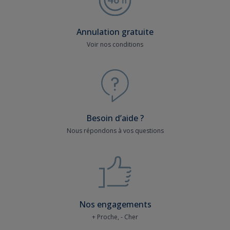
Annulation gratuite
Voir nos conditions
Besoin d’aide ?
Nous répondons à vos questions
Nos engagements
+ Proche, - Cher