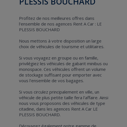
PLESSIS BOUCHARD
Profitez de nos meilleures offres dans
l'ensemble de nos agences Rent A Car : LE
PLESSIS BOUCHARD
Nous mettons à votre disposition un large
choix de véhicules de tourisme et utilitaires.
Si vous voyagez en groupe ou en famille,
privilégiez les véhicules de gabarit minibus ou
monospace. Ces véhicules offrent un volume
de stockage suffisant pour emporter avec
vous l'ensemble de vos bagages.
Si vous circulez principalement en ville, un
véhicule de plus petite taille fera l'affaire. Ainsi
nous vous proposons des véhicules de type
citadine, dans les agences Rent A Car LE
PLESSIS BOUCHARD.
Découvrez également notre gamme de