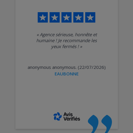
«
Agence sérieuse, honnête et
humaine ! Je recommande les
yeux fermés !
»
anonymous anonymous. (22/07/2026)
EAUBONNE