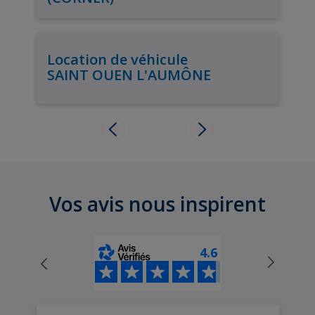
Location de véhicule
SAINT OUEN L'AUMÔNE
Vos avis nous inspirent
4.6