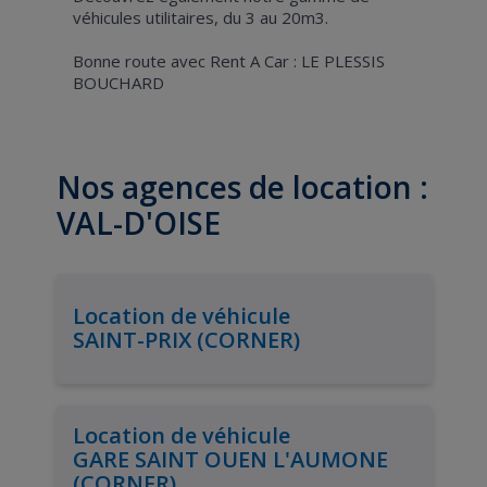
véhicules utilitaires, du 3 au 20m3.
Bonne route avec Rent A Car : LE PLESSIS
BOUCHARD
Nos agences de location :
VAL-D'OISE
Location de véhicule
SAINT-PRIX (CORNER)
Location de véhicule
GARE SAINT OUEN L'AUMONE
(CORNER)