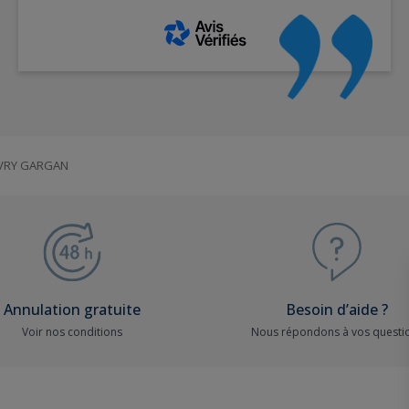
IVRY GARGAN
Annulation gratuite
Besoin d’aide ?
Voir nos conditions
Nous répondons à vos questi