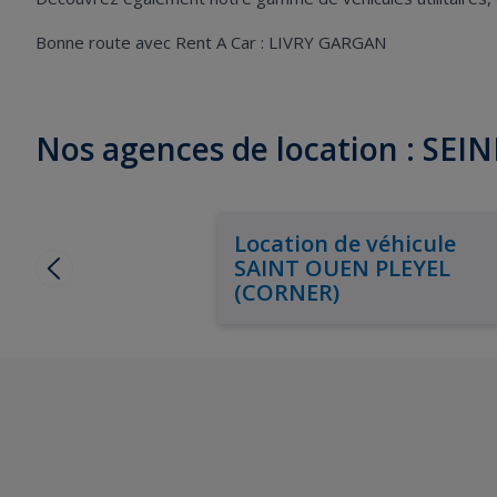
Bonne route avec Rent A Car : LIVRY GARGAN
Nos agences de location : SEI
Location de véhicule
SAINT OUEN PLEYEL
(CORNER)