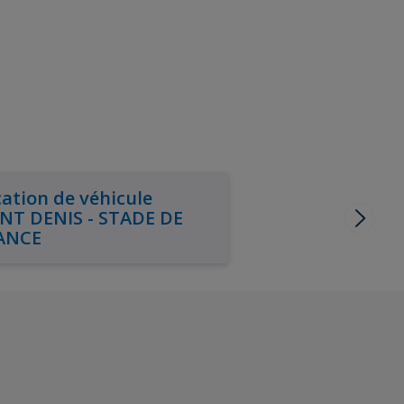
ation de véhicule
INT DENIS - STADE DE
ANCE