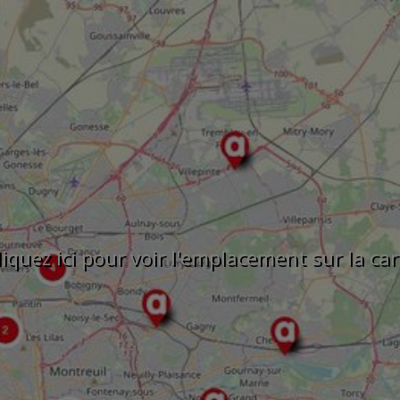
liquez ici pour voir l'emplacement sur la car