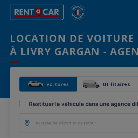
LOCATION DE VOITURE 
À LIVRY GARGAN - AGE
Voitures
Utilitaires
Restituer le véhicule dans une agence di