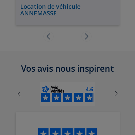
Location de véhicule
ANNEMASSE
Vos avis nous inspirent
4.6