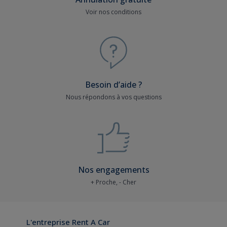
Voir nos conditions
Besoin d’aide ?
Nous répondons à vos questions
Nos engagements
+ Proche, - Cher
L'entreprise Rent A Car