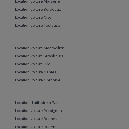
Location voiture Marseille
Location voiture Bordeaux
Location voiture Nice
Location voiture Toulouse
Location voiture Montpellier
Location voiture Strasbourg
Location voiture Lille
Location voiture Nantes
Location voiture Grenoble
Location d'utilitaire à Paris
Location voiture Perpignan
Location voiture Rennes
Location voiture Rouen