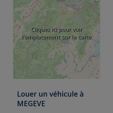
Cliquez ici pour voir
l'emplacement sur la carte
Louer un véhicule à
MEGEVE