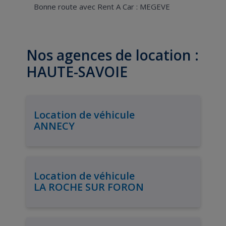
Bonne route avec Rent A Car : MEGEVE
Nos agences de location :
HAUTE-SAVOIE
Location de véhicule
ANNECY
Location de véhicule
LA ROCHE SUR FORON