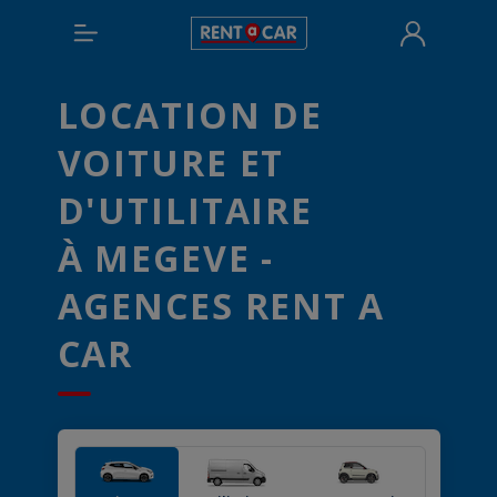
LOCATION DE
VOITURE ET
D'UTILITAIRE
À MEGEVE -
AGENCES RENT A
CAR