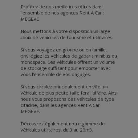
Profitez de nos meilleures offres dans
l'ensemble de nos agences Rent A Car :
MEGEVE
Nous mettons à votre disposition un large
choix de véhicules de tourisme et utilitaires.
Si vous voyagez en groupe ou en famille,
privilégiez les véhicules de gabarit minibus ou
monospace. Ces véhicules offrent un volume
de stockage suffisant pour emporter avec
vous l'ensemble de vos bagages.
Si vous circulez principalement en ville, un
véhicule de plus petite taille fera l'affaire. Ainsi
nous vous proposons des véhicules de type
citadine, dans les agences Rent A Car
MEGEVE.
Découvrez également notre gamme de
véhicules utilitaires, du 3 au 20m3.