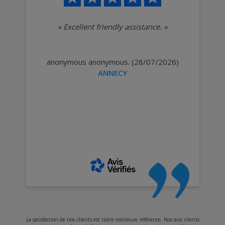
«
Excellent friendly assistance.
»
anonymous anonymous. (28/07/2026)
ANNECY
La satisfaction de nos clients est notre meilleure référence. Nos avis clients