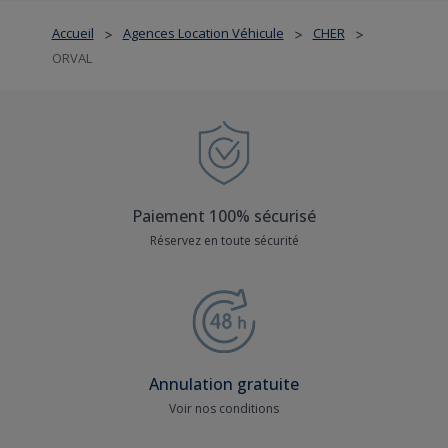
Accueil
Agences Location Véhicule
CHER
>
>
>
ORVAL
Paiement 100% sécurisé
Réservez en toute sécurité
Annulation gratuite
Voir nos conditions