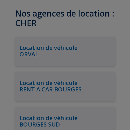
Nos agences de location :
CHER
Location de véhicule
ORVAL
Location de véhicule
RENT A CAR BOURGES
Location de véhicule
BOURGES SUD