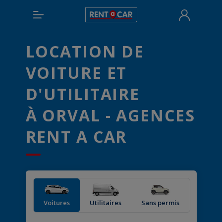
LOCATION DE
VOITURE ET
D'UTILITAIRE
À ORVAL - AGENCES
RENT A CAR
Voitures
Utilitaires
Sans permis