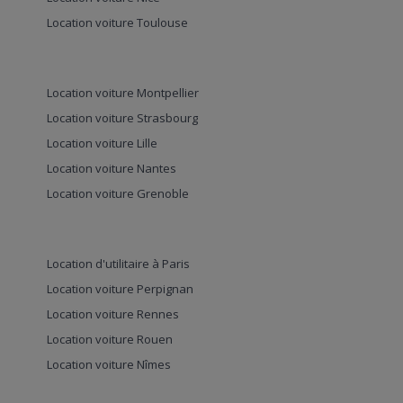
Location voiture Toulouse
Location voiture Montpellier
Location voiture Strasbourg
Location voiture Lille
Location voiture Nantes
Location voiture Grenoble
Location d'utilitaire à Paris
Location voiture Perpignan
Location voiture Rennes
Location voiture Rouen
Location voiture Nîmes