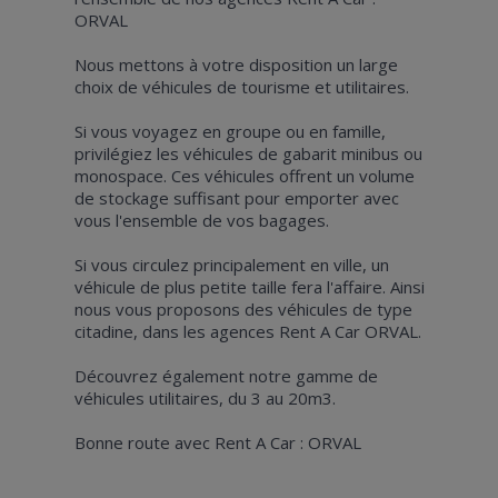
ORVAL
Nous mettons à votre disposition un large
choix de véhicules de tourisme et utilitaires.
Si vous voyagez en groupe ou en famille,
privilégiez les véhicules de gabarit minibus ou
monospace. Ces véhicules offrent un volume
de stockage suffisant pour emporter avec
vous l'ensemble de vos bagages.
Si vous circulez principalement en ville, un
véhicule de plus petite taille fera l'affaire. Ainsi
nous vous proposons des véhicules de type
citadine, dans les agences Rent A Car ORVAL.
Découvrez également notre gamme de
véhicules utilitaires, du 3 au 20m3.
Bonne route avec Rent A Car : ORVAL