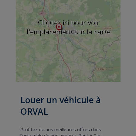
Cliquez ici pour voir
l'emplacement sur la carte
Louer un véhicule à
ORVAL
Profitez de nos meilleures offres dans
l'ensemble de nos agences Rent A Car :