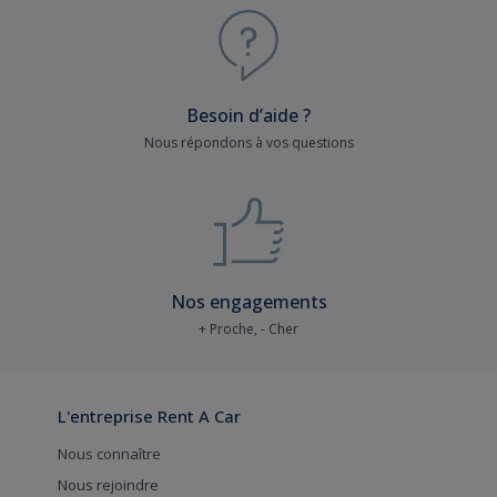
Besoin d’aide ?
Nous répondons à vos questions
Nos engagements
+ Proche, - Cher
L'entreprise Rent A Car
Nous connaître
Nous rejoindre