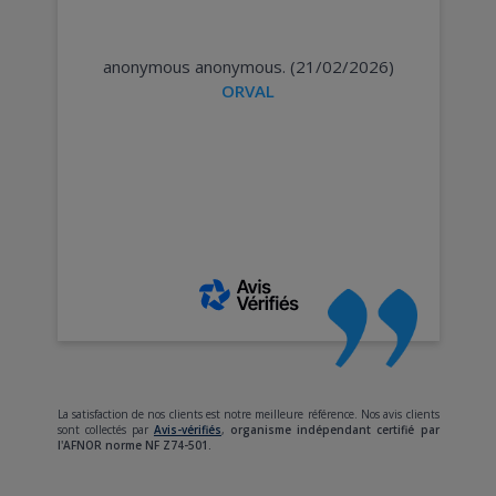
anonymous anonymous. (21/02/2026)
ORVAL
La satisfaction de nos clients est notre meilleure référence. Nos avis clients
sont collectés par
Avis-vérifiés
,
organisme indépendant certifié par
l'AFNOR norme NF Z74-501.