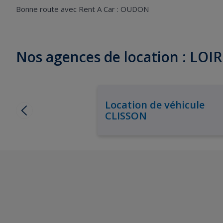
Bonne route avec Rent A Car : OUDON
Nos agences de location : LO
Location de véhicule
CLISSON