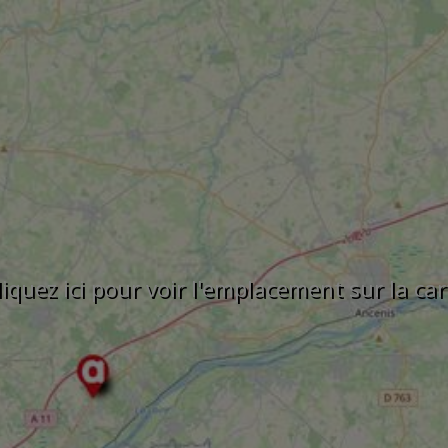
liquez ici pour voir l'emplacement sur la car