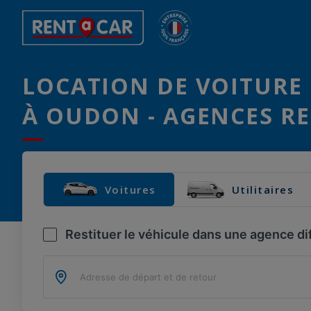
LOCATION DE VOITURE 
À OUDON - AGENCES RE
Voitures
Utilitaires
Restituer le véhicule dans une agence di