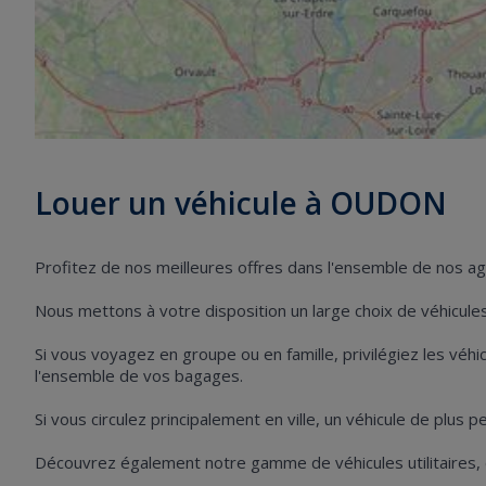
Louer un véhicule à OUDON
Profitez de nos meilleures offres dans l'ensemble de nos 
Nous mettons à votre disposition un large choix de véhicules 
Si vous voyagez en groupe ou en famille, privilégiez les vé
l'ensemble de vos bagages.
Si vous circulez principalement en ville, un véhicule de plus
Découvrez également notre gamme de véhicules utilitaires,