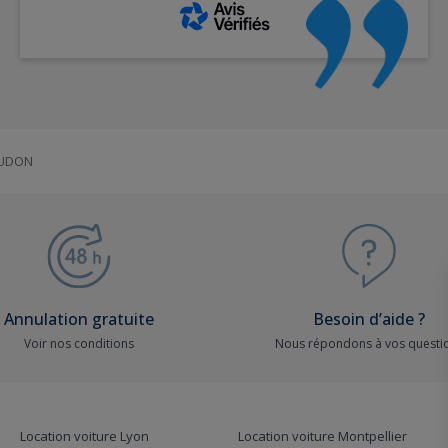
UDON
Annulation gratuite
Besoin d’aide ?
Voir nos conditions
Nous répondons à vos questi
Location voiture Lyon
Location voiture Montpellier