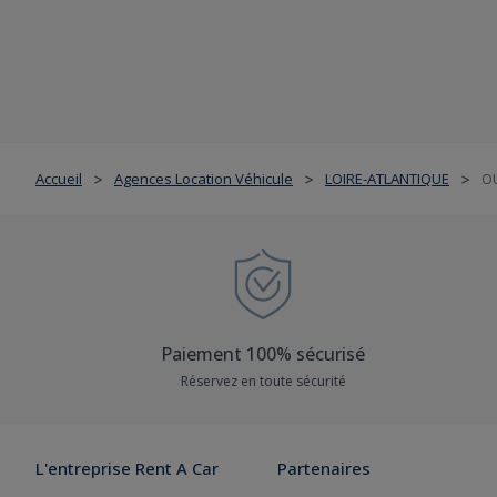
Accueil
Agences Location Véhicule
LOIRE-ATLANTIQUE
O
>
>
>
Paiement 100% sécurisé
Réservez en toute sécurité
L'entreprise Rent A Car
Partenaires