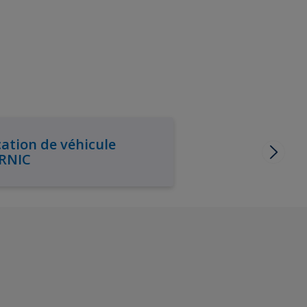
ation de véhicule
RNIC