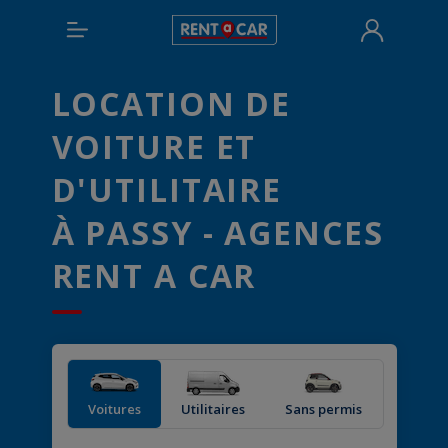
LOCATION DE
VOITURE ET
D'UTILITAIRE
À PASSY - AGENCES
RENT A CAR
Voitures
Utilitaires
Sans permis