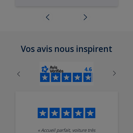
Vos avis nous inspirent
4.6
«
Accueil parfait, voiture très