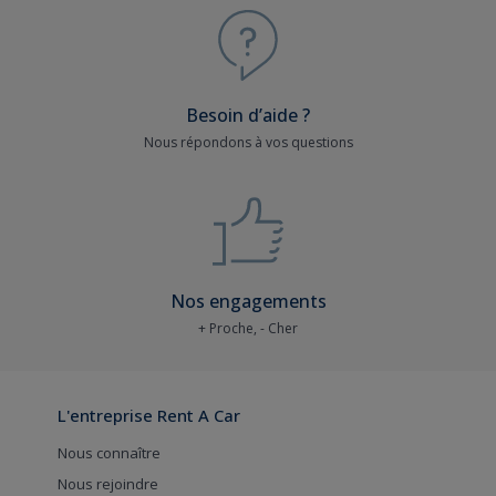
Besoin d’aide ?
Nous répondons à vos questions
Nos engagements
+ Proche, - Cher
L'entreprise Rent A Car
Nous connaître
Nous rejoindre