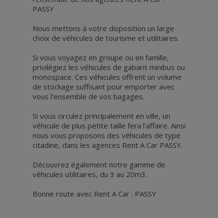
PASSY
Nous mettons à votre disposition un large
choix de véhicules de tourisme et utilitaires.
Si vous voyagez en groupe ou en famille,
privilégiez les véhicules de gabarit minibus ou
monospace. Ces véhicules offrent un volume
de stockage suffisant pour emporter avec
vous l'ensemble de vos bagages.
Si vous circulez principalement en ville, un
véhicule de plus petite taille fera l'affaire. Ainsi
nous vous proposons des véhicules de type
citadine, dans les agences Rent A Car PASSY.
Découvrez également notre gamme de
véhicules utilitaires, du 3 au 20m3.
Bonne route avec Rent A Car : PASSY