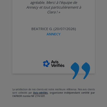
agréable. Merci à l'équipe de
Annecy et tout particulièrement à
Clara !
»
BEATRICE G. (20/07/2026)
ANNECY
La satisfaction de nos clients est notre meilleure référence. Nos avis clients
sont collectés par
Avis-vérifiés
,
organisme indépendant certifié par
l'AFNOR norme NF Z74-501.