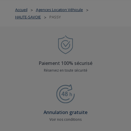
Accueil
Agences Location Véhicule
>
>
HAUTE-SAVOIE
PASSY
>
Paiement 100% sécurisé
Réservez en toute sécurité
Annulation gratuite
Voir nos conditions