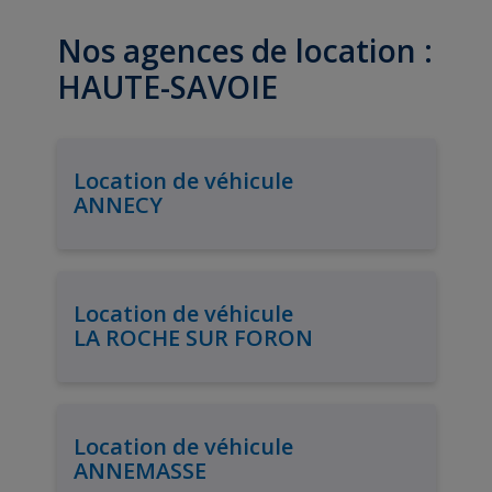
Nos agences de location :
HAUTE-SAVOIE
Location de véhicule
ANNECY
Location de véhicule
LA ROCHE SUR FORON
Location de véhicule
ANNEMASSE