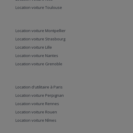
Location voiture Toulouse
Location voiture Montpellier
Location voiture Strasbourg
Location voiture Lille
Location voiture Nantes
Location voiture Grenoble
Location d'utilitaire à Paris
Location voiture Perpignan
Location voiture Rennes
Location voiture Rouen
Location voiture Nîmes