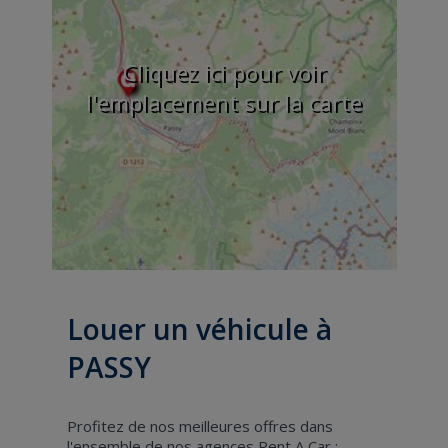
Cliquez ici pour voir
l'emplacement sur la carte
Louer un véhicule à
PASSY
Profitez de nos meilleures offres dans
l'ensemble de nos agences Rent A Car :