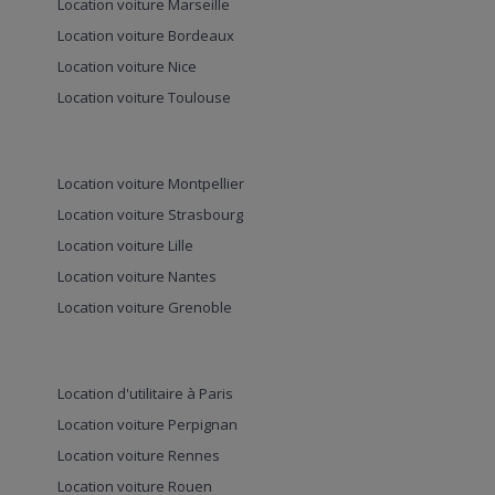
Location voiture Marseille
Location voiture Bordeaux
Location voiture Nice
Location voiture Toulouse
Location voiture Montpellier
Location voiture Strasbourg
Location voiture Lille
Location voiture Nantes
Location voiture Grenoble
Location d'utilitaire à Paris
Location voiture Perpignan
Location voiture Rennes
Location voiture Rouen