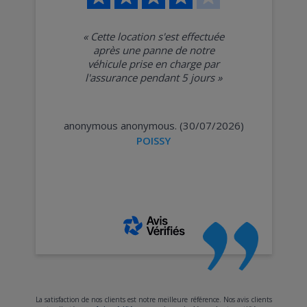
«
Cette location s'est effectuée
après une panne de notre
véhicule prise en charge par
l'assurance pendant 5 jours
»
anonymous anonymous. (30/07/2026)
POISSY
La satisfaction de nos clients est notre meilleure référence. Nos avis clients