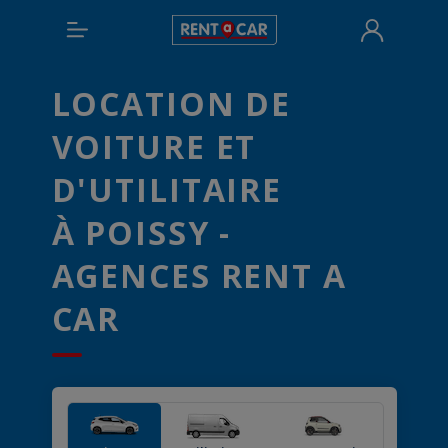
LOCATION DE
VOITURE ET
D'UTILITAIRE
À POISSY -
AGENCES RENT A
CAR