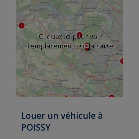
Cliquez ici pour voir
l'emplacement sur la carte
Louer un véhicule à
POISSY