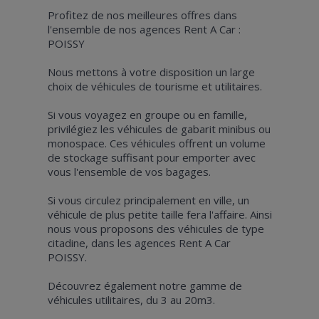
Profitez de nos meilleures offres dans
l'ensemble de nos agences Rent A Car :
POISSY
Nous mettons à votre disposition un large
choix de véhicules de tourisme et utilitaires.
Si vous voyagez en groupe ou en famille,
privilégiez les véhicules de gabarit minibus ou
monospace. Ces véhicules offrent un volume
de stockage suffisant pour emporter avec
vous l'ensemble de vos bagages.
Si vous circulez principalement en ville, un
véhicule de plus petite taille fera l'affaire. Ainsi
nous vous proposons des véhicules de type
citadine, dans les agences Rent A Car
POISSY.
Découvrez également notre gamme de
véhicules utilitaires, du 3 au 20m3.