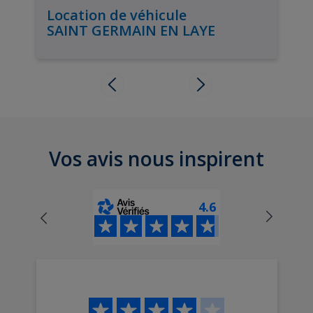
Location de véhicule
SAINT GERMAIN EN LAYE
Vos avis nous inspirent
4.6