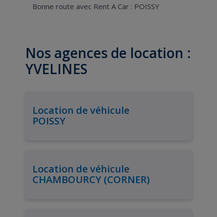
Bonne route avec Rent A Car : POISSY
Nos agences de location :
YVELINES
Location de véhicule
POISSY
Location de véhicule
CHAMBOURCY (CORNER)