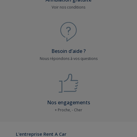
Voir nos conditions
Besoin d’aide ?
Nous répondons à vos questions
Nos engagements
+ Proche, - Cher
L'entreprise Rent A Car